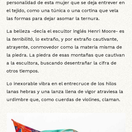
personalidad de esta mujer que se deja entrever en
el tejido, como una túnica o una cortina que vela
las formas para dejar asomar la ternura.
La belleza -decía el escultor inglés Henri Moore- es
la
terribilitá
, lo extraño, y por extraño cautivante,
atrayente, conmovedor como la materia misma de
la piedra. La piedra de esas montañas que cautivan
a la escultora, buscando desentrañar la cifra de
otros tiempos.
Lo inexorable vibra en el entrecruce de los hilos
lanas hebras y una lanza llena de vigor atraviesa la
urdimbre que, como cuerdas de violines, claman.