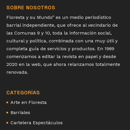
SOBRE NOSOTROS
Floresta y su Mundo” es un medio periodístico
barrial independiente, que ofrece al vecindario de
las Comunas 9 y 10, toda la información social,
cultural y política, combinada con una muy útil y
completa guía de servicios y productos. En 1989
comenzamos a editar la revista en papel y desde
2020 en la web, que ahora relanzamos totalmente
renovada.
CATEGORÍAS
Arte en Floresta
Barriales
Cartelera Espectáculos