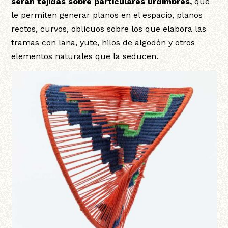
serán tejidas sobre particulares urdimbres,
que
le permiten generar planos en el espacio, planos
rectos, curvos, oblicuos sobre los que elabora las
tramas con lana, yute, hilos de algodón y otros
elementos naturales que la seducen.