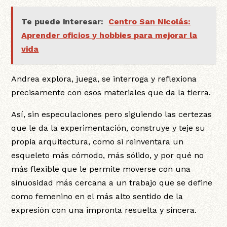
Te puede interesar:
Centro San Nicolás:
Aprender oficios y hobbies para mejorar la
vida
Andrea explora, juega, se interroga y reflexiona
precisamente con esos materiales que da la tierra.
Así, sin especulaciones pero siguiendo las certezas
que le da la experimentación, construye y teje su
propia arquitectura, como si reinventara un
esqueleto más cómodo, más sólido, y por qué no
más flexible que le permite moverse con una
sinuosidad más cercana a un trabajo que se define
como femenino en el más alto sentido de la
expresión con una impronta resuelta y sincera.