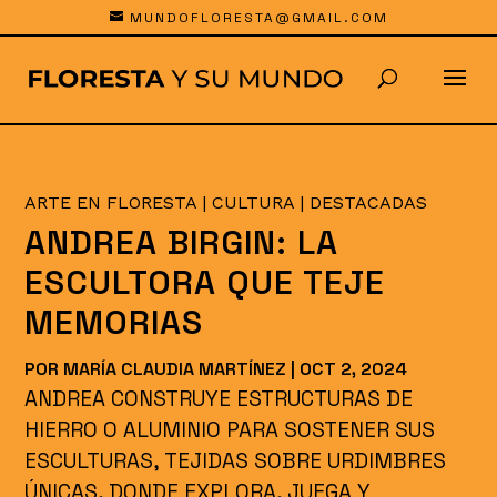
MUNDOFLORESTA@GMAIL.COM
ARTE EN FLORESTA
|
CULTURA
|
DESTACADAS
ANDREA BIRGIN: LA
ESCULTORA QUE TEJE
MEMORIAS
POR
MARÍA CLAUDIA MARTÍNEZ
|
OCT 2, 2024
ANDREA CONSTRUYE ESTRUCTURAS DE
HIERRO O ALUMINIO PARA SOSTENER SUS
ESCULTURAS, TEJIDAS SOBRE URDIMBRES
ÚNICAS, DONDE EXPLORA, JUEGA Y