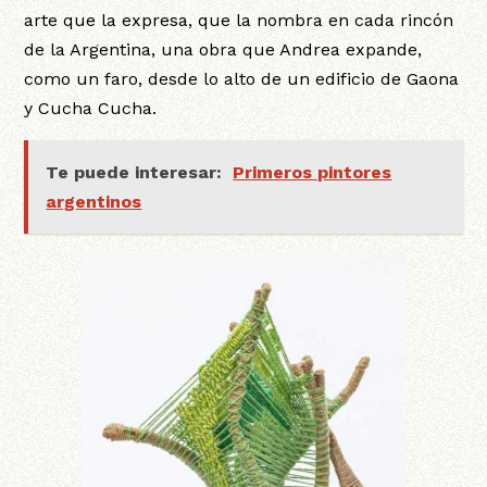
arte que la expresa, que la nombra en cada rincón
de la Argentina, una obra que Andrea expande,
como un faro, desde lo alto de un edificio de Gaona
y Cucha Cucha.
Te puede interesar:
Primeros pintores
argentinos