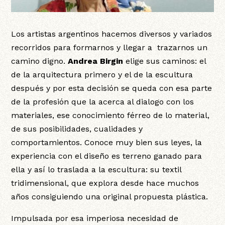
Los artistas argentinos hacemos diversos y variados
recorridos para formarnos y llegar a trazarnos un
camino digno.
Andrea Birgin
elige sus caminos: el
de la arquitectura primero y el de la escultura
después y por esta decisión se queda con esa parte
de la profesión que la acerca al dialogo con los
materiales, ese conocimiento férreo de lo material,
de sus posibilidades, cualidades y
comportamientos. Conoce muy bien sus leyes, la
experiencia con el diseño es terreno ganado para
ella y así lo traslada a la escultura: su textil
tridimensional, que explora desde hace muchos
años consiguiendo una original propuesta plástica.
Impulsada por esa imperiosa necesidad de