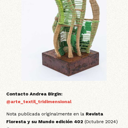
Contacto Andrea Birg
in:
@arte_textil_tridimensional
Nota publicada originalmente en la
Revista
Floresta y su Mundo edición 402
(Octubre 2024)