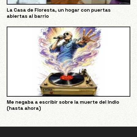
La Casa de Floresta, un hogar con puertas
abiertas al barrio
Me negaba a escribir sobre la muerte del Indio
(hasta ahora)