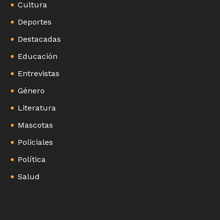
Cultura
Deportes
Destacadas
Educación
Entrevistas
Género
Literatura
Mascotas
Policiales
Política
Salud