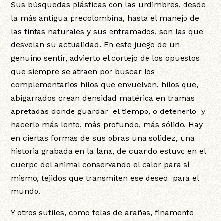
Sus búsquedas plásticas con las urdimbres, desde
la más antigua precolombina, hasta el manejo de
las tintas naturales y sus entramados, son las que
desvelan su actualidad. En este juego de un
genuino sentir, advierto el cortejo de los opuestos
que siempre se atraen por buscar los
complementarios hilos que envuelven, hilos que,
abigarrados crean densidad matérica en tramas
apretadas donde guardar el tiempo, o detenerlo y
hacerlo más lento, más profundo, más sólido. Hay
en ciertas formas de sus obras una solidez, una
historia grabada en la lana, de cuando estuvo en el
cuerpo del animal conservando el calor para sí
mismo, tejidos que transmiten ese deseo para el
mundo.
Y otros sutiles, como telas de arañas, finamente