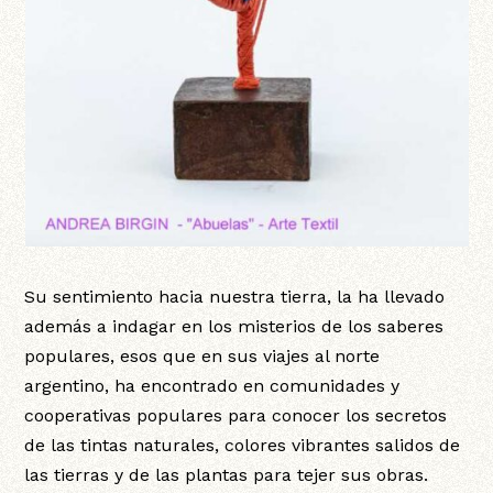
Su sentimiento hacia nuestra tierra, la ha llevado
además a indagar en los misterios de los saberes
populares, esos que en sus viajes al norte
argentino, ha encontrado en comunidades y
cooperativas populares para conocer los secretos
de las tintas naturales, colores vibrantes salidos de
las tierras y de las plantas para tejer sus obras.