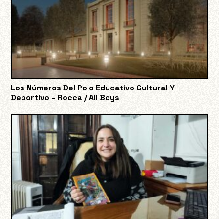
Los Números Del Polo Educativo Cultural Y
Deportivo – Rocca / All Boys