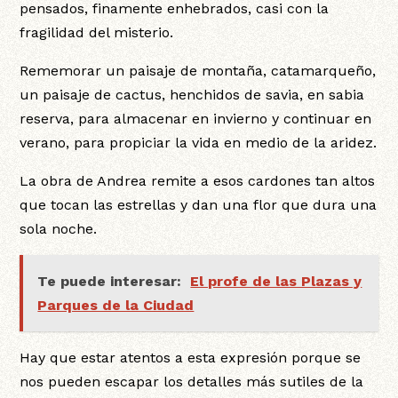
pensados, finamente enhebrados, casi con la
fragilidad del misterio.
Rememorar un paisaje de montaña, catamarqueño,
un paisaje de cactus, henchidos de savia, en sabia
reserva, para almacenar en invierno y continuar en
verano, para propiciar la vida en medio de la aridez.
La obra de Andrea remite a esos cardones tan altos
que tocan las estrellas y dan una flor que dura una
sola noche.
Te puede interesar:
El profe de las Plazas y
Parques de la Ciudad
Hay que estar atentos a esta expresión porque se
nos pueden escapar los detalles más sutiles de la