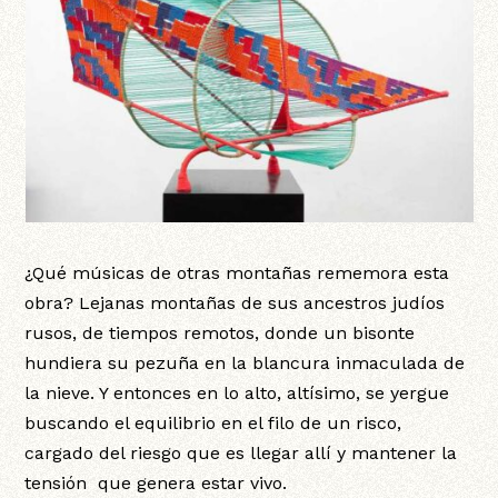
¿Qué músicas de otras montañas rememora esta
obra? Lejanas montañas de sus ancestros judíos
rusos, de tiempos remotos, donde un bisonte
hundiera su pezuña en la blancura inmaculada de
la nieve. Y entonces en lo alto, altísimo, se yergue
buscando el equilibrio en el filo de un risco,
cargado del riesgo que es llegar allí y mantener la
tensión que genera estar vivo.