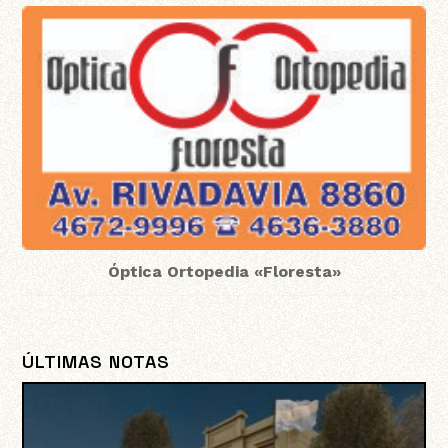
Óptica Ortopedia «Floresta»
ÚLTIMAS NOTAS