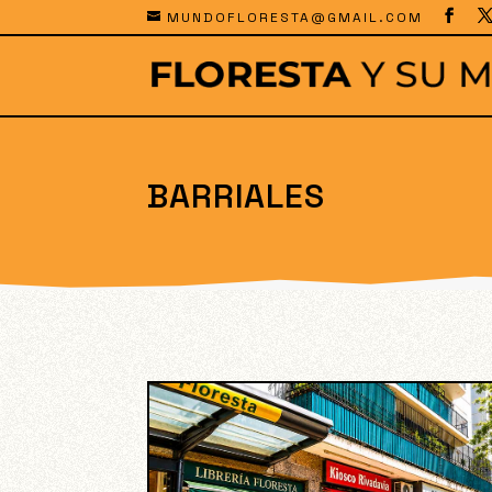
MUNDOFLORESTA@GMAIL.COM
BARRIALES