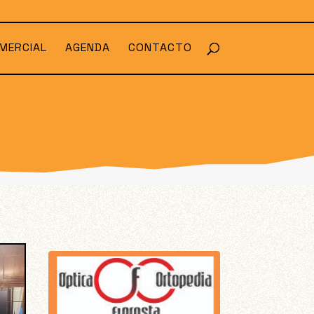
MERCIAL
AGENDA
CONTACTO