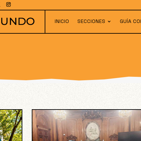
INICIO
SECCIONES
GUÍA CO