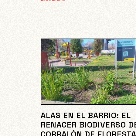
ALAS EN EL BARRIO: EL
RENACER BIODIVERSO D
CORRALÓN DE FLOREST