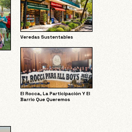
Veredas Sustentables
El Rocca, La Participación Y El
Barrio Que Queremos