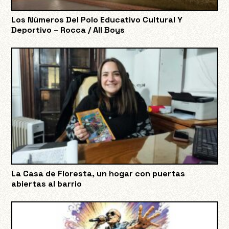
Los Números Del Polo Educativo Cultural Y
Deportivo – Rocca / All Boys
La Casa de Floresta, un hogar con puertas
abiertas al barrio