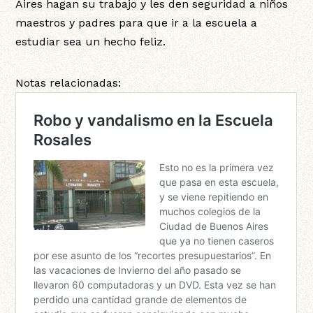
Aires hagan su trabajo y les den seguridad a niños
maestros y padres para que ir a la escuela a
estudiar sea un hecho feliz.
Notas relacionadas: