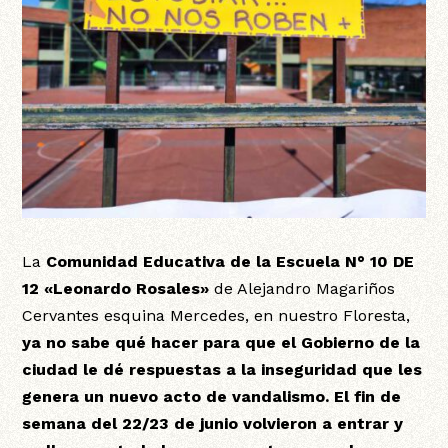
La
Comunidad Educativa de la Escuela N° 10 DE
12 «Leonardo Rosales»
de Alejandro Magariños
Cervantes esquina Mercedes, en nuestro Floresta,
ya no sabe qué hacer para que el Gobierno de la
ciudad le dé respuestas a la inseguridad que les
genera un nuevo acto de vandalismo.
El fin de
semana del 22/23 de junio volvieron a entrar y