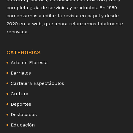
completa guía de servicios y productos. En 1989
comenzamos a editar la revista en papel y desde
2020 en la web, que ahora relanzamos totalmente
renovada.
CATEGORÍAS
Arte en Floresta
Barriales
Cartelera Espectáculos
Cultura
Deportes
Destacadas
Educación