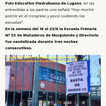
Polo Educativo Piedrabuena de Lugano
, en las
entrevistas a los padres uno señaló
“Hay mucha
policía en el Congreso y poca cuidando las
escuelas”
.
En la semana del 18 al 23/6 la Escuela Primaria
Nº 23 de Mataderos de Murguiondo y Directorio
fue vandalizada durante tres noches
consecutivas.