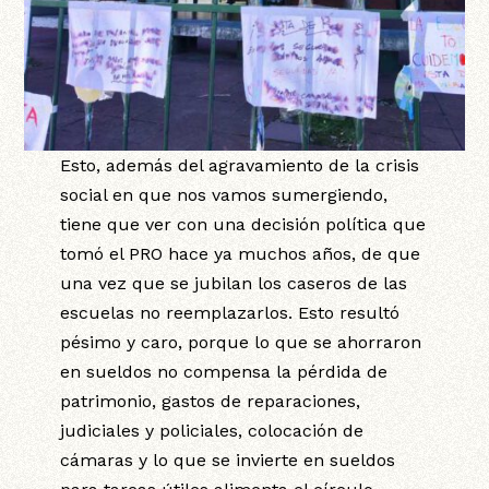
Esto, además del agravamiento de la crisis
social en que nos vamos sumergiendo,
tiene que ver con una decisión política que
tomó el PRO hace ya muchos años, de que
una vez que se jubilan los caseros de las
escuelas no reemplazarlos. Esto resultó
pésimo y caro, porque lo que se ahorraron
en sueldos no compensa la pérdida de
patrimonio, gastos de reparaciones,
judiciales y policiales, colocación de
cámaras y lo que se invierte en sueldos