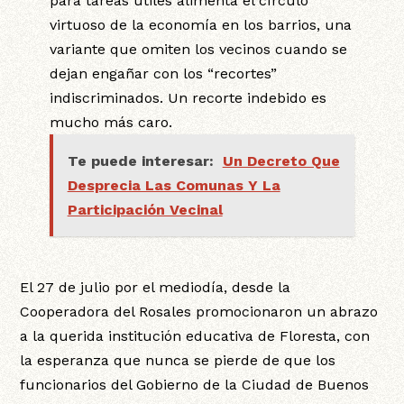
para tareas útiles alimenta el círculo
virtuoso de la economía en los barrios, una
variante que omiten los vecinos cuando se
dejan engañar con los “recortes”
indiscriminados. Un recorte indebido es
mucho más caro.
Te puede interesar:
Un Decreto Que
Desprecia Las Comunas Y La
Participación Vecinal
El 27 de julio por el mediodía, desde la
Cooperadora del Rosales promocionaron un abrazo
a la querida institución educativa de Floresta, con
la esperanza que nunca se pierde de que los
funcionarios del Gobierno de la Ciudad de Buenos