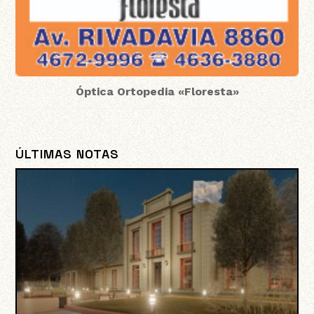
Óptica Ortopedia «Floresta»
ÚLTIMAS NOTAS