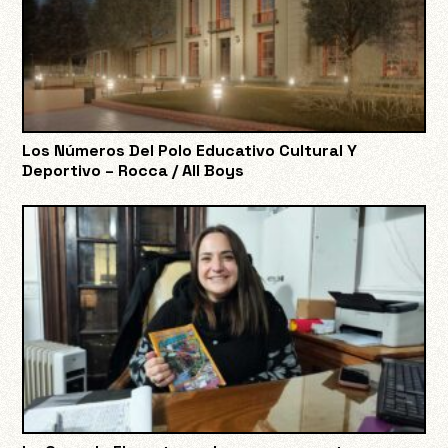
Los Números Del Polo Educativo Cultural Y
Deportivo – Rocca / All Boys