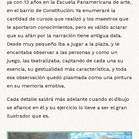
ya con 13 años en la Escuela Panamericana de arte,
en el barrio de Constitución. Ya enumeraré la
cantidad de cursos que realizó y los maestros que
le aportaron conocimientos, pero es válido aclarar
que su afán por la narración tiene antigua data.
Desde muy pequeño iba a jugar a la plaza, y le
encantaba observar a las personas y como un
juego, las teatralizaba, captando de cada una su
esencia, su gestualidad más característica, y toda
esa observación quedó plasmada como una pintura
en su memoria emotiva.
Cada detalle saldrá más adelante cuando el dibujo
se afiance en él y su ejercicio lo lleve a ser el gran
ilustrador que es.