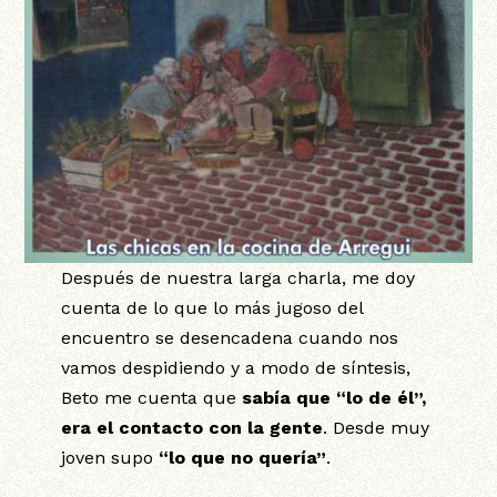
Después de nuestra larga charla, me doy
cuenta de lo que lo más jugoso del
encuentro se desencadena cuando nos
vamos despidiendo y a modo de síntesis,
Beto me cuenta que
sabía que “lo de él”,
era el contacto con la gente
. Desde muy
joven supo
“lo que no quería”
.