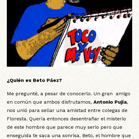
¿Quién es Beto Páez?
Me pregunté, a pesar de conocerlo. Un gran amigo
en común que ambos disfrutamos,
Antonio Pujía
,
nos unió para sellar una amistad entre colegas de
Floresta. Quería entonces desentrañar el misterio
de este hombre que parece muy serio pero que
enseguida te saca una sonrisa. Beto, el hombre que