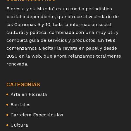
Floresta y su Mundo” es un medio periodístico
barrial independiente, que ofrece al vecindario de
las Comunas 9 y 10, toda la información social,
cultural y política, combinada con una muy útil y
completa guía de servicios y productos. En 1989
comenzamos a editar la revista en papel y desde
2020 en la web, que ahora relanzamos totalmente
renovada.
CATEGORÍAS
Arte en Floresta
Barriales
Cartelera Espectáculos
Cultura