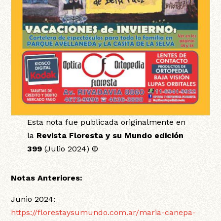
Esta nota fue publicada originalmente en
la
Revista Floresta y su Mundo edición
399
(Julio 2024) ©
Notas Anteriores:
Junio 2024:
https://florestaysumundo.com.ar/maria-canepa-