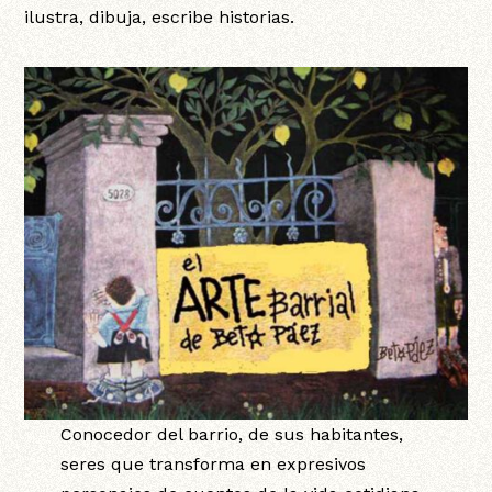
ilustra, dibuja, escribe historias.
Conocedor del barrio, de sus habitantes,
seres que transforma en expresivos