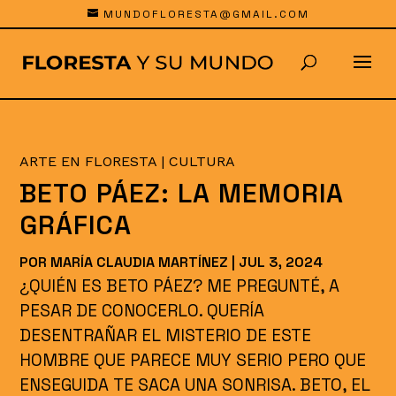
MUNDOFLORESTA@GMAIL.COM
ARTE EN FLORESTA
|
CULTURA
BETO PÁEZ: LA MEMORIA
GRÁFICA
POR
MARÍA CLAUDIA MARTÍNEZ
|
JUL 3, 2024
¿QUIÉN ES BETO PÁEZ? ME PREGUNTÉ, A
PESAR DE CONOCERLO. QUERÍA
DESENTRAÑAR EL MISTERIO DE ESTE
HOMBRE QUE PARECE MUY SERIO PERO QUE
ENSEGUIDA TE SACA UNA SONRISA. BETO, EL