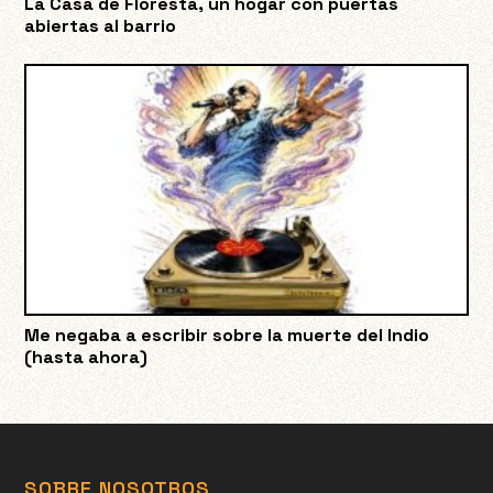
La Casa de Floresta, un hogar con puertas
abiertas al barrio
Me negaba a escribir sobre la muerte del Indio
(hasta ahora)
SOBRE NOSOTROS