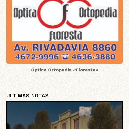
Óptica Ortopedia «Floresta»
ÚLTIMAS NOTAS