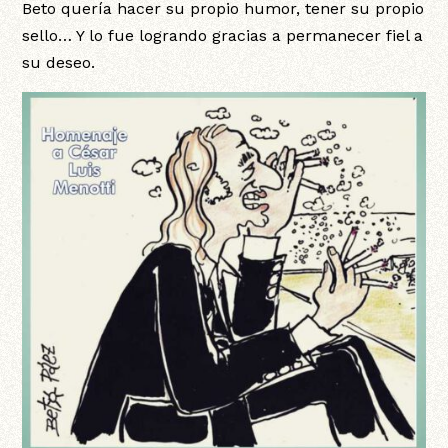
Beto quería hacer su propio humor, tener su propio
sello… Y lo fue logrando gracias a permanecer fiel a
su deseo.