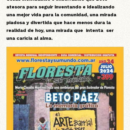
atesora para seguir inventando e idealizando
una mejor vida para la comunidad, una mirada
piadosa y divertida que hace menos dura la
realidad de hoy, una mirada que intenta ser
una caricia al alma.