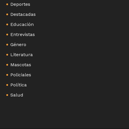
Deportes
Destacadas
Educación
Entrevistas
Género
Literatura
Mascotas
Policiales
Política
Salud