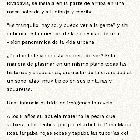
Rivadavia, se instala en la parte de arriba en una
mesa soleada y allí dibuja y escribe.
“Es tranquilo, hay sol y puedo ver a la gente”, y ahí
entiendo esta cuestión de la necesidad de una
visión panorámica de la vida urbana.
¿De donde le viene esta manera de ver? Esta
manera de plasmar en un mismo plano todas las
historias y situaciones, orquestando la diversidad al
unísono, algo muy típico en sus pinturas y
acuarelas.
Una infancia nutrida de imágenes lo revela.
A los 8 años su abuela materna le pedía que
subiera a los techos, porque el árbol de Doña María
Rosa largaba hojas secas y tapaba las tuberías del