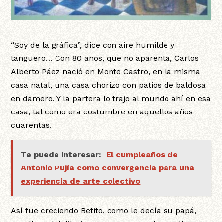
“Soy de la gráfica”, dice con aire humilde y
tanguero… Con 80 años, que no aparenta, Carlos
Alberto Páez nació en Monte Castro, en la misma
casa natal, una casa chorizo con patios de baldosa
en damero. Y la partera lo trajo al mundo ahí en esa
casa, tal como era costumbre en aquellos años
cuarentas.
Te puede interesar:
El cumpleaños de
Antonio Pujía como convergencia para una
experiencia de arte colectivo
Así fue creciendo Betito, como le decía su papá,