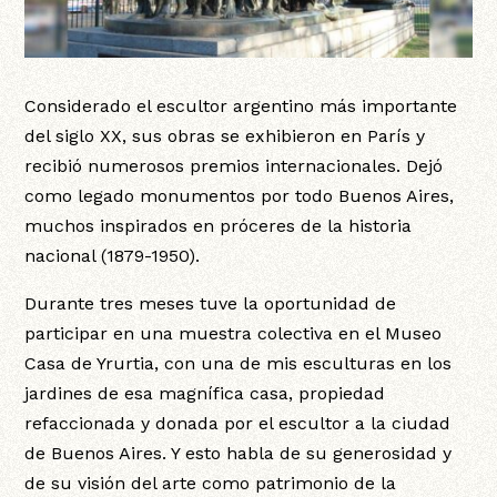
Considerado el escultor argentino más importante
del siglo XX, sus obras se exhibieron en París y
recibió numerosos premios internacionales. Dejó
como legado monumentos por todo Buenos Aires,
muchos inspirados en próceres de la historia
nacional (1879-1950).
Durante tres meses tuve la oportunidad de
participar en una muestra colectiva en el Museo
Casa de Yrurtia, con una de mis esculturas en los
jardines de esa magnífica casa, propiedad
refaccionada y donada por el escultor a la ciudad
de Buenos Aires. Y esto habla de su generosidad y
de su visión del arte como patrimonio de la