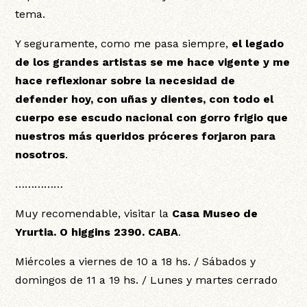
tema.
Y seguramente, como me pasa siempre,
el legado
de los grandes artistas se me hace vigente y me
hace reflexionar sobre la necesidad de
defender hoy, con uñas y dientes, con todo el
cuerpo ese escudo nacional con gorro frigio que
nuestros más queridos próceres forjaron para
nosotros
.
……………
Muy recomendable, visitar la
Casa Museo de
Yrurtia. O higgins 2390. CABA
.
Miércoles a viernes de 10 a 18 hs. / Sábados y
domingos de 11 a 19 hs. / Lunes y martes cerrado