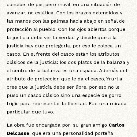
concibe de pie, pero móvil, en una situación de
avanzar, no estática. Con los brazos extendidos y
las manos con las palmas hacia abajo en señal de
protección al pueblo. Con los ojos abiertos porque
la justicia debe ver la verdad y decide que a la
justicia hay que protegerla, por eso le coloca un
casco. En el frente del casco están los atributos
clásicos de la justicia: los dos platos de la balanza y
el centro de la balanza es una espada. Además del
atributo de protección que le da el casco, Yrurtia
cree que la justicia debe ser libre, por eso no le
puso un casco clásico sino una especie de gorro
frigio para representar la libertad. Fue una mirada
particular que tuvo.
La obra fue encargada por su gran amigo
Carlos
Delcasse
, que era una personalidad porteña