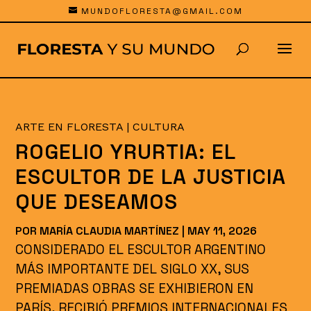
MUNDOFLORESTA@GMAIL.COM
ARTE EN FLORESTA
|
CULTURA
ROGELIO YRURTIA: EL
ESCULTOR DE LA JUSTICIA
QUE DESEAMOS
POR
MARÍA CLAUDIA MARTÍNEZ
|
MAY 11, 2026
CONSIDERADO EL ESCULTOR ARGENTINO
MÁS IMPORTANTE DEL SIGLO XX, SUS
PREMIADAS OBRAS SE EXHIBIERON EN
PARÍS, RECIBIÓ PREMIOS INTERNACIONALES