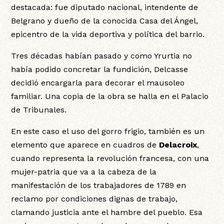
destacada: fue diputado nacional, intendente de
Belgrano y dueño de la conocida Casa del Ángel,
epicentro de la vida deportiva y política del barrio.
Tres décadas habían pasado y como Yrurtia no
había podido concretar la fundición, Delcasse
decidió encargarla para decorar el mausoleo
familiar. Una copia de la obra se halla en el Palacio
de Tribunales.
En este caso el uso del gorro frigio, también es un
elemento que aparece en cuadros de
Delacroix
,
cuando representa la revolución francesa, con una
mujer-patria que va a la cabeza de la
manifestación de los trabajadores de 1789 en
reclamo por condiciones dignas de trabajo,
clamando justicia ante el hambre del pueblo. Esa