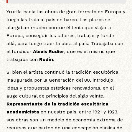
Yrurtia hacía las obras de gran formato en Europa y
luego las traía al país en barco. Los plazos se
alargaban mucho porque él tenía que viajar a
Europa, conseguir los talleres, trabajar y fundir
allá, para luego traer la obra al país. Trabajaba con
el fundidor
Alexis Rudier
, que es el mismo que
trabajaba con
Rodín
.
Si bien el artista continuó la tradición escultórica
inaugurada por la Generación del 80, introdujo
ideas y propuestas estéticas renovadoras, en el
auge cultural de principios del siglo veinte.
Representante de la tradición escultórica
academicista
en nuestro país, entre 1921 y 1923,
sus obras son un modelo de economía extrema de
recursos que parten de una concepción clásica de