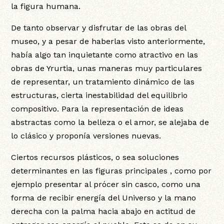
la figura humana.
De tanto observar y disfrutar de las obras del
museo, y a pesar de haberlas visto anteriormente,
había algo tan inquietante como atractivo en las
obras de Yrurtia, unas maneras muy particulares
de representar, un tratamiento dinámico de las
estructuras, cierta inestabilidad del equilibrio
compositivo. Para la representación de ideas
abstractas como la belleza o el amor, se alejaba de
lo clásico y proponía versiones nuevas.
Ciertos recursos plásticos, o sea soluciones
determinantes en las figuras principales , como por
ejemplo presentar al prócer sin casco, como una
forma de recibir energía del Universo y la mano
derecha con la palma hacia abajo en actitud de