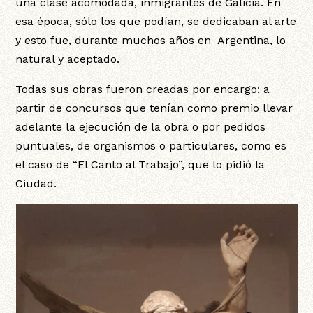
una clase acomodada, inmigrantes de Galicia. En
esa época, sólo los que podían, se dedicaban al arte
y esto fue, durante muchos años en Argentina, lo
natural y aceptado.
Todas sus obras fueron creadas por encargo: a
partir de concursos que tenían como premio llevar
adelante la ejecución de la obra o por pedidos
puntuales, de organismos o particulares, como es
el caso de “El Canto al Trabajo”, que lo pidió la
Ciudad.