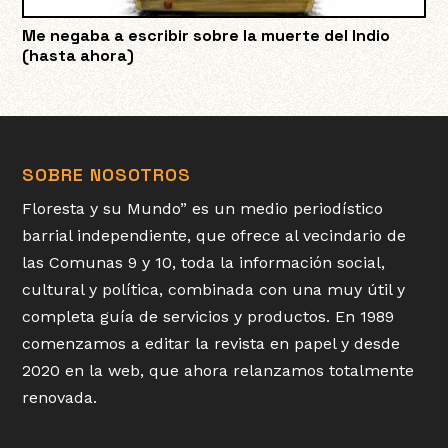
Me negaba a escribir sobre la muerte del Indio
(hasta ahora)
SOBRE NOSOTROS
Floresta y su Mundo” es un medio periodístico
barrial independiente, que ofrece al vecindario de
las Comunas 9 y 10, toda la información social,
cultural y política, combinada con una muy útil y
completa guía de servicios y productos. En 1989
comenzamos a editar la revista en papel y desde
2020 en la web, que ahora relanzamos totalmente
renovada.