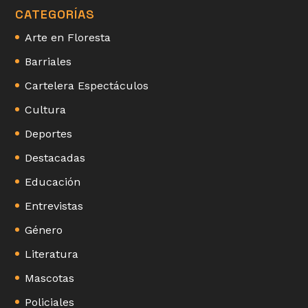
CATEGORÍAS
Arte en Floresta
Barriales
Cartelera Espectáculos
Cultura
Deportes
Destacadas
Educación
Entrevistas
Género
Literatura
Mascotas
Policiales