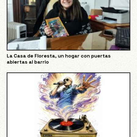
La Casa de Floresta, un hogar con puertas
abiertas al barrio