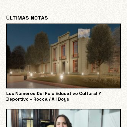
ÚLTIMAS NOTAS
Los Números Del Polo Educativo Cultural Y
Deportivo – Rocca / All Boys