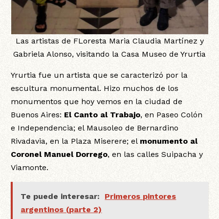
Las artistas de FLoresta Maria Claudia Martínez y
Gabriela Alonso, visitando la Casa Museo de Yrurtia
Yrurtia fue un artista que se caracterizó por la
escultura monumental. Hizo muchos de los
monumentos que hoy vemos en la ciudad de
Buenos Aires:
El Canto al Trabajo
, en Paseo Colón
e Independencia; el Mausoleo de Bernardino
Rivadavia, en la Plaza Miserere; el
monumento al
Coronel Manuel Dorrego
, en las calles Suipacha y
Viamonte.
Te puede interesar:
Primeros pintores
argentinos (parte 2)