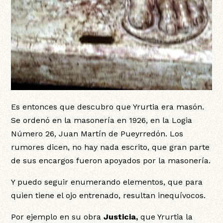
Es entonces que descubro que Yrurtia era masón.
Se ordenó en la masonería en 1926, en la Logia
Número 26, Juan Martín de Pueyrredón. Los
rumores dicen, no hay nada escrito, que gran parte
de sus encargos fueron apoyados por la masonería.
Y puedo seguir enumerando elementos, que para
quien tiene el ojo entrenado, resultan inequívocos.
Por ejemplo en su obra
Justicia,
que Yrurtia la