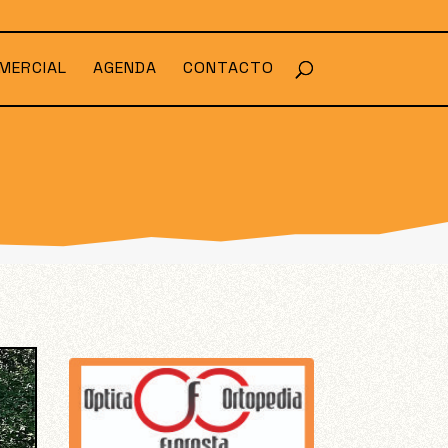
MERCIAL
AGENDA
CONTACTO