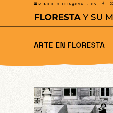
MUNDOFLORESTA@GMAIL.COM
ARTE EN FLORESTA