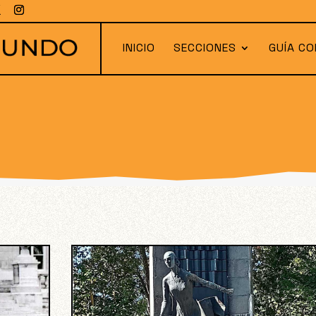
INICIO
SECCIONES
GUÍA CO