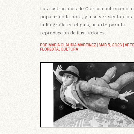
Las ilustraciones de Clérice confirman el 
popular de la obra, y a su vez sientan las
la litografía en el país, un arte para la
reproducción de ilustraciones.
POR
MARÍA CLAUDIA MARTÍNEZ
|
MAR 5, 2026
|
ARTE
FLORESTA
,
CULTURA