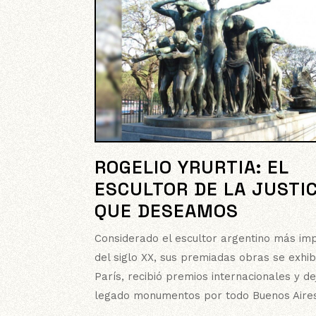
ROGELIO YRURTIA: EL
ESCULTOR DE LA JUSTIC
QUE DESEAMOS
Considerado el escultor argentino más im
del siglo XX, sus premiadas obras se exhi
París, recibió premios internacionales y d
legado monumentos por todo Buenos Aire