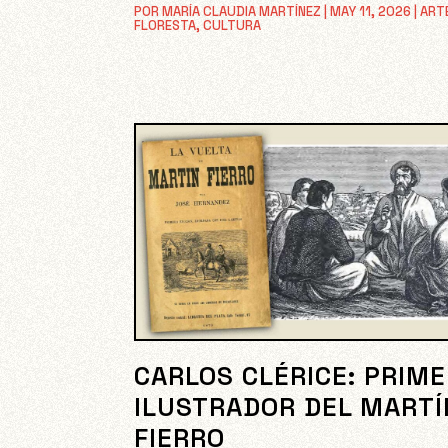
POR
MARÍA CLAUDIA MARTÍNEZ
|
MAY 11, 2026
|
ART
FLORESTA
,
CULTURA
CARLOS CLÉRICE: PRIM
ILUSTRADOR DEL MARTÍ
FIERRO