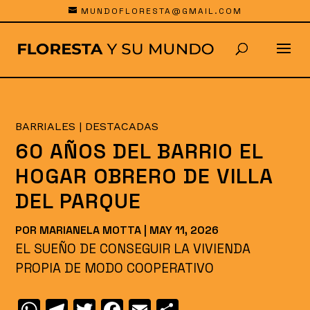
MUNDOFLORESTA@GMAIL.COM
BARRIALES
|
DESTACADAS
60 AÑOS DEL BARRIO EL
HOGAR OBRERO DE VILLA
DEL PARQUE
POR
MARIANELA MOTTA
|
MAY 11, 2026
EL SUEÑO DE CONSEGUIR LA VIVIENDA
PROPIA DE MODO COOPERATIVO