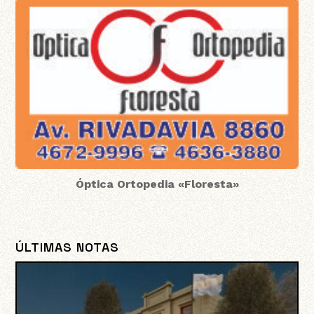
Óptica Ortopedia «Floresta»
ÚLTIMAS NOTAS