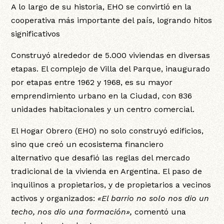
A lo largo de su historia, EHO se convirtió en la
cooperativa más importante del país, logrando hitos
significativos
Construyó alrededor de 5.000 viviendas en diversas
etapas. El complejo de Villa del Parque, inaugurado
por etapas entre 1962 y 1968, es su mayor
emprendimiento urbano en la Ciudad, con 836
unidades habitacionales y un centro comercial.
El Hogar Obrero (EHO) no solo construyó edificios,
sino que creó un ecosistema financiero
alternativo que desafió las reglas del mercado
tradicional de la vivienda en Argentina. El paso de
inquilinos a propietarios, y de propietarios a vecinos
activos y organizados:
«El barrio no solo nos dio un
techo, nos dio una formación»,
comentó una