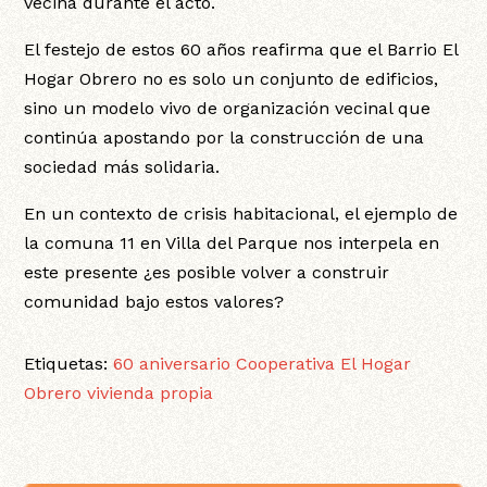
vecina durante el acto.
El festejo de estos 60 años reafirma que el Barrio El
Hogar Obrero no es solo un conjunto de edificios,
sino un modelo vivo de organización vecinal que
continúa apostando por la construcción de una
sociedad más solidaria.
En un contexto de crisis habitacional, el ejemplo de
la comuna 11 en Villa del Parque nos interpela en
este presente ¿es posible volver a construir
comunidad bajo estos valores?
Etiquetas:
60 aniversario
Cooperativa El Hogar
Obrero
vivienda propia