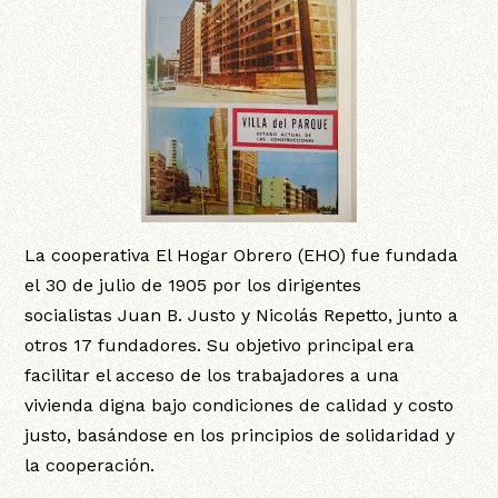
La cooperativa El Hogar Obrero (EHO) fue fundada
el 30 de julio de 1905 por los dirigentes
socialistas Juan B. Justo y Nicolás Repetto, junto a
otros 17 fundadores. Su objetivo principal era
facilitar el acceso de los trabajadores a una
vivienda digna bajo condiciones de calidad y costo
justo, basándose en los principios de solidaridad y
la cooperación.