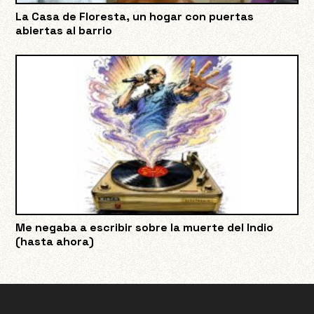
La Casa de Floresta, un hogar con puertas
abiertas al barrio
Me negaba a escribir sobre la muerte del Indio
(hasta ahora)