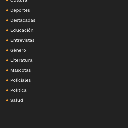
Cultura
Deportes
Destacadas
Educación
Entrevistas
Género
Literatura
Mascotas
Policiales
Política
Salud