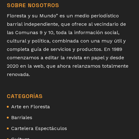
SOBRE NOSOTROS
Floresta y su Mundo” es un medio periodístico
barrial independiente, que ofrece al vecindario de
las Comunas 9 y 10, toda la información social,
cultural y política, combinada con una muy útil y
completa guía de servicios y productos. En 1989
comenzamos a editar la revista en papel y desde
2020 en la web, que ahora relanzamos totalmente
renovada.
CATEGORÍAS
Arte en Floresta
Barriales
Cartelera Espectáculos