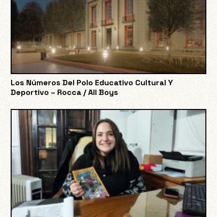
Los Números Del Polo Educativo Cultural Y
Deportivo – Rocca / All Boys