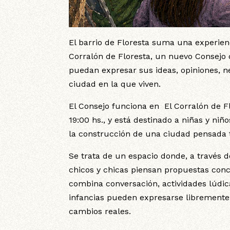
El barrio de Floresta suma una experie
Corralón de Floresta, un nuevo Consejo 
puedan expresar sus ideas, opiniones, n
ciudad en la que viven.
El Consejo funciona en El Corralón de Fl
19:00 hs., y está destinado a niñas y ni
la construcción de una ciudad pensada 
Se trata de un espacio donde, a través del
chicos y chicas piensan propuestas conc
combina conversación, actividades lúdic
infancias pueden expresarse libremente
cambios reales.