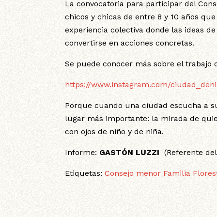
La convocatoria para participar del Cons
chicos y chicas de entre 8 y 10 años qu
experiencia colectiva donde las ideas de
convertirse en acciones concretas.
Se puede conocer más sobre el trabajo 
https://www.instagram.com/ciudad_deni
Porque cuando una ciudad escucha a sus
lugar más importante: la mirada de qui
con ojos de niño y de niña.
Informe:
GASTÓN LUZZI
(Referente del
Etiquetas:
Consejo menor
Familia
Flores