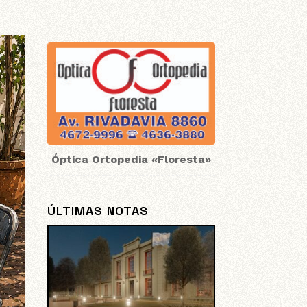
Óptica Ortopedia «Floresta»
ÚLTIMAS NOTAS