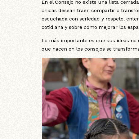
En el Consejo no existe una lista cerrad
chicas desean traer, compartir o transf
escuchada con seriedad y respeto, enten
cotidiana y sobre cómo mejorar los espa
Lo más importante es que sus ideas no
que nacen en los consejos se transforma