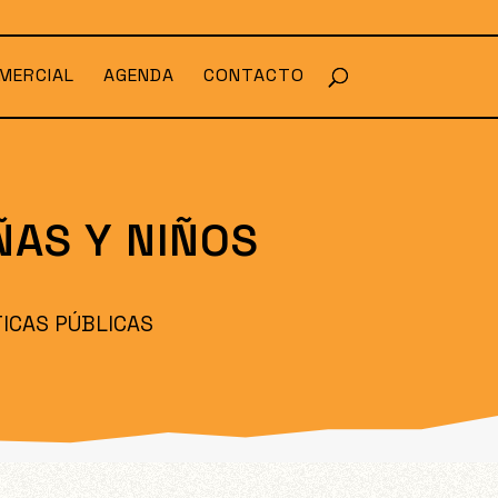
MERCIAL
AGENDA
CONTACTO
ÑAS Y NIÑOS
TICAS PÚBLICAS