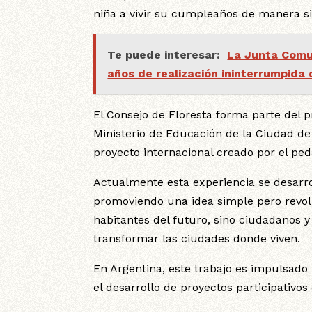
niña a vivir su cumpleaños de manera sig
Te puede interesar:
La Junta Comun
años de realización ininterrumpida 
El Consejo de Floresta forma parte del
Ministerio de Educación de la Ciudad de 
proyecto internacional creado por el pe
Actualmente esta experiencia se desarro
promoviendo una idea simple pero revolu
habitantes del futuro, sino ciudadanos 
transformar las ciudades donde viven.
En Argentina, este trabajo es impulsad
el desarrollo de proyectos participativo