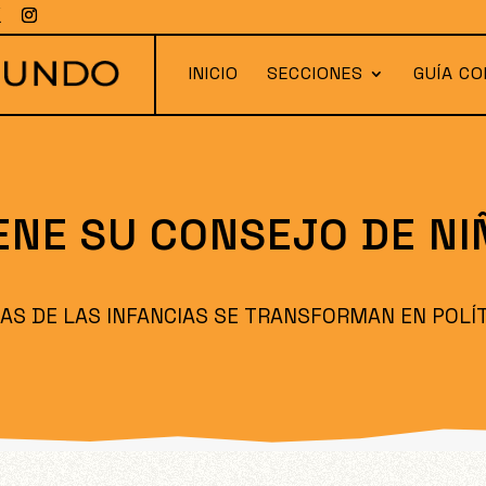
INICIO
SECCIONES
GUÍA CO
ENE SU CONSEJO DE NI
EAS DE LAS INFANCIAS SE TRANSFORMAN EN POLÍ