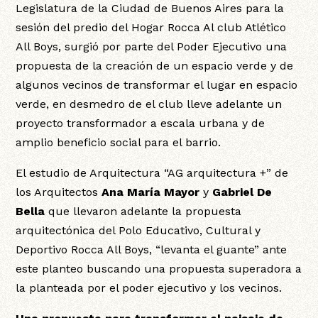
Legislatura de la Ciudad de Buenos Aires para la
sesión del predio del Hogar Rocca Al club Atlético
All Boys, surgió por parte del Poder Ejecutivo una
propuesta de la creación de un espacio verde y de
algunos vecinos de transformar el lugar en espacio
verde, en desmedro de el club lleve adelante un
proyecto transformador a escala urbana y de
amplio beneficio social para el barrio.
El estudio de Arquitectura “AG arquitectura +” de
los Arquitectos
Ana María Mayor
y
Gabriel De
Bella
que llevaron adelante la propuesta
arquitectónica del Polo Educativo, Cultural y
Deportivo Rocca All Boys, “levanta el guante” ante
este planteo buscando una propuesta superadora a
la planteada por el poder ejecutivo y los vecinos.