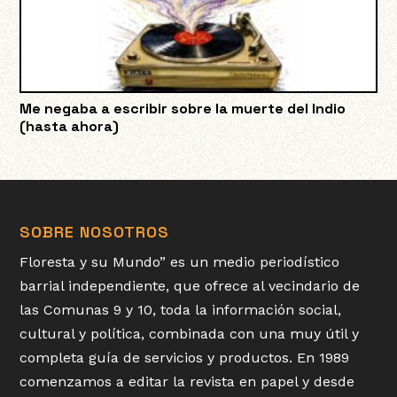
Me negaba a escribir sobre la muerte del Indio
(hasta ahora)
SOBRE NOSOTROS
Floresta y su Mundo” es un medio periodístico
barrial independiente, que ofrece al vecindario de
las Comunas 9 y 10, toda la información social,
cultural y política, combinada con una muy útil y
completa guía de servicios y productos. En 1989
comenzamos a editar la revista en papel y desde