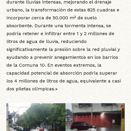
durante lluvias intensas, mejorando el drenaje
urbano, la transformación de estas 825 cuadras e
incorporar cerca de 50.000 m² de suelo
absorbente. Durante una tormenta intensa, se
podría retener e infiltrar entre 1 y 2 millones de
litros de agua de lluvia, reduciendo
significativamente la presión sobre la red pluvial y
ayudando a prevenir anegamientos en los barrios
de la Comuna 10. En eventos extremos, la
capacidad potencial de absorción podría superar
los 4 millones de litros de agua, equivalente a casi
dos piletas olímpicas.»