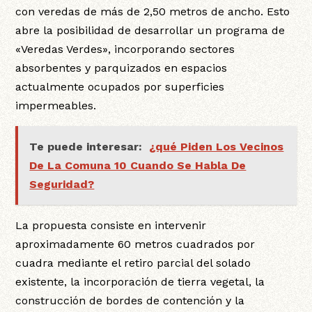
con veredas de más de 2,50 metros de ancho. Esto
abre la posibilidad de desarrollar un programa de
«Veredas Verdes», incorporando sectores
absorbentes y parquizados en espacios
actualmente ocupados por superficies
impermeables.
Te puede interesar:
¿qué Piden Los Vecinos
De La Comuna 10 Cuando Se Habla De
Seguridad?
La propuesta consiste en intervenir
aproximadamente 60 metros cuadrados por
cuadra mediante el retiro parcial del solado
existente, la incorporación de tierra vegetal, la
construcción de bordes de contención y la