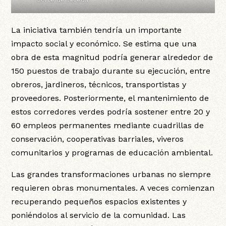
La iniciativa también tendría un importante
impacto social y económico. Se estima que una
obra de esta magnitud podría generar alrededor de
150 puestos de trabajo durante su ejecución, entre
obreros, jardineros, técnicos, transportistas y
proveedores. Posteriormente, el mantenimiento de
estos corredores verdes podría sostener entre 20 y
60 empleos permanentes mediante cuadrillas de
conservación, cooperativas barriales, viveros
comunitarios y programas de educación ambiental.
Las grandes transformaciones urbanas no siempre
requieren obras monumentales. A veces comienzan
recuperando pequeños espacios existentes y
poniéndolos al servicio de la comunidad. Las