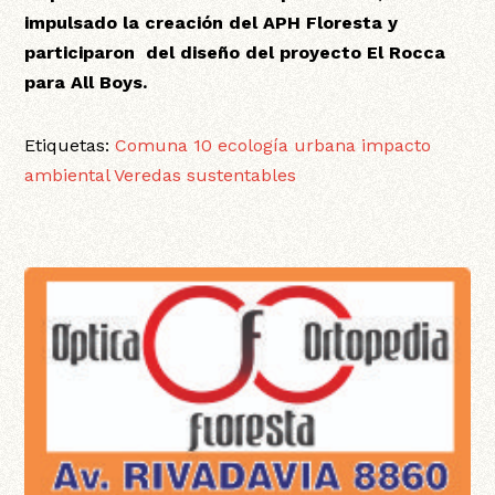
impulsado la creación del APH Floresta y
participaron del diseño del proyecto El Rocca
para All Boys.
Etiquetas:
Comuna 10
ecología urbana
impacto
ambiental
Veredas sustentables