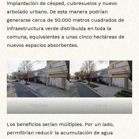
implantación de césped, cubresuelos y nuevo
arbolado urbano. De esta manera podrían
generarse cerca de 50.000 metros cuadrados de
infraestructura verde distribuida en toda la
comuna, equivalentes a unas cinco hectáreas de
nuevos espacios absorbentes.
Presente
Futuro
Los beneficios serían múltiples. Por un lado,
permitirían reducir la acumulación de agua