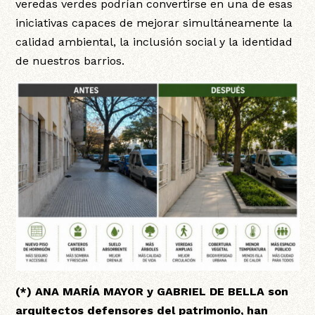
veredas verdes podrían convertirse en una de esas
iniciativas capaces de mejorar simultáneamente la
calidad ambiental, la inclusión social y la identidad
de nuestros barrios.
(*) ANA MARÍA MAYOR y GABRIEL DE BELLA son
arquitectos defensores del patrimonio, han