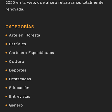
2020 en la web, que ahora relanzamos totalmente
renovada.
CATEGORÍAS
Arte en Floresta
Barriales
Cartelera Espectáculos
Cultura
Deportes
Destacadas
Educación
Entrevistas
Género