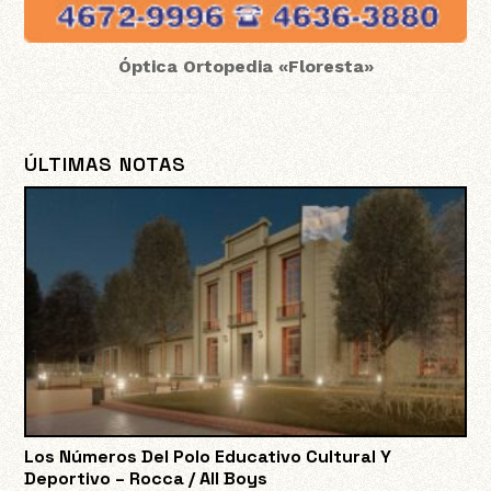
Óptica Ortopedia «Floresta»
ÚLTIMAS NOTAS
Los Números Del Polo Educativo Cultural Y
Deportivo – Rocca / All Boys