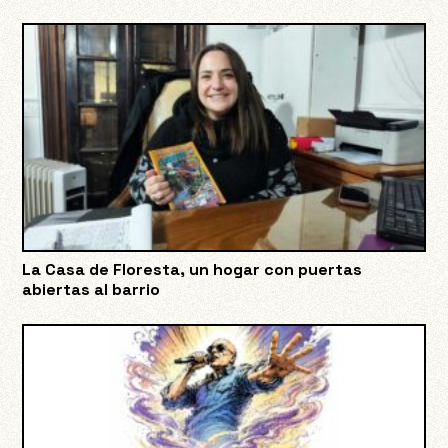
La Casa de Floresta, un hogar con puertas
abiertas al barrio