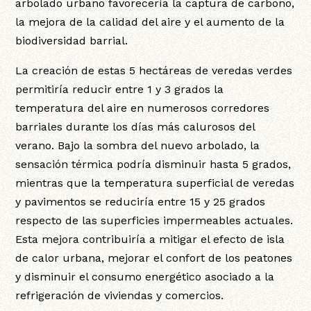
arbolado urbano favorecería la captura de carbono,
la mejora de la calidad del aire y el aumento de la
biodiversidad barrial.
La creación de estas 5 hectáreas de veredas verdes
permitiría reducir entre 1 y 3 grados la
temperatura del aire en numerosos corredores
barriales durante los días más calurosos del
verano. Bajo la sombra del nuevo arbolado, la
sensación térmica podría disminuir hasta 5 grados,
mientras que la temperatura superficial de veredas
y pavimentos se reduciría entre 15 y 25 grados
respecto de las superficies impermeables actuales.
Esta mejora contribuiría a mitigar el efecto de isla
de calor urbana, mejorar el confort de los peatones
y disminuir el consumo energético asociado a la
refrigeración de viviendas y comercios.