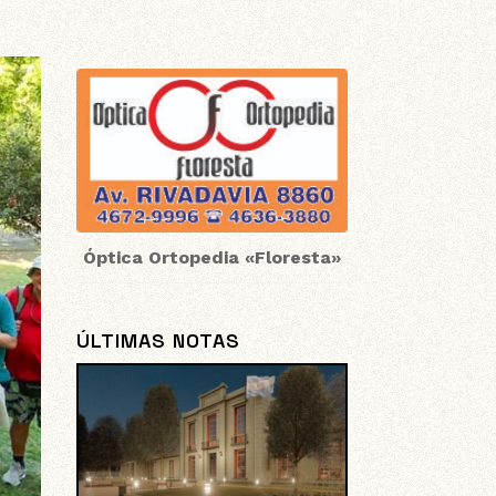
Óptica Ortopedia «Floresta»
ÚLTIMAS NOTAS