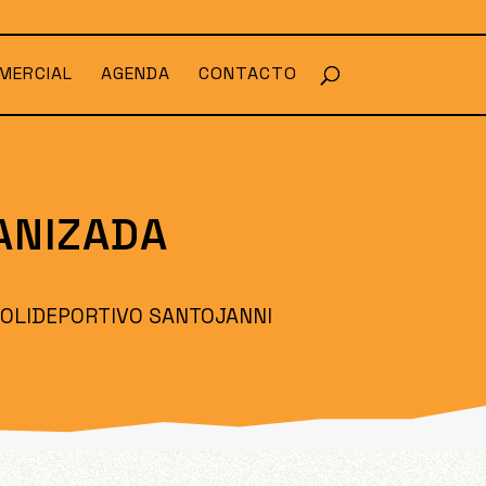
MERCIAL
AGENDA
CONTACTO
ANIZADA
POLIDEPORTIVO SANTOJANNI