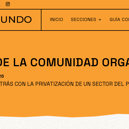
INICIO
SECCIONES
GUÍA CO
DE LA COMUNIDAD ORG
26
TRÁS CON LA PRIVATIZACIÓN DE UN SECTOR DEL 