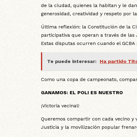
de la ciudad, quienes la habitan y le dan
generosidad, creatividad y respeto por la
Última reflexión: la Constitución de la
participativa que operan a través de las
Estas disputas ocurren cuando el GCBA 
Te puede interesar:
Ha partido Tit
Como una copa de campeonato, comparti
GANAMOS: EL POLI ES NUESTRO
¡Victoria vecinal!
Queremos compartir con cada vecino y ve
Justicia y la movilización popular frenar