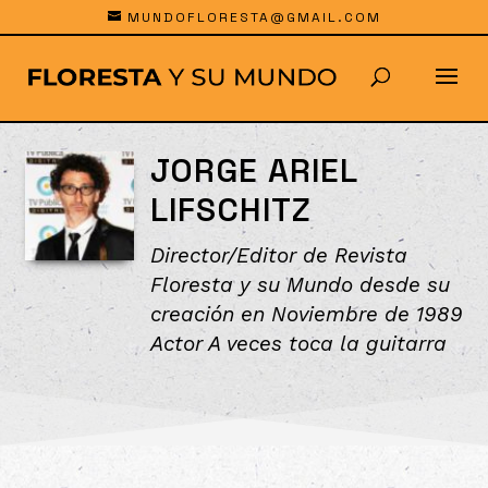
MUNDOFLORESTA@GMAIL.COM
JORGE ARIEL
LIFSCHITZ
Director/Editor de Revista
Floresta y su Mundo desde su
creación en Noviembre de 1989
Actor A veces toca la guitarra