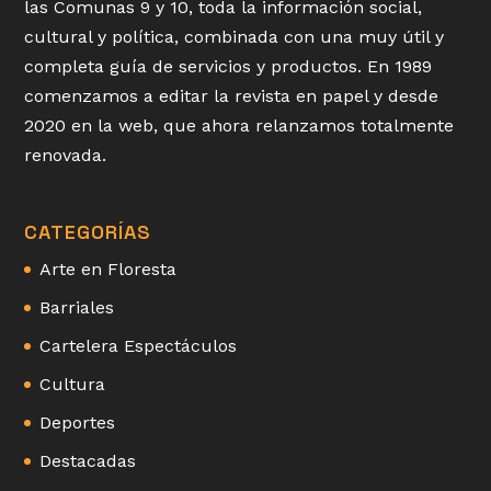
las Comunas 9 y 10, toda la información social,
cultural y política, combinada con una muy útil y
completa guía de servicios y productos. En 1989
comenzamos a editar la revista en papel y desde
2020 en la web, que ahora relanzamos totalmente
renovada.
CATEGORÍAS
Arte en Floresta
Barriales
Cartelera Espectáculos
Cultura
Deportes
Destacadas