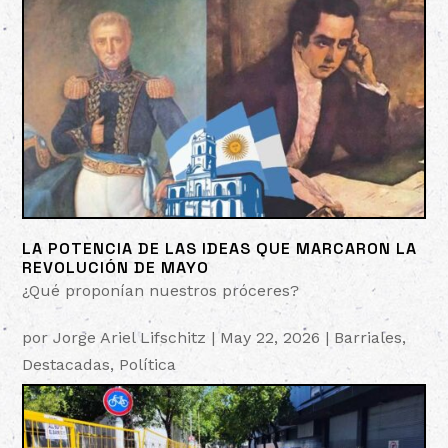
LA POTENCIA DE LAS IDEAS QUE MARCARON LA
REVOLUCIÓN DE MAYO
¿Qué proponían nuestros próceres?
por
Jorge Ariel Lifschitz
|
May 22, 2026
|
Barriales
,
Destacadas
,
Política