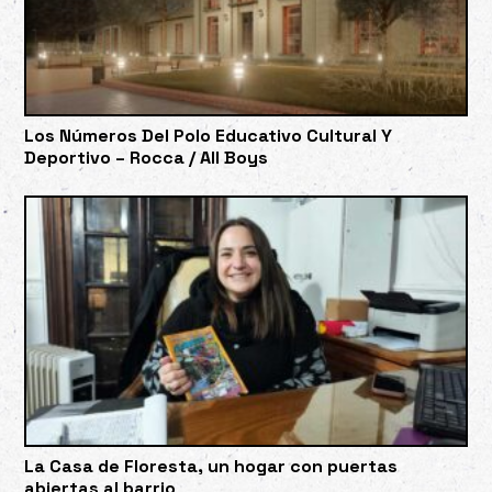
Los Números Del Polo Educativo Cultural Y
Deportivo – Rocca / All Boys
La Casa de Floresta, un hogar con puertas
abiertas al barrio