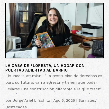
LA CASA DE FLORESTA, UN HOGAR CON
PUERTAS ABIERTAS AL BARRIO
Lic. Noelia Atamian : “La restitución de derechos es
para su futuro: van a egresar y tienen que poder
llevarse una construcción diferente a la que traen”.
por
Jorge Ariel Lifschitz
|
Ago 6, 2026
|
Barriales
,
Destacadas