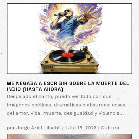
ME NEGABA A ESCRIBIR SOBRE LA MUERTE DEL
INDIO (HASTA AHORA)
Despejado el llanto, puedo ver todo con sus
imágenes poéticas, dramáticas o absurdas; cosas
del amor, vida, muerte, desigualdad y violencia…
por
Jorge Ariel Lifschitz
|
Jul 15, 2026
|
Cultura