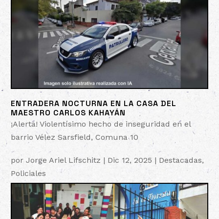
ENTRADERA NOCTURNA EN LA CASA DEL
MAESTRO CARLOS KAHAYÁN
¡Alerta! Violentísimo hecho de inseguridad en el
barrio Vélez Sarsfield, Comuna 10
por
Jorge Ariel Lifschitz
|
Dic 12, 2025
|
Destacadas
,
Policiales