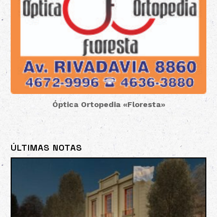
Óptica Ortopedia «Floresta»
ÚLTIMAS NOTAS