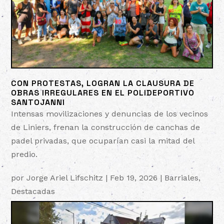
CON PROTESTAS, LOGRAN LA CLAUSURA DE
OBRAS IRREGULARES EN EL POLIDEPORTIVO
SANTOJANNI
Intensas movilizaciones y denuncias de los vecinos
de Liniers, frenan la construcción de canchas de
padel privadas, que ocuparían casi la mitad del
predio.
por
Jorge Ariel Lifschitz
|
Feb 19, 2026
|
Barriales
,
Destacadas