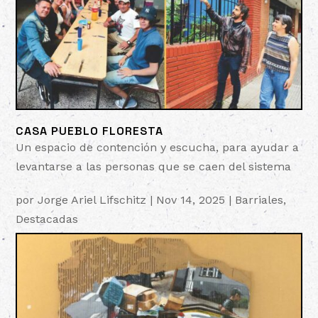
CASA PUEBLO FLORESTA
Un espacio de contención y escucha, para ayudar a
levantarse a las personas que se caen del sistema
por
Jorge Ariel Lifschitz
|
Nov 14, 2025
|
Barriales
,
Destacadas