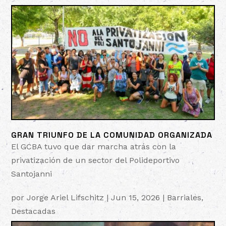
GRAN TRIUNFO DE LA COMUNIDAD ORGANIZADA
El GCBA tuvo que dar marcha atrás con la
privatización de un sector del Polideportivo
Santojanni
por
Jorge Ariel Lifschitz
|
Jun 15, 2026
|
Barriales
,
Destacadas