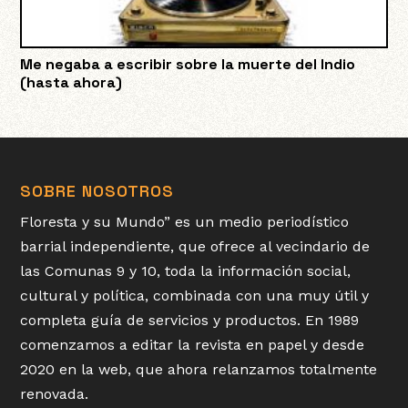
Me negaba a escribir sobre la muerte del Indio
(hasta ahora)
SOBRE NOSOTROS
Floresta y su Mundo” es un medio periodístico
barrial independiente, que ofrece al vecindario de
las Comunas 9 y 10, toda la información social,
cultural y política, combinada con una muy útil y
completa guía de servicios y productos. En 1989
comenzamos a editar la revista en papel y desde
2020 en la web, que ahora relanzamos totalmente
renovada.