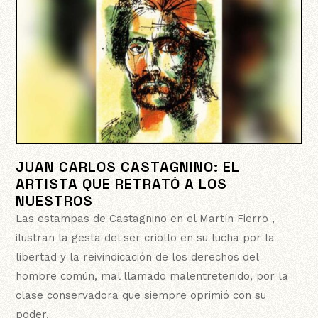
JUAN CARLOS CASTAGNINO: EL
ARTISTA QUE RETRATÓ A LOS
NUESTROS
Las estampas de Castagnino en el Martín Fierro ,
ilustran la gesta del ser criollo en su lucha por la
libertad y la reivindicación de los derechos del
hombre común, mal llamado malentretenido, por la
clase conservadora que siempre oprimió con su
poder.