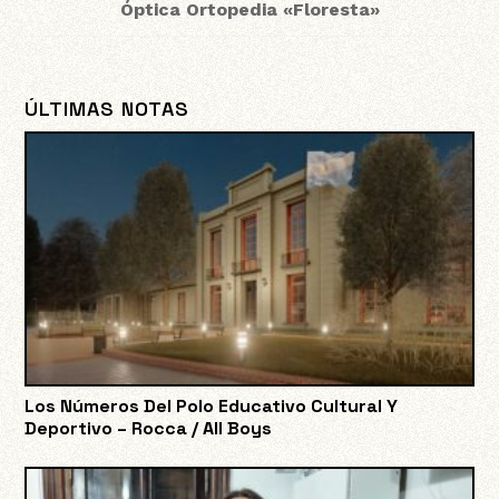
Óptica Ortopedia «Floresta»
ÚLTIMAS NOTAS
Los Números Del Polo Educativo Cultural Y
Deportivo – Rocca / All Boys