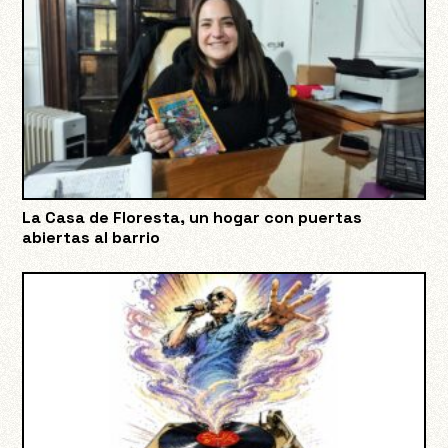
La Casa de Floresta, un hogar con puertas
abiertas al barrio