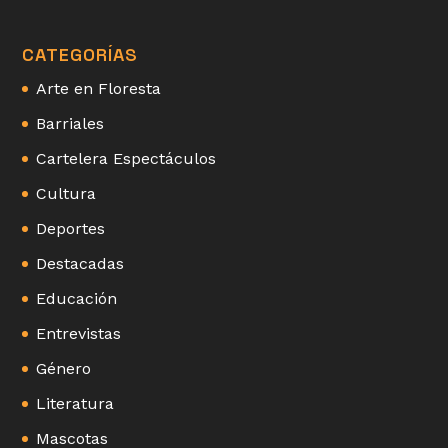
CATEGORÍAS
Arte en Floresta
Barriales
Cartelera Espectáculos
Cultura
Deportes
Destacadas
Educación
Entrevistas
Género
Literatura
Mascotas