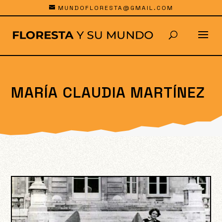
MUNDOFLORESTA@GMAIL.COM
MARÍA CLAUDIA MARTÍNEZ