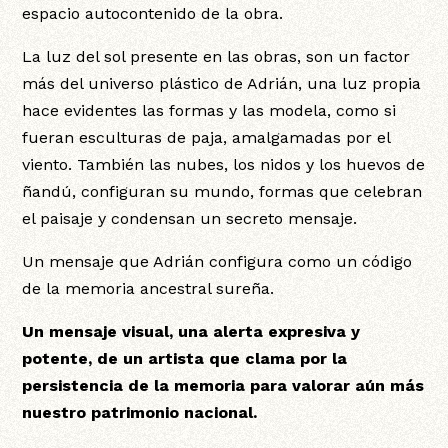
espacio autocontenido de la obra.
La luz del sol presente en las obras, son un factor
más del universo plástico de Adrián, una luz propia
hace evidentes las formas y las modela, como si
fueran esculturas de paja, amalgamadas por el
viento. También las nubes, los nidos y los huevos de
ñandú, configuran su mundo, formas que celebran
el paisaje y condensan un secreto mensaje.
Un mensaje que Adrián configura como un código
de la memoria ancestral sureña.
Un mensaje visual, una alerta expresiva y
potente, de un artista que clama por la
persistencia de la memoria para valorar aún más
nuestro patrimonio nacional.