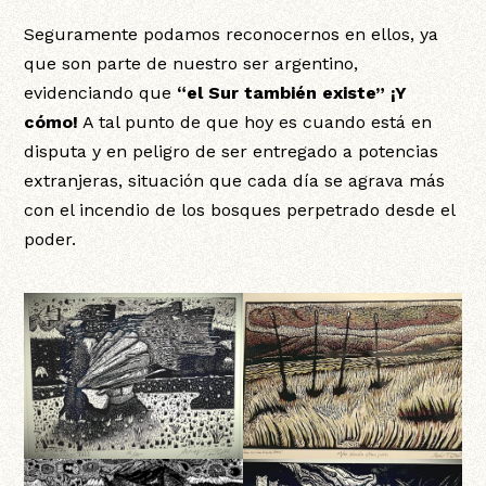
Seguramente podamos reconocernos en ellos, ya
que son parte de nuestro ser argentino,
evidenciando que
“el Sur también existe” ¡Y
cómo!
A tal punto de que hoy es cuando está en
disputa y en peligro de ser entregado a potencias
extranjeras, situación que cada día se agrava más
con el incendio de los bosques perpetrado desde el
poder.