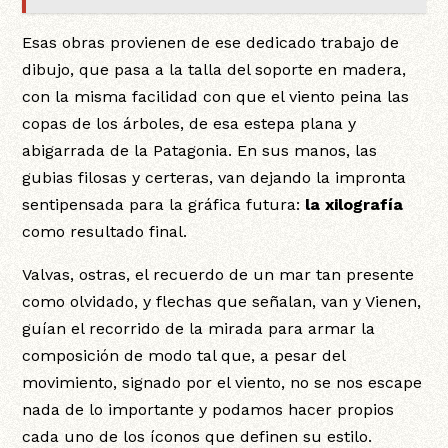
Esas obras provienen de ese dedicado trabajo de
dibujo, que pasa a la talla del soporte en madera,
con la misma facilidad con que el viento peina las
copas de los árboles, de esa estepa plana y
abigarrada de la Patagonia. En sus manos, las
gubias filosas y certeras, van dejando la impronta
sentipensada para la gráfica futura:
la xilografía
como resultado final.
Valvas, ostras, el recuerdo de un mar tan presente
como olvidado, y flechas que señalan, van y Vienen,
guían el recorrido de la mirada para armar la
composición de modo tal que, a pesar del
movimiento, signado por el viento, no se nos escape
nada de lo importante y podamos hacer propios
cada uno de los íconos que definen su estilo.