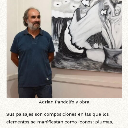
Adrian Pandolfo y obra
Sus paisajes son composiciones en las que los
elementos se manifiestan como íconos: plumas,