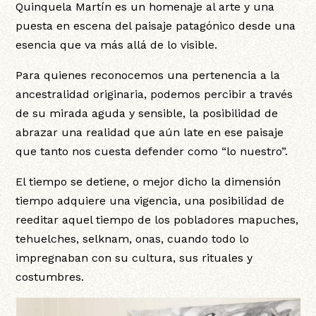
Quinquela Martín es un homenaje al arte y una
puesta en escena del paisaje patagónico desde una
esencia que va más allá de lo visible.
Para quienes reconocemos una pertenencia a la
ancestralidad originaria, podemos percibir a través
de su mirada aguda y sensible, la posibilidad de
abrazar una realidad que aún late en ese paisaje
que tanto nos cuesta defender como “lo nuestro”.
El tiempo se detiene, o mejor dicho la dimensión
tiempo adquiere una vigencia, una posibilidad de
reeditar aquel tiempo de los pobladores mapuches,
tehuelches, selknam, onas, cuando todo lo
impregnaban con su cultura, sus rituales y
costumbres.