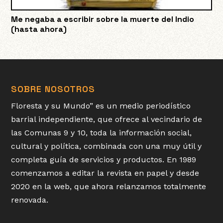
Me negaba a escribir sobre la muerte del Indio
(hasta ahora)
SOBRE NOSOTROS
Floresta y su Mundo” es un medio periodístico
barrial independiente, que ofrece al vecindario de
las Comunas 9 y 10, toda la información social,
cultural y política, combinada con una muy útil y
completa guía de servicios y productos. En 1989
comenzamos a editar la revista en papel y desde
2020 en la web, que ahora relanzamos totalmente
renovada.