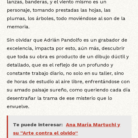
lanzas, banderas, y el viento mismo es un
personaje, tomando prestadas las hojas, las
plumas, los árboles, todo moviéndose al son de la
memoria.
Sin olvidar que Adrián Pandolfo es un grabador de
excelencia, impacta por esto, aún más, descubrir
que toda su obra es producto de un dibujo dúctil y
detallado, que es el reflejo de un profundo y
constante trabajo diario, no solo en su taller, sino
de horas de estudio al aire libre, enfrentándose con
su amado paisaje sureño, como queriendo cada día
desentrañar la trama de ese misterio que lo
envuelve.
Te puede interesar:
Ana María Martuchi y
su “Arte contra el olvido”