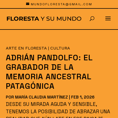
MUNDOFLORESTA@GMAIL.COM
ARTE EN FLORESTA
|
CULTURA
ADRIÁN PANDOLFO: EL
GRABADOR DE LA
MEMORIA ANCESTRAL
PATAGÓNICA
POR
MARÍA CLAUDIA MARTÍNEZ
|
FEB 1, 2026
DESDE SU MIRADA AGUDA Y SENSIBLE,
TENEMOS LA POSIBILIDAD DE ABRAZAR UNA