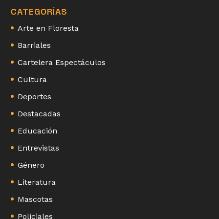
CATEGORÍAS
Arte en Floresta
Barriales
Cartelera Espectáculos
Cultura
Deportes
Destacadas
Educación
Entrevistas
Género
Literatura
Mascotas
Policiales