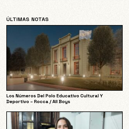
ÚLTIMAS NOTAS
Los Números Del Polo Educativo Cultural Y
Deportivo – Rocca / All Boys