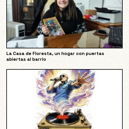
La Casa de Floresta, un hogar con puertas
abiertas al barrio