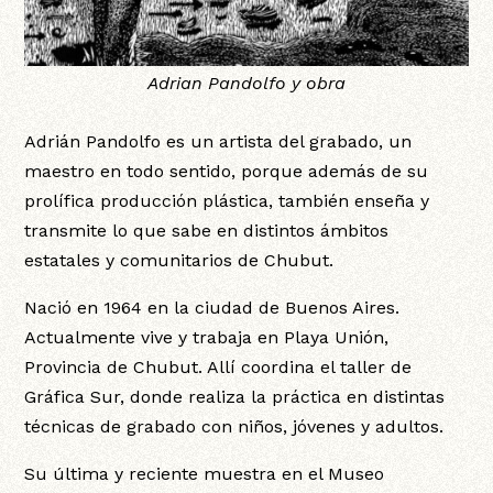
Adrian Pandolfo y obra
Adrián Pandolfo es un artista del grabado, un
maestro en todo sentido, porque además de su
prolífica producción plástica, también enseña y
transmite lo que sabe en distintos ámbitos
estatales y comunitarios de Chubut.
Nació en 1964 en la ciudad de Buenos Aires.
Actualmente vive y trabaja en Playa Unión,
Provincia de Chubut. Allí coordina el taller de
Gráfica Sur, donde realiza la práctica en distintas
técnicas de grabado con niños, jóvenes y adultos.
Su última y reciente muestra en el Museo