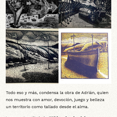
Todo eso y más, condensa la obra de Adrián, quien
nos muestra con amor, devoción, juego y belleza
un territorio como tallado desde el alma.