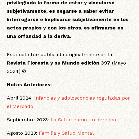
privilegiada la forma de estar y vincularse
subjetivamente, es negarse a saber evitar
interrogarse e implicarse subjetivamente en los
actos propios y con los otros, es afirmarse en
una orfandad a la deriva.
Esta nota fue publicada originalmente en la
Revista Floresta y su Mundo edición 397
(Mayo
2024) ©
Notas Anteriores:
Abril 2024:
Infancias y adolescencias reguladas por
el Mercado
Septiembre 2023:
La Salud como un derecho
Agosto 2023:
Familia y Salud Mental