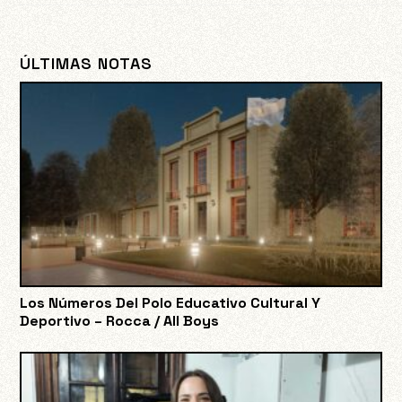
ÚLTIMAS NOTAS
Los Números Del Polo Educativo Cultural Y
Deportivo – Rocca / All Boys