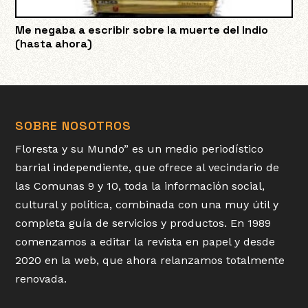
Me negaba a escribir sobre la muerte del Indio
(hasta ahora)
SOBRE NOSOTROS
Floresta y su Mundo” es un medio periodístico
barrial independiente, que ofrece al vecindario de
las Comunas 9 y 10, toda la información social,
cultural y política, combinada con una muy útil y
completa guía de servicios y productos. En 1989
comenzamos a editar la revista en papel y desde
2020 en la web, que ahora relanzamos totalmente
renovada.