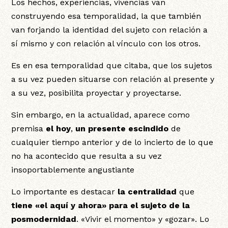
Los hechos, experiencias, vivencias van
construyendo esa temporalidad, la que también
van forjando la identidad del sujeto con relación a
sí mismo y con relación al vínculo con los otros.
Es en esa temporalidad que citaba, que los sujetos
a su vez pueden situarse con relación al presente y
a su vez, posibilita proyectar y proyectarse.
Sin embargo, en la actualidad, aparece como
premisa
el hoy
,
un presente escindido
de
cualquier tiempo anterior y de lo incierto de lo que
no ha acontecido que resulta a su vez
insoportablemente angustiante
Lo importante es destacar
la centralidad
que
tiene «el aquí y ahora» para el sujeto de la
posmodernidad
. «Vivir el momento» y «gozar». Lo