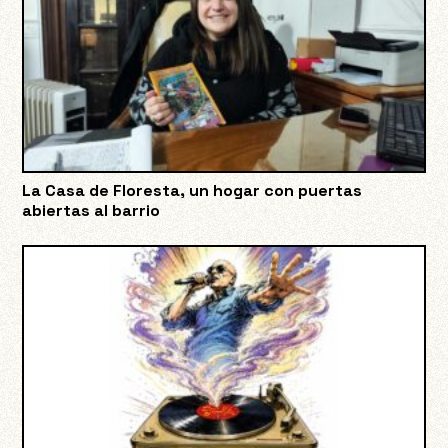
La Casa de Floresta, un hogar con puertas
abiertas al barrio