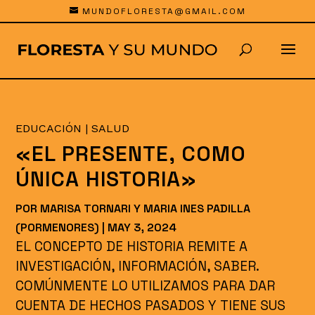
MUNDOFLORESTA@GMAIL.COM
EDUCACIÓN
|
SALUD
«EL PRESENTE, COMO
ÚNICA HISTORIA»
POR
MARISA TORNARI Y MARIA INES PADILLA
(PORMENORES)
|
MAY 3, 2024
EL CONCEPTO DE HISTORIA REMITE A
INVESTIGACIÓN, INFORMACIÓN, SABER.
COMÚNMENTE LO UTILIZAMOS PARA DAR
CUENTA DE HECHOS PASADOS Y TIENE SUS