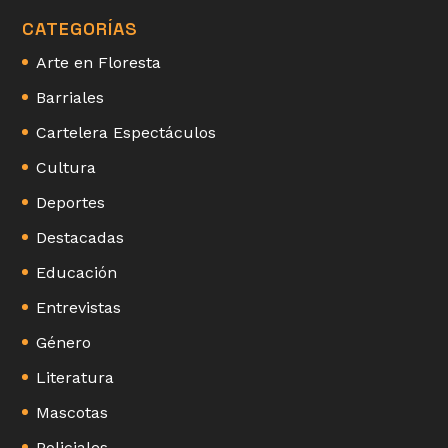
CATEGORÍAS
Arte en Floresta
Barriales
Cartelera Espectáculos
Cultura
Deportes
Destacadas
Educación
Entrevistas
Género
Literatura
Mascotas
Policiales