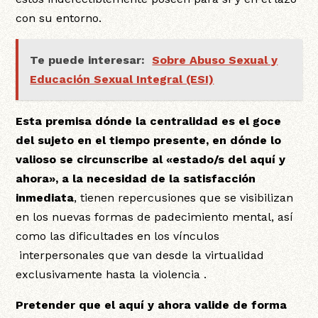
con su entorno.
Te puede interesar:
Sobre Abuso Sexual y
Educación Sexual Integral (ESI)
Esta premisa dónde la centralidad es el goce
del sujeto en el tiempo presente, en
dónde lo
valioso se circunscribe al «estado/s del aquí y
ahora», a la necesidad de la satisfacción
inmediata
, tienen repercusiones que se visibilizan
en los nuevas formas de padecimiento mental, así
como las dificultades en los vínculos
interpersonales que van desde la virtualidad
exclusivamente hasta la violencia .
Pretender que el aquí y ahora valide de forma