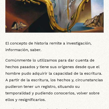
El concepto de historia remite a investigación,
información, saber.
Comúnmente lo utilizamos para dar cuenta de
hechos pasados y tiene sus orígenes desde que el
hombre pudo adquirir la capacidad de la escritura.
A partir de la escritura, los hechos y, circunstancias
pudieron tener un registro, situando su
temporalidad y pudiendo conocerlos, volver sobre
ellos y resignificarlos.