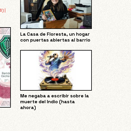
S)
|
La Casa de Floresta, un hogar
con puertas abiertas al barrio
Me negaba a escribir sobre la
muerte del Indio (hasta
ahora)