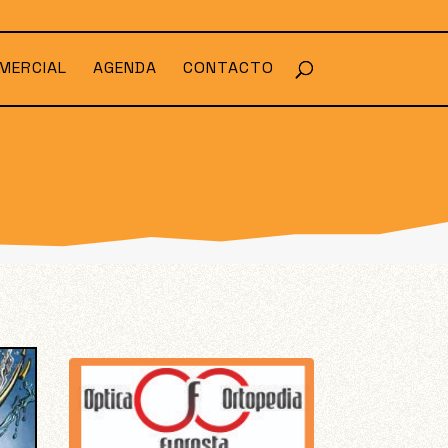
MERCIAL
AGENDA
CONTACTO