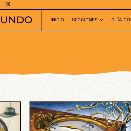
INICIO
SECCIONES
GUÍA CO