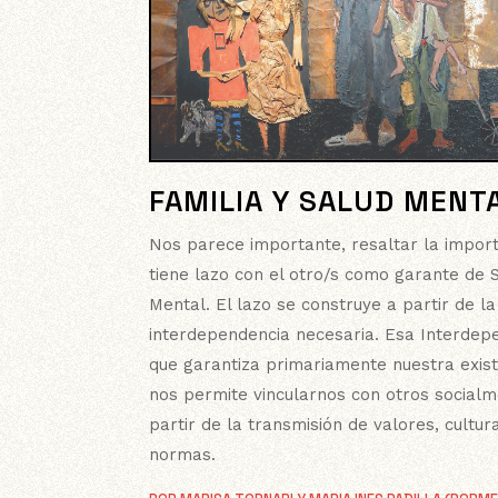
FAMILIA Y SALUD MENT
Nos parece importante, resaltar la impor
tiene lazo con el otro/s como garante de 
Mental. El lazo se construye a partir de la
interdependencia necesaria. Esa Interdep
que garantiza primariamente nuestra exist
nos permite vincularnos con otros socialm
partir de la transmisión de valores, cultur
normas.