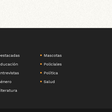
estacadas
Mascotas
ducación
Policiales
ntrevistas
Política
énero
Salud
iteratura