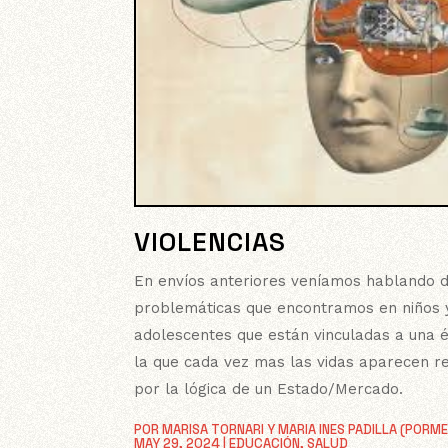
VIOLENCIAS
En envíos anteriores veníamos hablando d
problemáticas que encontramos en niños 
adolescentes que están vinculadas a una 
la que cada vez mas las vidas aparecen r
por la lógica de un Estado/Mercado.
POR
MARISA TORNARI Y MARIA INES PADILLA (PORM
MAY 29, 2024
|
EDUCACIÓN
,
SALUD