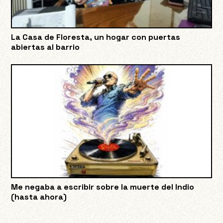
La Casa de Floresta, un hogar con puertas
abiertas al barrio
Me negaba a escribir sobre la muerte del Indio
(hasta ahora)