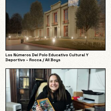
Los Números Del Polo Educativo Cultural Y
Deportivo – Rocca / All Boys