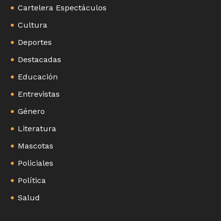
Cartelera Espectáculos
Cultura
Deportes
Destacadas
Educación
Entrevistas
Género
Literatura
Mascotas
Policiales
Política
Salud