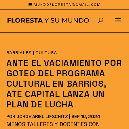
MUNDOFLORESTA@GMAIL.COM
BARRIALES
|
CULTURA
ANTE EL VACIAMIENTO POR
GOTEO DEL PROGRAMA
CULTURAL EN BARRIOS,
ATE CAPITAL LANZA UN
PLAN DE LUCHA
POR
JORGE ARIEL LIFSCHITZ
|
SEP 16, 2024
MENOS TALLERES Y DOCENTES CON