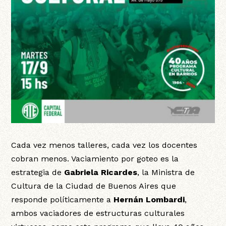
Cada vez menos talleres, cada vez los docentes
cobran menos. Vaciamiento por goteo es la
estrategia de
Gabriela Ricardes
, la Ministra de
Cultura de la Ciudad de Buenos Aires que
responde políticamente a
Hernán Lombardi
,
ambos vaciadores de estructuras culturales