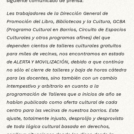
siguiente comunicado de prensa:
Les trabajadores de la Dirección General de
Promoción del Libro, Bibliotecas y la Cultura, GCBA
(Programa Cultural en Barrios, Circuito de Espacios
Culturales y otros programas afines) del que
dependen cientos de talleres culturales gratuitos
para miles de vecinxs, nos encontramos en estado
de ALERTA Y MOVILIZACIÓN, debido a que continúa
no sólo el cierre de talleres y baja de horas cátedra
para lxs docentes, sino también con un cambio
intempestivo y arbitrario en cuanto a la
programación de Talleres que a inicios de año se
habían publicado como oferta cultural de cada
centro para lxs vecinxs de nuestros barrios. Este
ajuste, totalmente injusto, desprolijo y desprovisto
de toda lógica cultural basada en derechos,