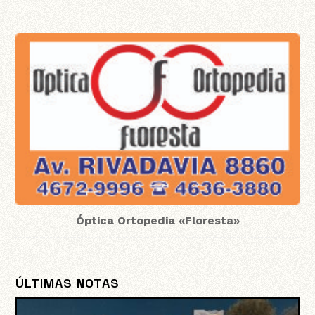
Óptica Ortopedia «Floresta»
ÚLTIMAS NOTAS