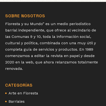
SOBRE NOSOTROS
Floresta y su Mundo” es un medio periodístico
barrial independiente, que ofrece al vecindario de
las Comunas 9 y 10, toda la información social,
cultural y política, combinada con una muy útil y
completa guía de servicios y productos. En 1989
comenzamos a editar la revista en papel y desde
2020 en la web, que ahora relanzamos totalmente
renovada.
CATEGORÍAS
Arte en Floresta
Barriales