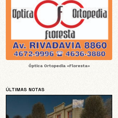
Óptica Ortopedia «Floresta»
ÚLTIMAS NOTAS