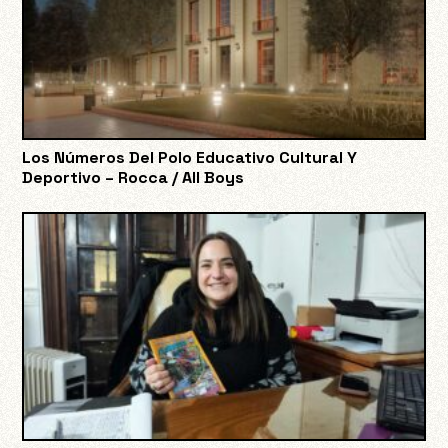
Los Números Del Polo Educativo Cultural Y
Deportivo – Rocca / All Boys