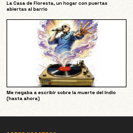
La Casa de Floresta, un hogar con puertas
abiertas al barrio
Me negaba a escribir sobre la muerte del Indio
(hasta ahora)