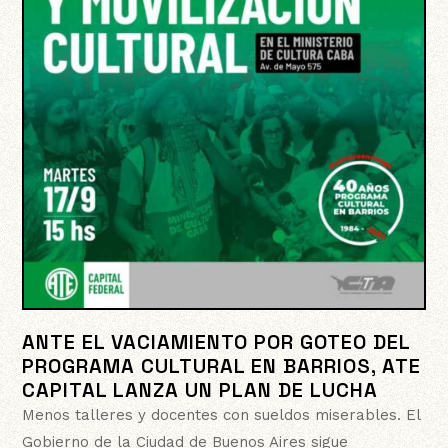
ANTE EL VACIAMIENTO POR GOTEO DEL
PROGRAMA CULTURAL EN BARRIOS, ATE
CAPITAL LANZA UN PLAN DE LUCHA
Menos talleres y docentes con sueldos miserables. El
Gobierno de la Ciudad de Buenos Aires sigue