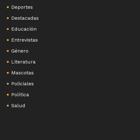
Deportes
Destacadas
Educación
Entrevistas
Género
Literatura
Mascotas
Policiales
Política
Salud