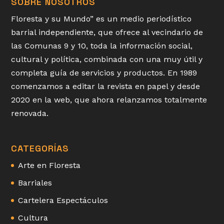
SOBRE NOSOTROS
Floresta y su Mundo” es un medio periodístico
barrial independiente, que ofrece al vecindario de
las Comunas 9 y 10, toda la información social,
cultural y política, combinada con una muy útil y
completa guía de servicios y productos. En 1989
comenzamos a editar la revista en papel y desde
2020 en la web, que ahora relanzamos totalmente
renovada.
CATEGORÍAS
Arte en Floresta
Barriales
Cartelera Espectáculos
Cultura