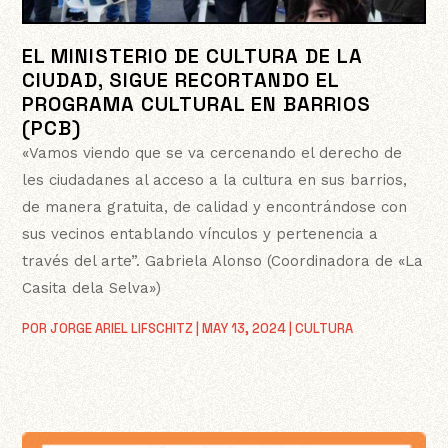
EL MINISTERIO DE CULTURA DE LA
CIUDAD, SIGUE RECORTANDO EL
PROGRAMA CULTURAL EN BARRIOS
(PCB)
«Vamos viendo que se va cercenando el derecho de
les ciudadanes al acceso a la cultura en sus barrios,
de manera gratuita, de calidad y encontrándose con
sus vecinos entablando vínculos y pertenencia a
través del arte”. Gabriela Alonso (Coordinadora de «La
Casita dela Selva»)
POR
JORGE ARIEL LIFSCHITZ
|
MAY 13, 2024
|
CULTURA