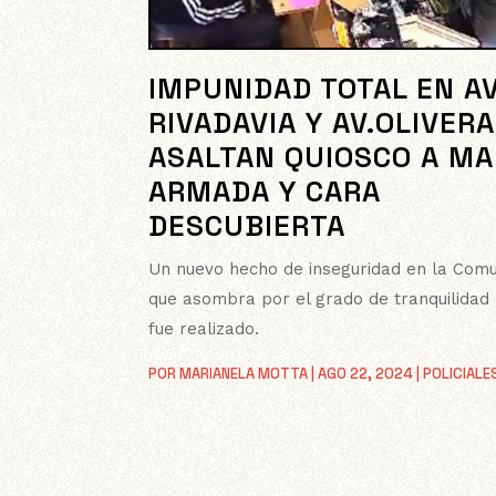
IMPUNIDAD TOTAL EN AV
RIVADAVIA Y AV.OLIVERA
ASALTAN QUIOSCO A M
ARMADA Y CARA
DESCUBIERTA
Un nuevo hecho de inseguridad en la Comu
que asombra por el grado de tranquilidad
fue realizado.
POR
MARIANELA MOTTA
|
AGO 22, 2024
|
POLICIALE