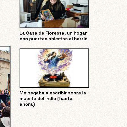
La Casa de Floresta, un hogar
con puertas abiertas al barrio
Me negaba a escribir sobre la
muerte del Indio (hasta
ahora)