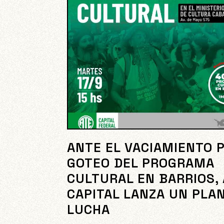
ANTE EL VACIAMIENTO 
GOTEO DEL PROGRAMA
CULTURAL EN BARRIOS,
CAPITAL LANZA UN PLA
LUCHA