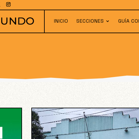
INICIO
SECCIONES
GUÍA CO