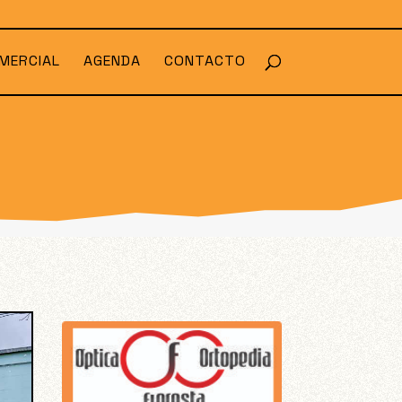
MERCIAL
AGENDA
CONTACTO