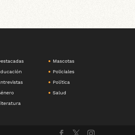
estacadas
Mascotas
ducación
Policiales
ntrevistas
Política
énero
Salud
iteratura