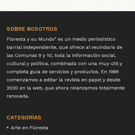
SOBRE NOSOTROS
Floresta y su Mundo” es un medio periodístico
barrial independiente, que ofrece al vecindario de
las Comunas 9 y 10, toda la información social,
cultural y política, combinada con una muy útil y
completa guía de servicios y productos. En 1989
comenzamos a editar la revista en papel y desde
2020 en la web, que ahora relanzamos totalmente
renovada.
CATEGORÍAS
Arte en Floresta