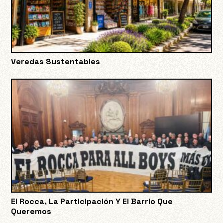
Veredas Sustentables
El Rocca, La Participación Y El Barrio Que
Queremos