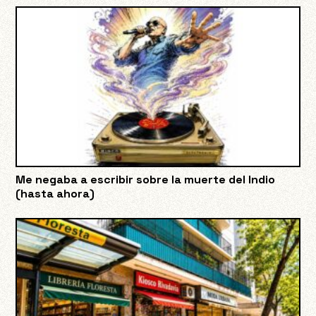
Me negaba a escribir sobre la muerte del Indio
(hasta ahora)