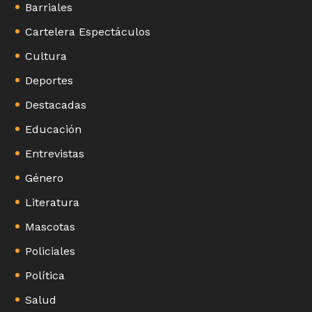
Barriales
Cartelera Espectáculos
Cultura
Deportes
Destacadas
Educación
Entrevistas
Género
Literatura
Mascotas
Policiales
Política
Salud