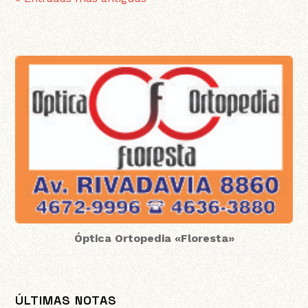
Óptica Ortopedia «Floresta»
ÚLTIMAS NOTAS