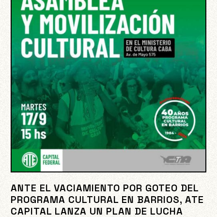
ANTE EL VACIAMIENTO POR GOTEO DEL
PROGRAMA CULTURAL EN BARRIOS, ATE
CAPITAL LANZA UN PLAN DE LUCHA