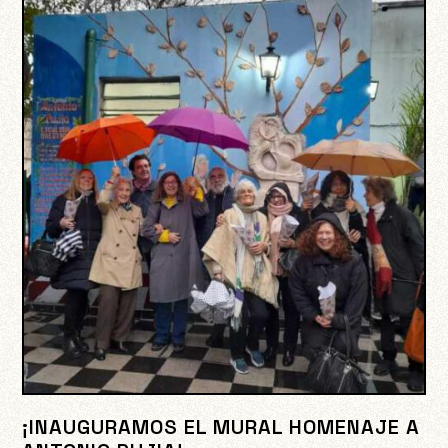
¡INAUGURAMOS EL MURAL HOMENAJE A