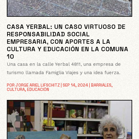
CASA YERBAL: UN CASO VIRTUOSO DE
RESPONSABILIDAD SOCIAL
EMPRESARIA, CON APORTES A LA
CULTURA Y EDUCACIÓN EN LA COMUNA
10
Una casa en la calle Yerbal 4811, una empresa de
turismo llamada Famiglia Viajes y una idea fuerza.
POR
JORGE ARIEL LIFSCHITZ
|
SEP 14, 2024
|
BARRIALES
,
CULTURA
,
EDUCACIÓN