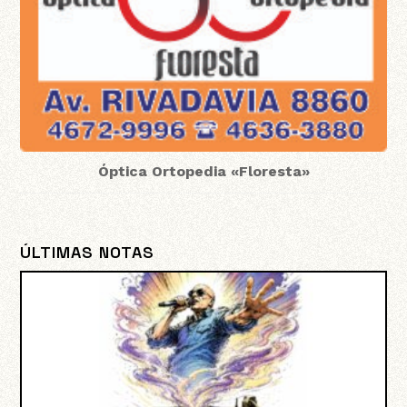
Óptica Ortopedia «Floresta»
ÚLTIMAS NOTAS