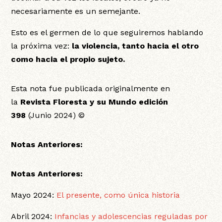
necesariamente es un semejante.
Esto es el germen de lo que seguiremos hablando
la próxima vez:
la violencia, tanto hacia el otro
como hacia el propio sujeto.
Esta nota fue publicada originalmente en
la
Revista Floresta y su Mundo edición
398
(Junio 2024) ©
Notas Anteriores:
Notas Anteriores:
Mayo 2024:
El presente, como única historia
Abril 2024:
Infancias y adolescencias reguladas por