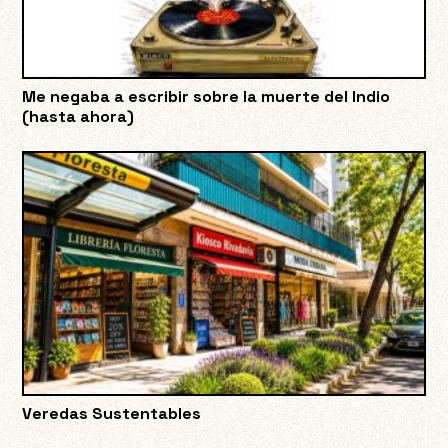
Me negaba a escribir sobre la muerte del Indio
(hasta ahora)
Veredas Sustentables