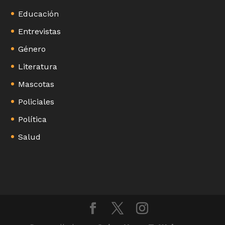
Educación
Entrevistas
Género
Literatura
Mascotas
Policiales
Política
Salud