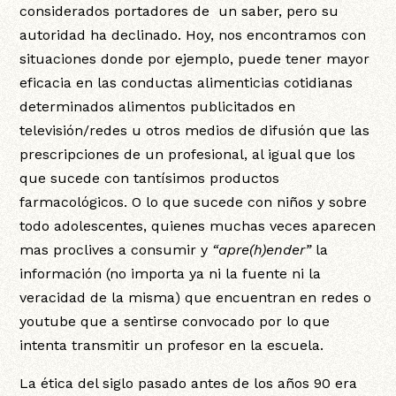
considerados portadores de un saber, pero su
autoridad ha declinado. Hoy, nos encontramos con
situaciones donde por ejemplo, puede tener mayor
eficacia en las conductas alimenticias cotidianas
determinados alimentos publicitados en
televisión/redes u otros medios de difusión que las
prescripciones de un profesional, al igual que los
que sucede con tantísimos productos
farmacológicos. O lo que sucede con niños y sobre
todo adolescentes, quienes muchas veces aparecen
mas proclives a consumir y
“apre(h)ender”
la
información (no importa ya ni la fuente ni la
veracidad de la misma) que encuentran en redes o
youtube que a sentirse convocado por lo que
intenta transmitir un profesor en la escuela.
La ética del siglo pasado antes de los años 90 era