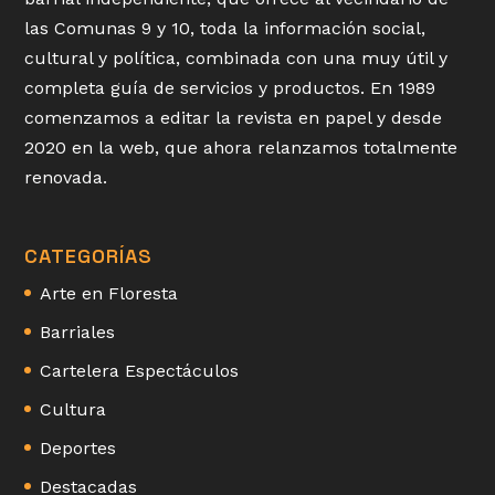
las Comunas 9 y 10, toda la información social,
cultural y política, combinada con una muy útil y
completa guía de servicios y productos. En 1989
comenzamos a editar la revista en papel y desde
2020 en la web, que ahora relanzamos totalmente
renovada.
CATEGORÍAS
Arte en Floresta
Barriales
Cartelera Espectáculos
Cultura
Deportes
Destacadas