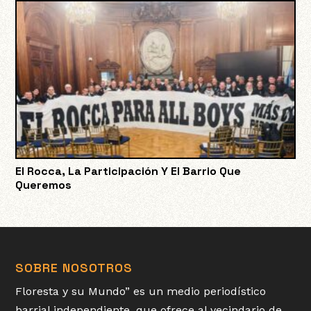
El Rocca, La Participación Y El Barrio Que
Queremos
SOBRE NOSOTROS
Floresta y su Mundo” es un medio periodístico
barrial independiente, que ofrece al vecindario de