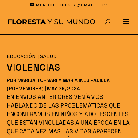
MUNDOFLORESTA@GMAIL.COM
EDUCACIÓN
|
SALUD
VIOLENCIAS
POR
MARISA TORNARI Y MARIA INES PADILLA
(PORMENORES)
|
MAY 29, 2024
EN ENVÍOS ANTERIORES VENÍAMOS
HABLANDO DE LAS PROBLEMÁTICAS QUE
ENCONTRAMOS EN NIÑOS Y ADOLESCENTES
QUE ESTÁN VINCULADAS A UNA ÉPOCA EN LA
QUE CADA VEZ MAS LAS VIDAS APARECEN