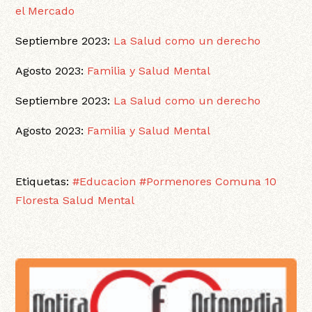
el Mercado
Septiembre 2023:
La Salud como un derecho
Agosto 2023:
Familia y Salud Mental
Septiembre 2023:
La Salud como un derecho
Agosto 2023:
Familia y Salud Mental
Etiquetas:
#Educacion
#Pormenores
Comuna 10
Floresta
Salud Mental