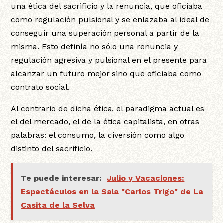
una ética del sacrificio y la renuncia, que oficiaba
como regulación pulsional y se enlazaba al ideal de
conseguir una superación personal a partir de la
misma. Esto definía no sólo una renuncia y
regulación agresiva y pulsional en el presente para
alcanzar un futuro mejor sino que oficiaba como
contrato social.
Al contrario de dicha ética, el paradigma actual es
el del mercado, el de la ética capitalista, en otras
palabras: el consumo, la diversión como algo
distinto del sacrificio.
Te puede interesar:
Julio y Vacaciones:
Espectáculos en la Sala "Carlos Trigo" de La
Casita de la Selva