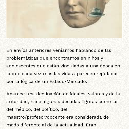
En envíos anteriores veníamos hablando de las
problemáticas que encontramos en niños y
adolescentes que están vinculadas a una época en
la que cada vez mas las vidas aparecen reguladas
por la lógica de un Estado/Mercado.
Aparece una declinación de ideales, valores y de la
autoridad; hace algunas décadas figuras como las
del médico, del político, del
maestro/profesor/docente era considerada de
modo diferente al de la actualidad. Eran