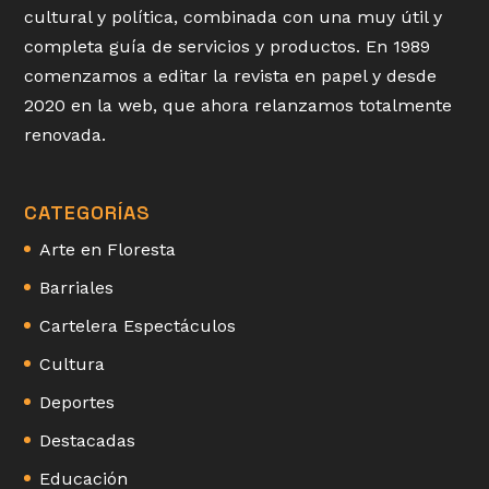
cultural y política, combinada con una muy útil y
completa guía de servicios y productos. En 1989
comenzamos a editar la revista en papel y desde
2020 en la web, que ahora relanzamos totalmente
renovada.
CATEGORÍAS
Arte en Floresta
Barriales
Cartelera Espectáculos
Cultura
Deportes
Destacadas
Educación