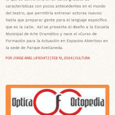
características con pocos antecedentes en el mundo
del teatro, que permitiría entrenar actores nuevos:
había que preparar gente para el lenguaje específico
que es la calle. Así se presenta el diseño a la Escuela
Municipal de Arte Dramático y nace el «Curso de
Formación para la Actuación en Espacios Abiertos» en
la sede de Parque Avellaneda.
POR
JORGE ARIEL LIFSCHITZ
|
FEB 12, 2024
|
CULTURA