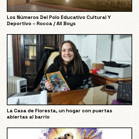
Los Números Del Polo Educativo Cultural Y
Deportivo – Rocca / All Boys
La Casa de Floresta, un hogar con puertas
abiertas al barrio