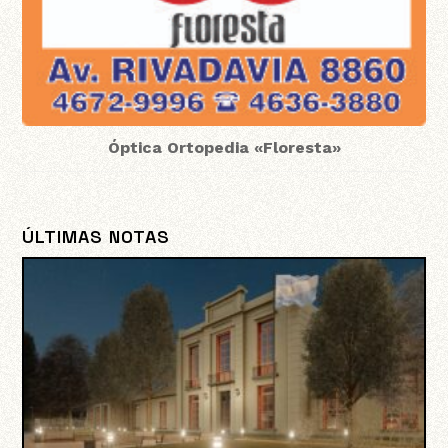
Óptica Ortopedia «Floresta»
ÚLTIMAS NOTAS