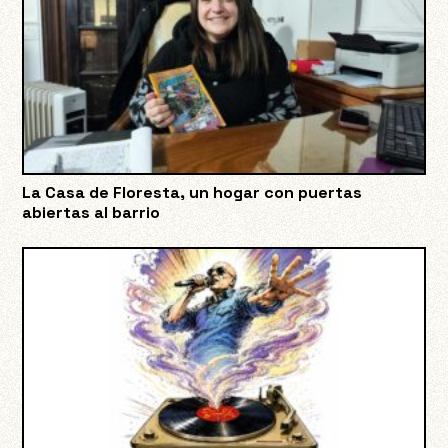
La Casa de Floresta, un hogar con puertas
abiertas al barrio