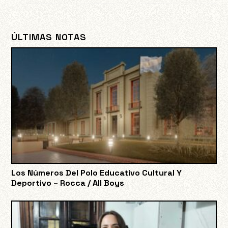
ÚLTIMAS NOTAS
Los Números Del Polo Educativo Cultural Y
Deportivo – Rocca / All Boys