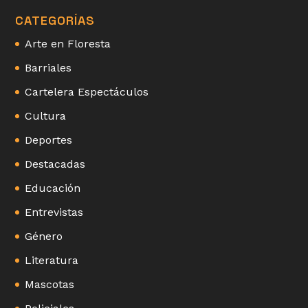
CATEGORÍAS
Arte en Floresta
Barriales
Cartelera Espectáculos
Cultura
Deportes
Destacadas
Educación
Entrevistas
Género
Literatura
Mascotas