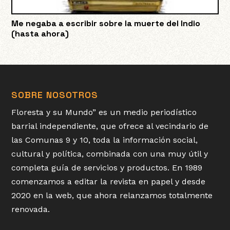
Me negaba a escribir sobre la muerte del Indio
(hasta ahora)
SOBRE NOSOTROS
Floresta y su Mundo” es un medio periodístico
barrial independiente, que ofrece al vecindario de
las Comunas 9 y 10, toda la información social,
cultural y política, combinada con una muy útil y
completa guía de servicios y productos. En 1989
comenzamos a editar la revista en papel y desde
2020 en la web, que ahora relanzamos totalmente
renovada.