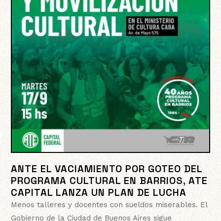
ANTE EL VACIAMIENTO POR GOTEO DEL
PROGRAMA CULTURAL EN BARRIOS, ATE
CAPITAL LANZA UN PLAN DE LUCHA
Menos talleres y docentes con sueldos miserables. El
Gobierno de la Ciudad de Buenos Aires sigue