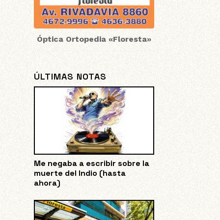
Óptica Ortopedia «Floresta»
ÚLTIMAS NOTAS
Me negaba a escribir sobre la
muerte del Indio (hasta
ahora)