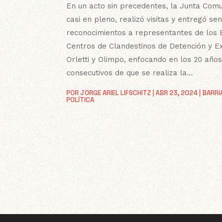
En un acto sin precedentes, la Junta Comu
casi en pleno, realizó visitas y entregó se
reconocimientos a representantes de los 
Centros de Clandestinos de Detención y E
Orletti y Olimpo, enfocando en los 20 año
consecutivos de que se realiza la...
POR
JORGE ARIEL LIFSCHITZ
|
ABR 23, 2024
|
BARRI
POLÍTICA