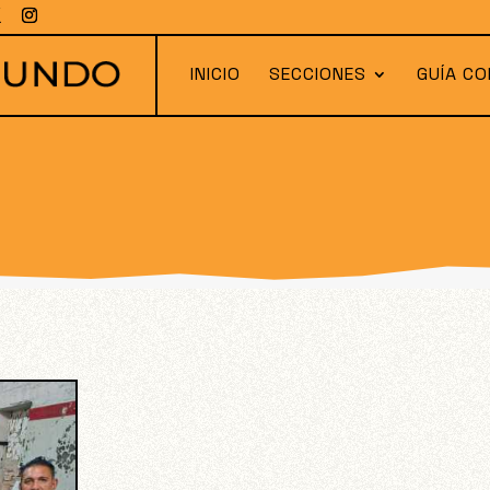
INICIO
SECCIONES
GUÍA CO