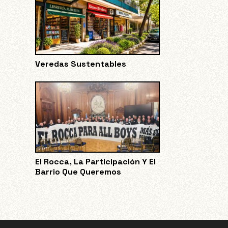
Veredas Sustentables
El Rocca, La Participación Y El
Barrio Que Queremos