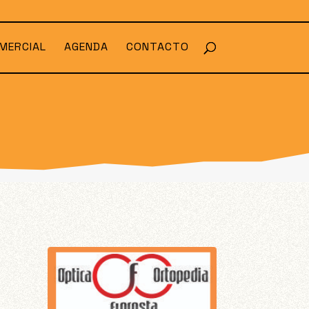
MERCIAL
AGENDA
CONTACTO