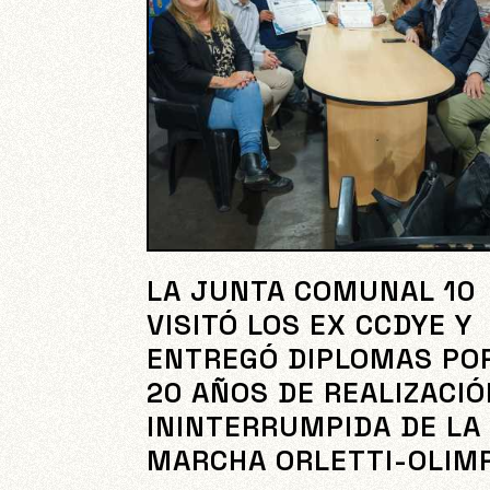
LA JUNTA COMUNAL 10
VISITÓ LOS EX CCDYE Y
ENTREGÓ DIPLOMAS PO
20 AÑOS DE REALIZACI
ININTERRUMPIDA DE LA
MARCHA ORLETTI-OLIM