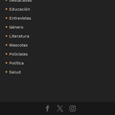
Destacadas
Educación
Entrevistas
Género
Literatura
Mascotas
Policiales
Política
Salud