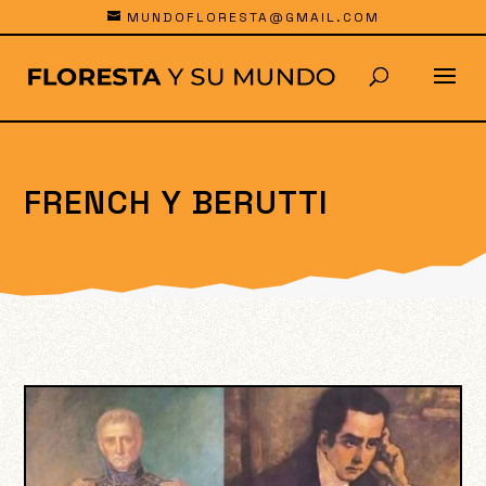
MUNDOFLORESTA@GMAIL.COM
FRENCH Y BERUTTI