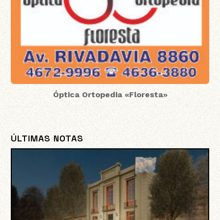
Óptica Ortopedia «Floresta»
ÚLTIMAS NOTAS