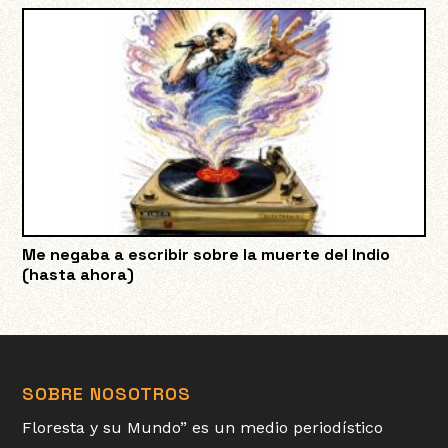
Me negaba a escribir sobre la muerte del Indio
(hasta ahora)
SOBRE NOSOTROS
Floresta y su Mundo” es un medio periodístico