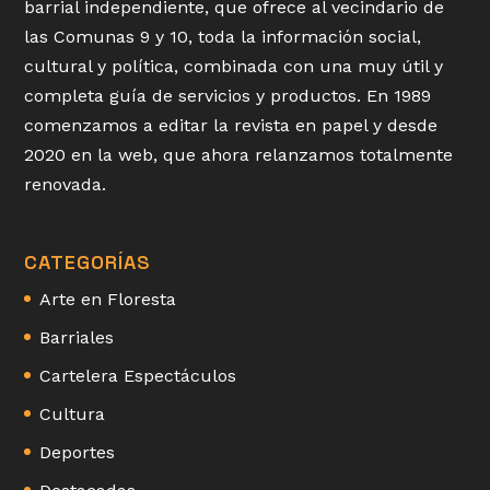
barrial independiente, que ofrece al vecindario de
las Comunas 9 y 10, toda la información social,
cultural y política, combinada con una muy útil y
completa guía de servicios y productos. En 1989
comenzamos a editar la revista en papel y desde
2020 en la web, que ahora relanzamos totalmente
renovada.
CATEGORÍAS
Arte en Floresta
Barriales
Cartelera Espectáculos
Cultura
Deportes