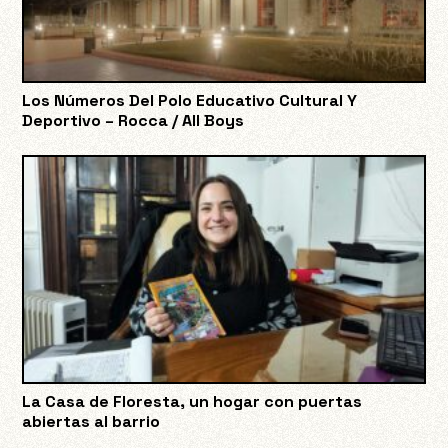
Los Números Del Polo Educativo Cultural Y
Deportivo – Rocca / All Boys
La Casa de Floresta, un hogar con puertas
abiertas al barrio