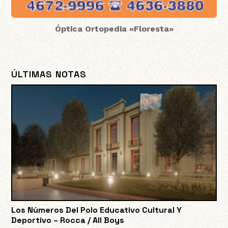
Óptica Ortopedia «Floresta»
ÚLTIMAS NOTAS
Los Números Del Polo Educativo Cultural Y
Deportivo – Rocca / All Boys