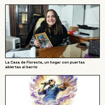
La Casa de Floresta, un hogar con puertas
abiertas al barrio