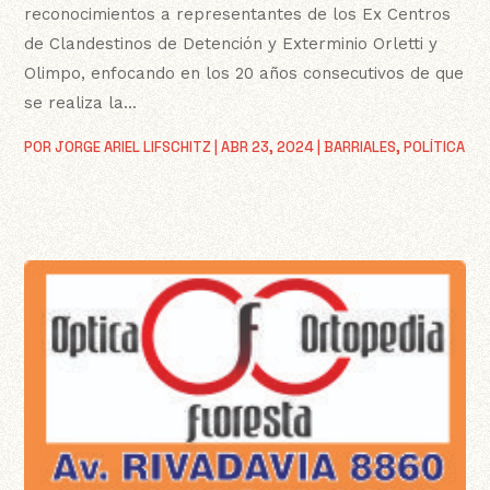
reconocimientos a representantes de los Ex Centros
de Clandestinos de Detención y Exterminio Orletti y
Olimpo, enfocando en los 20 años consecutivos de que
se realiza la...
POR
JORGE ARIEL LIFSCHITZ
|
ABR 23, 2024
|
BARRIALES
,
POLÍTICA