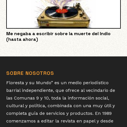
Me negaba a escribir sobre la muerte del Indio
(hasta ahora)
SOBRE NOSOTROS
Floresta y su Mundo” es un medio periodístico
barrial independiente, que ofrece al vecindario de
las Comunas 9 y 10, toda la información social,
cultural y política, combinada con una muy útil y
completa guía de servicios y productos. En 1989
comenzamos a editar la revista en papel y desde