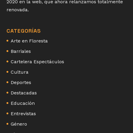
2020 en la web, que ahora relanzamos totalmente
renovada.
CATEGORÍAS
Arte en Floresta
Barriales
Cartelera Espectáculos
Cultura
Deportes
Destacadas
Educación
Entrevistas
Género