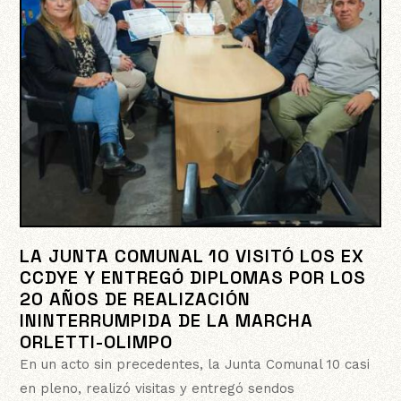
LA JUNTA COMUNAL 10 VISITÓ LOS EX
CCDYE Y ENTREGÓ DIPLOMAS POR LOS
20 AÑOS DE REALIZACIÓN
ININTERRUMPIDA DE LA MARCHA
ORLETTI-OLIMPO
En un acto sin precedentes, la Junta Comunal 10 casi
en pleno, realizó visitas y entregó sendos