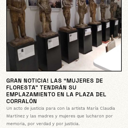
GRAN NOTICIA! LAS “MUJERES DE
FLORESTA” TENDRÁN SU
EMPLAZAMIENTO EN LA PLAZA DEL
CORRALÓN
Un acto de justicia para con la artista María Claudia
Martínez y las madres y mujeres que lucharon por
memoria, por verdad y por justicia.