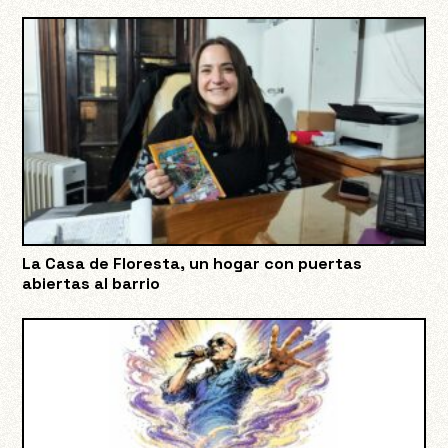
La Casa de Floresta, un hogar con puertas
abiertas al barrio