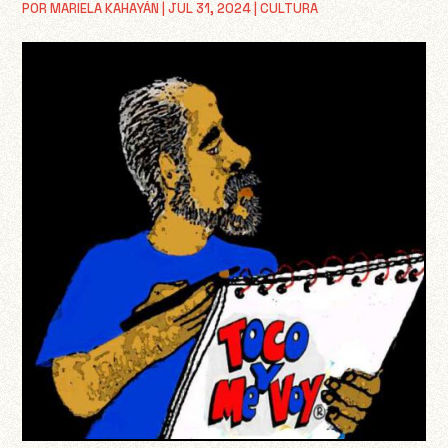
POR
MARIELA KAHAYÁN
|
JUL 31, 2024
|
CULTURA