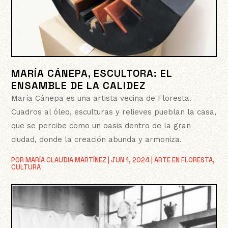
MARÍA CÁNEPA, ESCULTORA: EL
ENSAMBLE DE LA CALIDEZ
María Cánepa es una artista vecina de Floresta.
Cuadros al óleo, esculturas y relieves pueblan la casa,
que se percibe como un oasis dentro de la gran
ciudad, donde la creación abunda y armoniza.
POR
MARÍA CLAUDIA MARTÍNEZ
|
JUN 1, 2024
|
ARTE EN FLORESTA
,
CULTURA