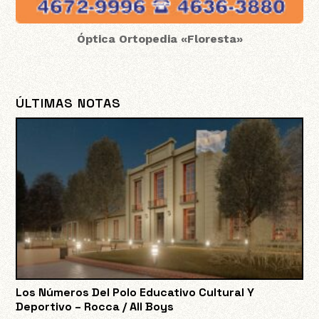
Óptica Ortopedia «Floresta»
ÚLTIMAS NOTAS
Los Números Del Polo Educativo Cultural Y
Deportivo – Rocca / All Boys