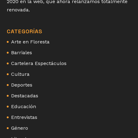
2020 en la web, que ahora relanzamos totalmente
renovada.
CATEGORÍAS
Arte en Floresta
Barriales
Cartelera Espectáculos
Cultura
Deportes
Destacadas
Educación
Entrevistas
Género