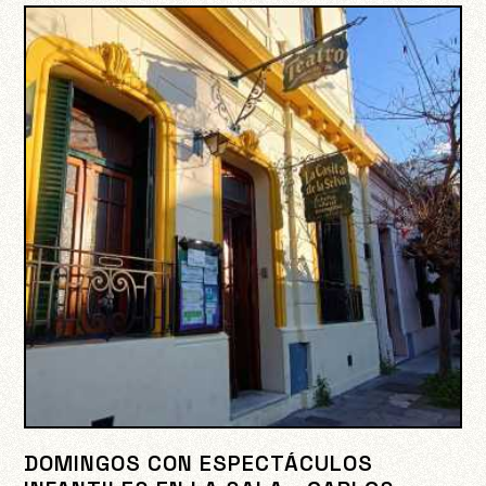
DOMINGOS CON ESPECTÁCULOS