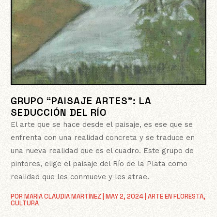
GRUPO “PAISAJE ARTES”: LA
SEDUCCIÓN DEL RÍO
El arte que se hace desde el paisaje, es ese que se
enfrenta con una realidad concreta y se traduce en
una nueva realidad que es el cuadro. Este grupo de
pintores, elige el paisaje del Río de la Plata como
realidad que les conmueve y les atrae.
POR
MARÍA CLAUDIA MARTÍNEZ
|
MAY 2, 2024
|
ARTE EN FLORESTA
,
CULTURA