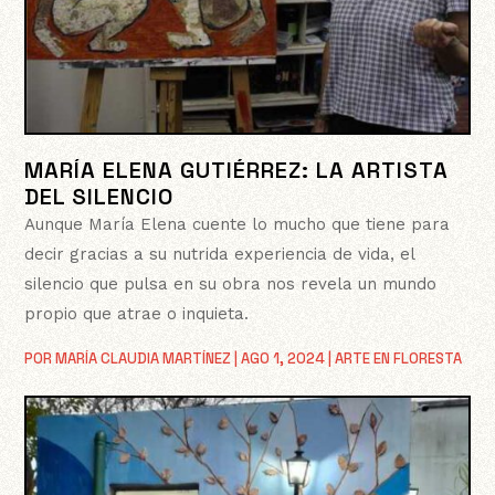
MARÍA ELENA GUTIÉRREZ: LA ARTISTA
DEL SILENCIO
Aunque María Elena cuente lo mucho que tiene para
decir gracias a su nutrida experiencia de vida, el
silencio que pulsa en su obra nos revela un mundo
propio que atrae o inquieta.
POR
MARÍA CLAUDIA MARTÍNEZ
|
AGO 1, 2024
|
ARTE EN FLORESTA