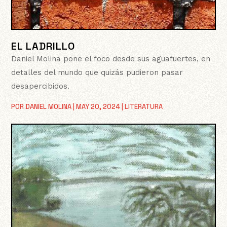
EL LADRILLO
Daniel Molina pone el foco desde sus aguafuertes, en
detalles del mundo que quizás pudieron pasar
desapercibidos.
POR
DANIEL MOLINA
|
MAY 20, 2024
|
LITERATURA