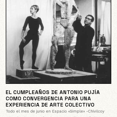
EL CUMPLEAÑOS DE ANTONIO PUJÍA
COMO CONVERGENCIA PARA UNA
EXPERIENCIA DE ARTE COLECTIVO
Todo el mes de junio en Espacio «Simple» -Chivilcoy