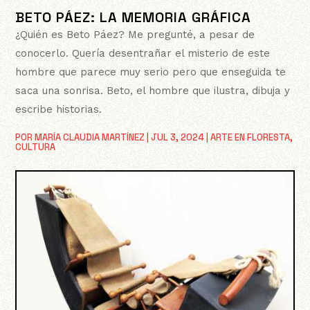
BETO PÁEZ: LA MEMORIA GRÁFICA
¿Quién es Beto Páez? Me pregunté, a pesar de
conocerlo. Quería desentrañar el misterio de este
hombre que parece muy serio pero que enseguida te
saca una sonrisa. Beto, el hombre que ilustra, dibuja y
escribe historias.
POR
MARÍA CLAUDIA MARTÍNEZ
|
JUL 3, 2024
|
ARTE EN FLORESTA
,
CULTURA