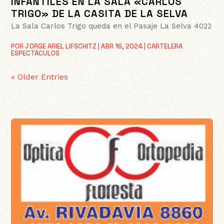
INFANTILES EN LA SALA «CARLOS
TRIGO» DE LA CASITA DE LA SELVA
La Sala Carlos Trigo queda en el Pasaje La Selva 4022
POR
JORGE ARIEL LIFSCHITZ
|
ABR 16, 2024
|
CARTELERA
ESPECTÁCULOS
« Older Entries