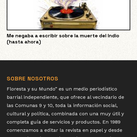
Me negaba a escribir sobre la muerte del Indio
(hasta ahora)
SOBRE NOSOTROS
Floresta y su Mundo” es un medio periodístico
barrial independiente, que ofrece al vecindario de
las Comunas 9 y 10, toda la información social,
cultural y política, combinada con una muy útil y
completa guía de servicios y productos. En 1989
comenzamos a editar la revista en papel y desde