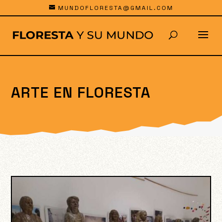
MUNDOFLORESTA@GMAIL.COM
ARTE EN FLORESTA