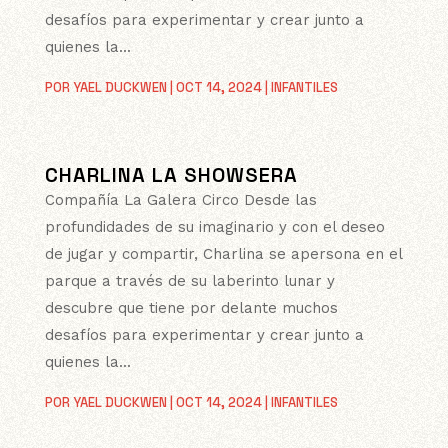
desafíos para experimentar y crear junto a
quienes la...
POR
YAEL DUCKWEN
|
OCT 14, 2024
|
INFANTILES
CHARLINA LA SHOWSERA
Compañía La Galera Circo Desde las
profundidades de su imaginario y con el deseo
de jugar y compartir, Charlina se apersona en el
parque a través de su laberinto lunar y
descubre que tiene por delante muchos
desafíos para experimentar y crear junto a
quienes la...
POR
YAEL DUCKWEN
|
OCT 14, 2024
|
INFANTILES