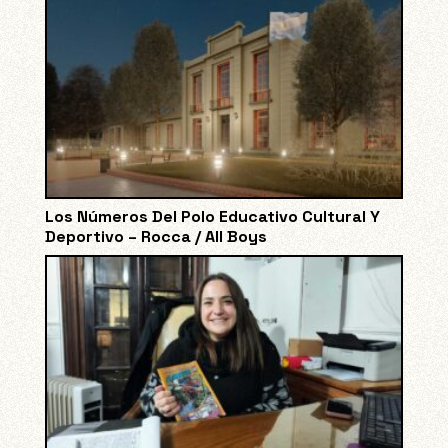
Los Números Del Polo Educativo Cultural Y
Deportivo – Rocca / All Boys