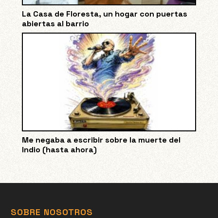
La Casa de Floresta, un hogar con puertas
abiertas al barrio
Me negaba a escribir sobre la muerte del
Indio (hasta ahora)
SOBRE NOSOTROS