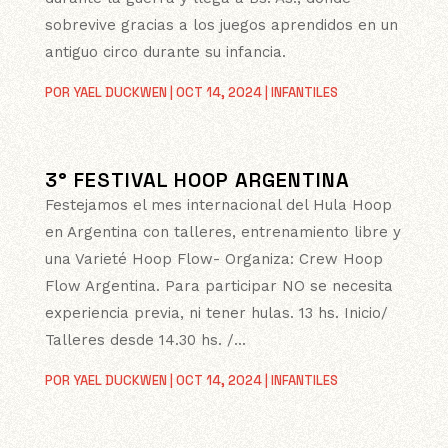
sobrevive gracias a los juegos aprendidos en un
antiguo circo durante su infancia.
POR
YAEL DUCKWEN
|
OCT 14, 2024
|
INFANTILES
3° FESTIVAL HOOP ARGENTINA
Festejamos el mes internacional del Hula Hoop
en Argentina con talleres, entrenamiento libre y
una Varieté Hoop Flow- Organiza: Crew Hoop
Flow Argentina. Para participar NO se necesita
experiencia previa, ni tener hulas. 13 hs. Inicio/
Talleres desde 14.30 hs. /...
POR
YAEL DUCKWEN
|
OCT 14, 2024
|
INFANTILES