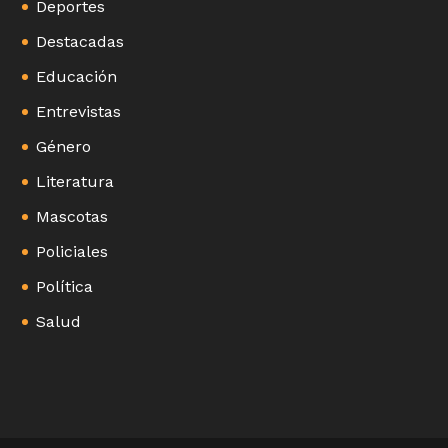
Deportes
Destacadas
Educación
Entrevistas
Género
Literatura
Mascotas
Policiales
Política
Salud