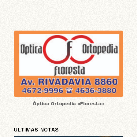
Óptica Ortopedia «Floresta»
ÚLTIMAS NOTAS