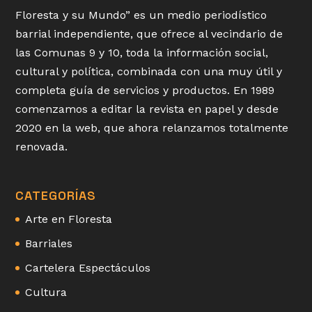
Floresta y su Mundo” es un medio periodístico
barrial independiente, que ofrece al vecindario de
las Comunas 9 y 10, toda la información social,
cultural y política, combinada con una muy útil y
completa guía de servicios y productos. En 1989
comenzamos a editar la revista en papel y desde
2020 en la web, que ahora relanzamos totalmente
renovada.
CATEGORÍAS
Arte en Floresta
Barriales
Cartelera Espectáculos
Cultura