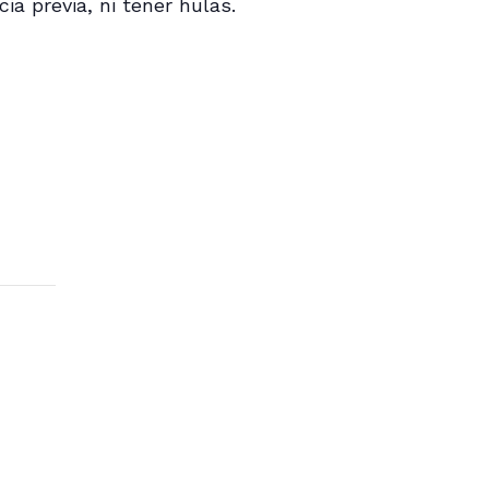
a previa, ni tener hulas.