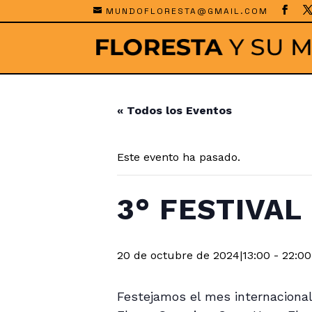
MUNDOFLORESTA@GMAIL.COM
« Todos los Eventos
Este evento ha pasado.
3° FESTIVA
20 de octubre de 2024|13:00
-
22:00
Festejamos el mes internacional