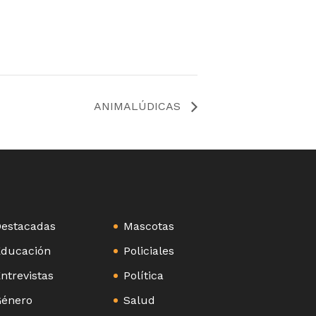
ANIMALÚDICAS
estacadas
Mascotas
ducación
Policiales
ntrevistas
Política
énero
Salud