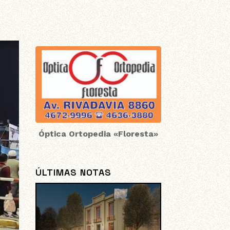
Óptica Ortopedia «Floresta»
ÚLTIMAS NOTAS