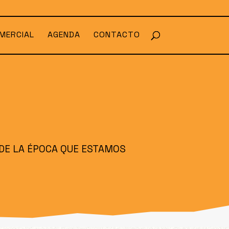
MERCIAL
AGENDA
CONTACTO
DE LA ÉPOCA QUE ESTAMOS