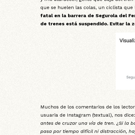
que se huelen las colas, un ciclista que 
fatal en la barrera de Segurola del Fer
de trenes está suspendido. Evitar la 
Muchos de los comentarios de los lectore
usuaria de Instagram (textual), nos dice
antes de cruzar una vía de tren. ¿Si la
pasa por tiempo difícil ni distracción, h