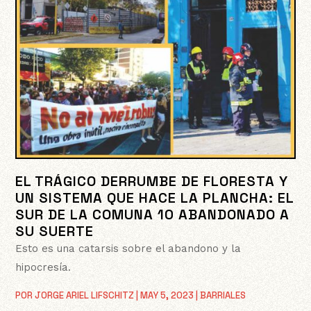
EL TRÁGICO DERRUMBE DE FLORESTA Y
UN SISTEMA QUE HACE LA PLANCHA: EL
SUR DE LA COMUNA 10 ABANDONADO A
SU SUERTE
Esto es una catarsis sobre el abandono y la
hipocresía.
POR
JORGE ARIEL LIFSCHITZ
|
MAY 5, 2023
|
BARRIALES