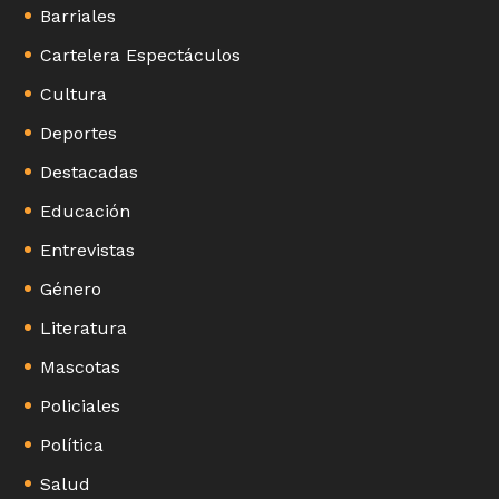
Barriales
Cartelera Espectáculos
Cultura
Deportes
Destacadas
Educación
Entrevistas
Género
Literatura
Mascotas
Policiales
Política
Salud