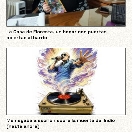
La Casa de Floresta, un hogar con puertas
abiertas al barrio
Me negaba a escribir sobre la muerte del Indio
(hasta ahora)