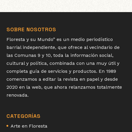
SOBRE NOSOTROS
Floresta y su Mundo” es un medio periodístico
barrial independiente, que ofrece al vecindario de
las Comunas 9 y 10, toda la información social,
cultural y política, combinada con una muy útil y
completa guía de servicios y productos. En 1989
comenzamos a editar la revista en papel y desde
2020 en la web, que ahora relanzamos totalmente
renovada.
CATEGORÍAS
Arte en Floresta