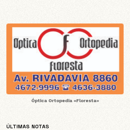
Óptica Ortopedia «Floresta»
ÚLTIMAS NOTAS