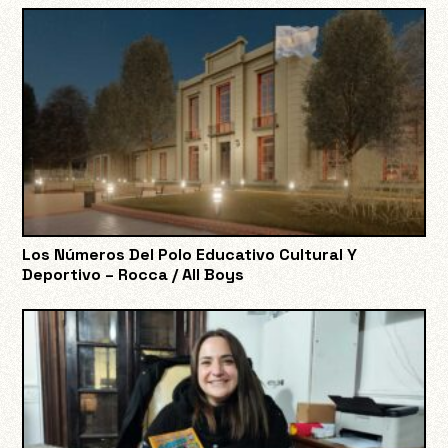
Los Números Del Polo Educativo Cultural Y
Deportivo – Rocca / All Boys