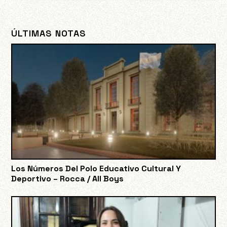
ÚLTIMAS NOTAS
Los Números Del Polo Educativo Cultural Y
Deportivo – Rocca / All Boys