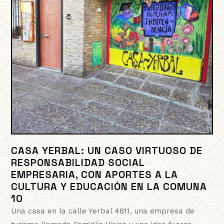
CASA YERBAL: UN CASO VIRTUOSO DE
RESPONSABILIDAD SOCIAL
EMPRESARIA, CON APORTES A LA
CULTURA Y EDUCACIÓN EN LA COMUNA
10
Una casa en la calle Yerbal 4811, una empresa de