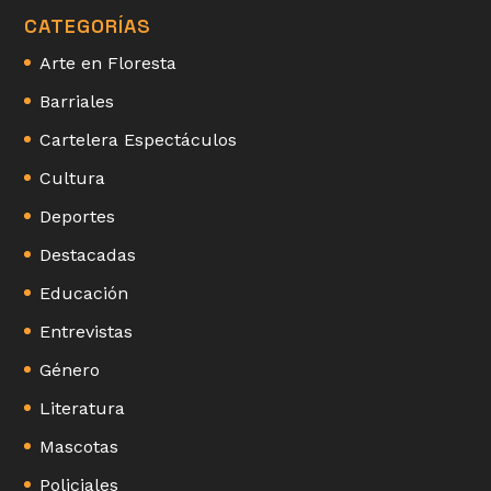
CATEGORÍAS
Arte en Floresta
Barriales
Cartelera Espectáculos
Cultura
Deportes
Destacadas
Educación
Entrevistas
Género
Literatura
Mascotas
Policiales