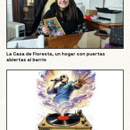
La Casa de Floresta, un hogar con puertas
abiertas al barrio