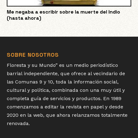
Me negaba a escribir sobre la muerte del Indio
(hasta ahora)
SOBRE NOSOTROS
Floresta y su Mundo” es un medio periodístico
barrial independiente, que ofrece al vecindario de
las Comunas 9 y 10, toda la información social,
cultural y política, combinada con una muy útil y
completa guía de servicios y productos. En 1989
comenzamos a editar la revista en papel y desde
2020 en la web, que ahora relanzamos totalmente
renovada.