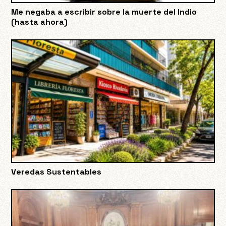
Me negaba a escribir sobre la muerte del Indio
(hasta ahora)
Veredas Sustentables