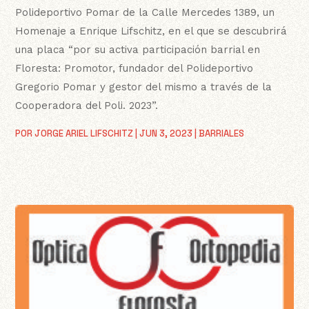
Polideportivo Pomar de la Calle Mercedes 1389, un
Homenaje a Enrique Lifschitz, en el que se descubrirá
una placa “por su activa participación barrial en
Floresta: Promotor, fundador del Polideportivo
Gregorio Pomar y gestor del mismo a través de la
Cooperadora del Poli. 2023”.
POR
JORGE ARIEL LIFSCHITZ
|
JUN 3, 2023
|
BARRIALES