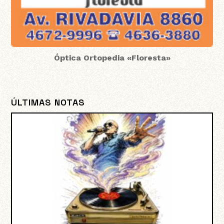
Óptica Ortopedia «Floresta»
ÚLTIMAS NOTAS