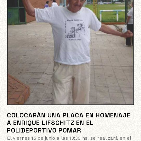
COLOCARÁN UNA PLACA EN HOMENAJE
A ENRIQUE LIFSCHITZ EN EL
POLIDEPORTIVO POMAR
El Viernes 16 de junio a las 13:30 hs. se realizará en el