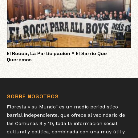
El Rocca, La Participación Y El Barrio Que
Queremos
SOBRE NOSOTROS
Floresta y su Mundo” es un medio periodístico
barrial independiente, que ofrece al vecindario de
las Comunas 9 y 10, toda la información social,
cultural y política, combinada con una muy útil y