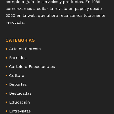
completa guía de servicios y productos. En 1989
comenzamos a editar la revista en papel y desde
2020 en la web, que ahora relanzamos totalmente
renovada.
CATEGORÍAS
Arte en Floresta
Barriales
Cartelera Espectáculos
Cultura
Deportes
Destacadas
Educación
Entrevistas