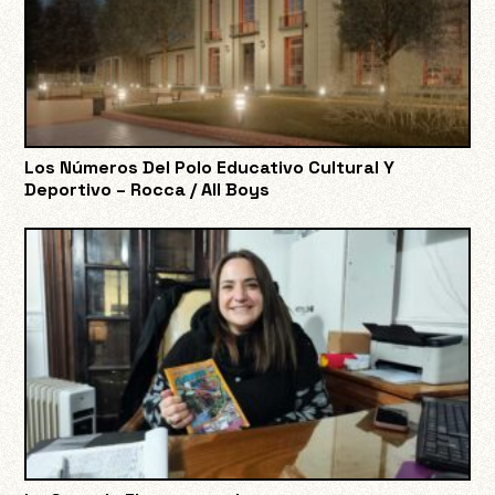
Los Números Del Polo Educativo Cultural Y
Deportivo – Rocca / All Boys