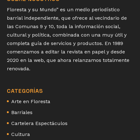
Floresta y su Mundo” es un medio periodístico
barrial independiente, que ofrece al vecindario de
las Comunas 9 y 10, toda la información social,
cultural y política, combinada con una muy útil y
completa guía de servicios y productos. En 1989
comenzamos a editar la revista en papel y desde
2020 en la web, que ahora relanzamos totalmente
renovada.
CATEGORÍAS
Arte en Floresta
Barriales
Cartelera Espectáculos
Cultura