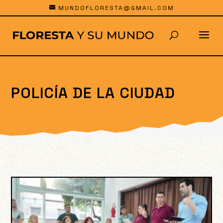
MUNDOFLORESTA@GMAIL.COM
POLICÍA DE LA CIUDAD