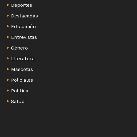
Deportes
Destacadas
Educación
Entrevistas
Género
Literatura
Mascotas
Policiales
Política
Salud