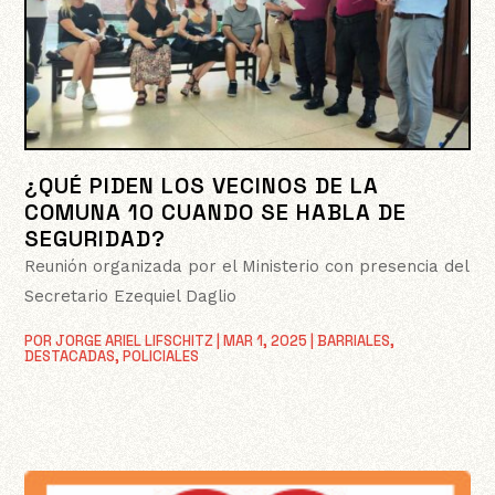
¿QUÉ PIDEN LOS VECINOS DE LA
COMUNA 10 CUANDO SE HABLA DE
SEGURIDAD?
Reunión organizada por el Ministerio con presencia del
Secretario Ezequiel Daglio
POR
JORGE ARIEL LIFSCHITZ
|
MAR 1, 2025
|
BARRIALES
,
DESTACADAS
,
POLICIALES