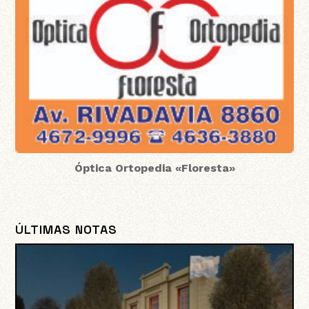
Óptica Ortopedia «Floresta»
ÚLTIMAS NOTAS