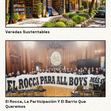
Veredas Sustentables
El Rocca, La Participación Y El Barrio Que
Queremos