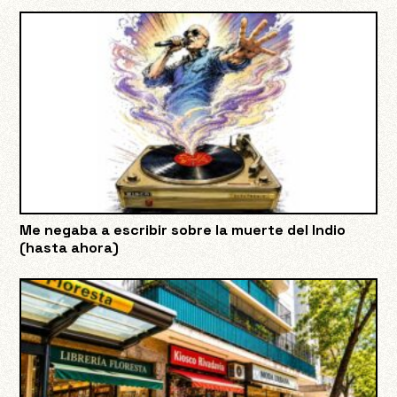
Me negaba a escribir sobre la muerte del Indio
(hasta ahora)