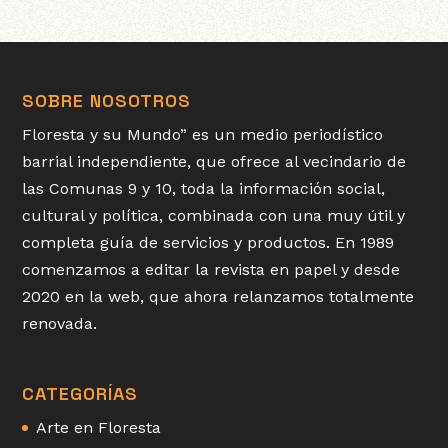
SOBRE NOSOTROS
Floresta y su Mundo” es un medio periodístico
barrial independiente, que ofrece al vecindario de
las Comunas 9 y 10, toda la información social,
cultural y política, combinada con una muy útil y
completa guía de servicios y productos. En 1989
comenzamos a editar la revista en papel y desde
2020 en la web, que ahora relanzamos totalmente
renovada.
CATEGORÍAS
Arte en Floresta