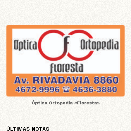
Óptica Ortopedia «Floresta»
ÚLTIMAS NOTAS