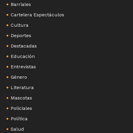
Barriales
Cartelera Espectáculos
Cultura
Deportes
Destacadas
Educación
Entrevistas
Género
Literatura
Mascotas
Policiales
Política
Salud