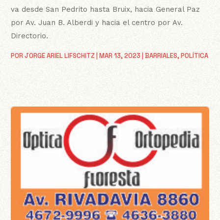
va desde San Pedrito hasta Bruix, hacia General Paz
por Av. Juan B. Alberdi y hacia el centro por Av.
Directorio.
POR
JORGE ARIEL LIFSCHITZ
|
MAR 13, 2023
|
BARRIALES
,
POLÍTICA