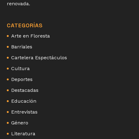
renovada.
CATEGORÍAS
Arte en Floresta
Barriales
Cartelera Espectáculos
Cultura
Deportes
Destacadas
Educación
Entrevistas
Género
Literatura