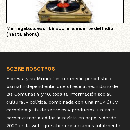
Me negaba a escribir sobre la muerte del Indio
(hasta ahora)
SOBRE NOSOTROS
Floresta y su Mundo” es un medio periodístico
barrial independiente, que ofrece al vecindario de
las Comunas 9 y 10, toda la información social,
cultural y política, combinada con una muy útil y
completa guía de servicios y productos. En 1989
comenzamos a editar la revista en papel y desde
2020 en la web, que ahora relanzamos totalmente