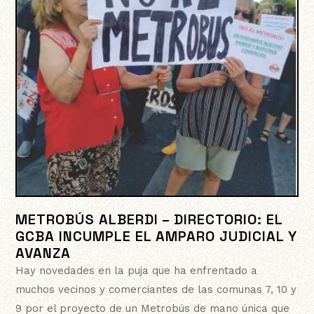
METROBÚS ALBERDI – DIRECTORIO: EL
GCBA INCUMPLE EL AMPARO JUDICIAL Y
AVANZA
Hay novedades en la puja que ha enfrentado a
muchos vecinos y comerciantes de las comunas 7, 10 y
9 por el proyecto de un Metrobús de mano única que