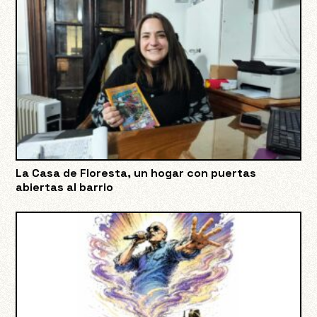
La Casa de Floresta, un hogar con puertas
abiertas al barrio