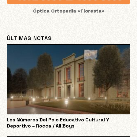
Óptica Ortopedia «Floresta»
ÚLTIMAS NOTAS
Los Números Del Polo Educativo Cultural Y
Deportivo – Rocca / All Boys