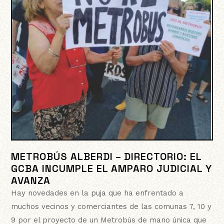
METROBÚS ALBERDI – DIRECTORIO: EL
GCBA INCUMPLE EL AMPARO JUDICIAL Y
AVANZA
Hay novedades en la puja que ha enfrentado a
muchos vecinos y comerciantes de las comunas 7, 10 y
9 por el proyecto de un Metrobús de mano única que