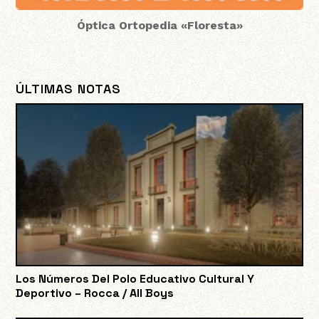
Óptica Ortopedia «Floresta»
ÚLTIMAS NOTAS
Los Números Del Polo Educativo Cultural Y
Deportivo – Rocca / All Boys