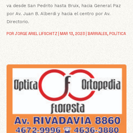
va desde San Pedrito hasta Bruix, hacia General Paz
por Av. Juan B. Alberdi y hacia el centro por Av.
Directorio.
POR
JORGE ARIEL LIFSCHITZ
|
MAR 13, 2023
|
BARRIALES
,
POLÍTICA