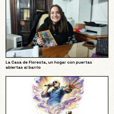
La Casa de Floresta, un hogar con puertas
abiertas al barrio