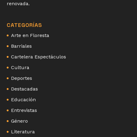
renovada.
CATEGORÍAS
Arte en Floresta
Barriales
Cartelera Espectáculos
Cultura
Deportes
Destacadas
Educación
Entrevistas
Género
Literatura