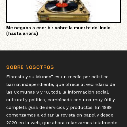
Me negaba a escribir sobre la muerte del Indio
(hasta ahora)
SOBRE NOSOTROS
Floresta y su Mundo” es un medio periodístico
barrial independiente, que ofrece al vecindario de
las Comunas 9 y 10, toda la información social,
cultural y política, combinada con una muy útil y
completa guía de servicios y productos. En 1989
comenzamos a editar la revista en papel y desde
2020 en la web, que ahora relanzamos totalmente