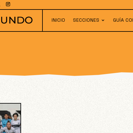
INICIO
SECCIONES
GUÍA CO