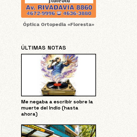
Óptica Ortopedia «Floresta»
ÚLTIMAS NOTAS
Me negaba a escribir sobre la
muerte del Indio (hasta
ahora)