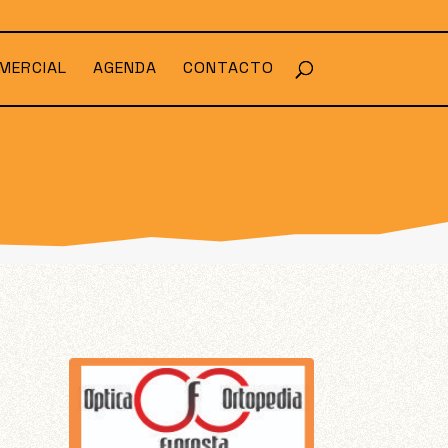
MERCIAL
AGENDA
CONTACTO