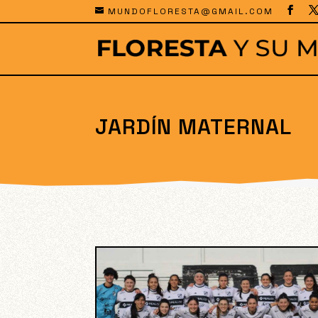
MUNDOFLORESTA@GMAIL.COM
JARDÍN MATERNAL