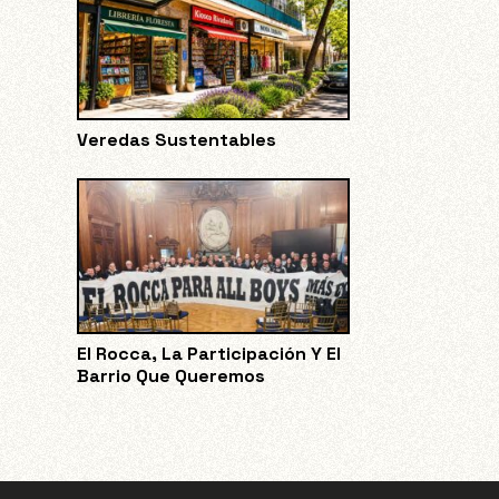
Veredas Sustentables
El Rocca, La Participación Y El
Barrio Que Queremos