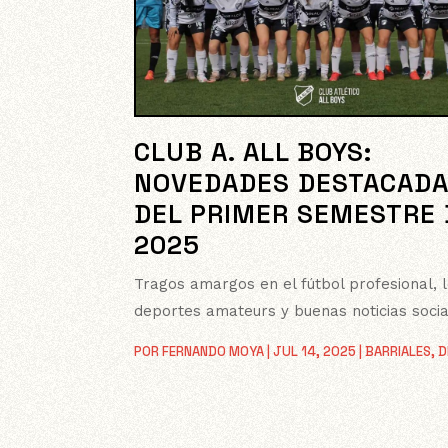
CLUB A. ALL BOYS:
NOVEDADES DESTACAD
DEL PRIMER SEMESTRE 
2025
Tragos amargos en el fútbol profesional, 
deportes amateurs y buenas noticias socia
POR
FERNANDO MOYA
|
JUL 14, 2025
|
BARRIALES
,
D