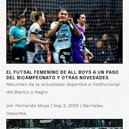
EL FUTSAL FEMENINO DE ALL BOYS A UN PASO
DEL BICAMPEONATO Y OTRAS NOVEDADES
Resumen de la actualidad deportiva e institucional
del Blanco y Negro
por
Fernando Moya
|
Sep 2, 2025
|
Barriales
,
Deportes