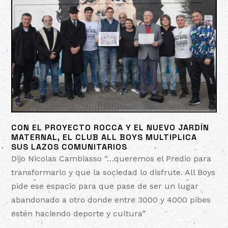
CON EL PROYECTO ROCCA Y EL NUEVO JARDÍN
MATERNAL, EL CLUB ALL BOYS MULTIPLICA
SUS LAZOS COMUNITARIOS
Dijo Nicolas Cambiasso “…queremos el Predio para
transformarlo y que la sociedad lo disfrute. All Boys
pide ese espacio para que pase de ser un lugar
abandonado a otro donde entre 3000 y 4000 pibes
estén haciendo deporte y cultura”