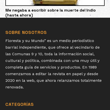
Me negaba a escribir sobre la muerte del Indio
(hasta ahora)
SOBRE NOSOTROS
Floresta y su Mundo” es un medio periodístico
barrial independiente, que ofrece al vecindario de
las Comunas 9 y 10, toda la información social,
cultural y política, combinada con una muy útil y
completa guía de servicios y productos. En 1989
comenzamos a editar la revista en papel y desde
2020 en la web, que ahora relanzamos totalmente
renovada.
CATEGORÍAS