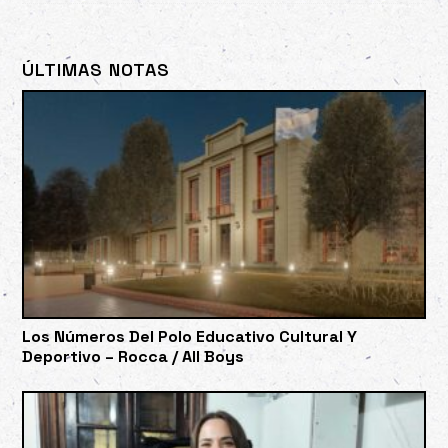
ÚLTIMAS NOTAS
Los Números Del Polo Educativo Cultural Y
Deportivo – Rocca / All Boys