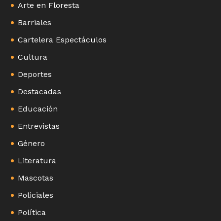
Arte en Floresta
Barriales
Cartelera Espectáculos
Cultura
Deportes
Destacadas
Educación
Entrevistas
Género
Literatura
Mascotas
Policiales
Política