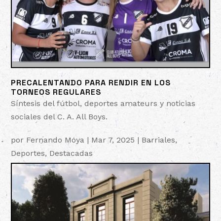
PRECALENTANDO PARA RENDIR EN LOS
TORNEOS REGULARES
Síntesis del fútbol, deportes amateurs y noticias
sociales del C. A. All Boys.
por
Fernando Moya
|
Mar 7, 2025
|
Barriales
,
Deportes
,
Destacadas