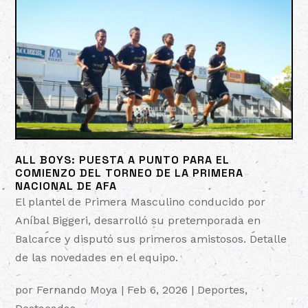
ALL BOYS: PUESTA A PUNTO PARA EL
COMIENZO DEL TORNEO DE LA PRIMERA
NACIONAL DE AFA
El plantel de Primera Masculino conducido por
Aníbal Biggeri, desarrolló su pretemporada en
Balcarce y disputó sus primeros amistosos. Detalle
de las novedades en el equipo.
por
Fernando Moya
|
Feb 6, 2026
|
Deportes
,