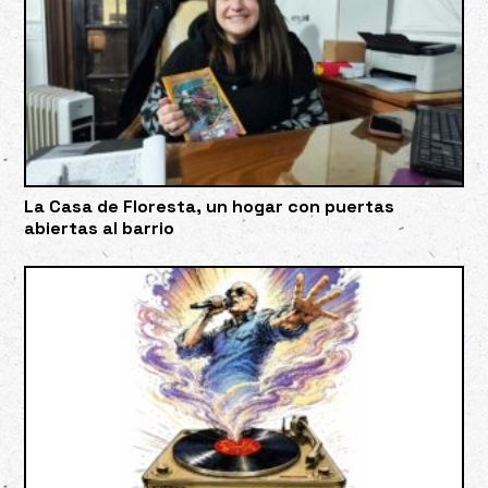
La Casa de Floresta, un hogar con puertas
abiertas al barrio