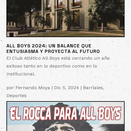
ALL BOYS 2024: UN BALANCE QUE
ENTUSIASMA Y PROYECTA AL FUTURO
El Club Atlético All Boys está cerrando un año
exitoso tanto en lo deportivo como en lo
institucional.
por
Fernando Moya
|
Dic 5, 2024
|
Barriales
,
Deportes