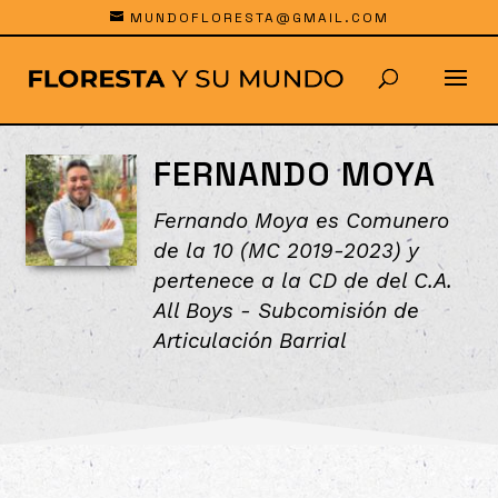
MUNDOFLORESTA@GMAIL.COM
FERNANDO MOYA
Fernando Moya es Comunero
de la 10 (MC 2019-2023) y
pertenece a la CD de del C.A.
All Boys - Subcomisión de
Articulación Barrial