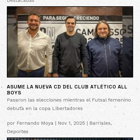
Destacadas
ASUME LA NUEVA CD DEL CLUB ATLÉTICO ALL
BOYS
Pasaron las elecciones mientras el Futsal femenino
debuta en la copa Libertadores
por
Fernando Moya
|
Nov 1, 2025
|
Barriales
,
Deportes