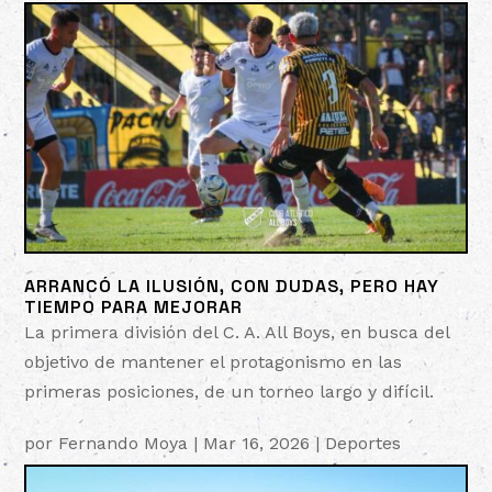
ARRANCÓ LA ILUSIÓN, CON DUDAS, PERO HAY
TIEMPO PARA MEJORAR
La primera división del C. A. All Boys, en busca del
objetivo de mantener el protagonismo en las
primeras posiciones, de un torneo largo y difícil.
por
Fernando Moya
|
Mar 16, 2026
|
Deportes