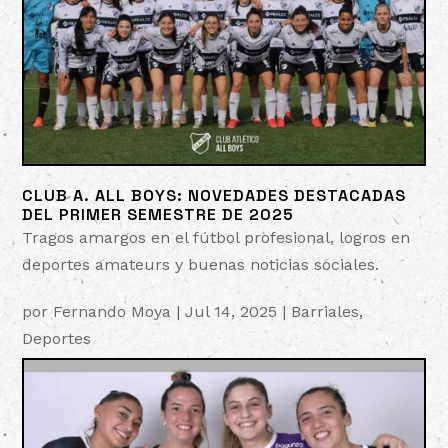
CLUB A. ALL BOYS: NOVEDADES DESTACADAS
DEL PRIMER SEMESTRE DE 2025
Tragos amargos en el fútbol profesional, logros en
deportes amateurs y buenas noticias sociales.
por
Fernando Moya
|
Jul 14, 2025
|
Barriales
,
Deportes