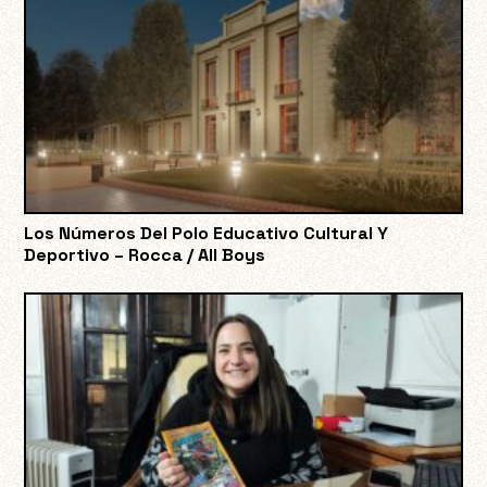
Los Números Del Polo Educativo Cultural Y
Deportivo – Rocca / All Boys