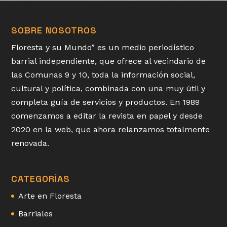
SOBRE NOSOTROS
Floresta y su Mundo” es un medio periodístico
barrial independiente, que ofrece al vecindario de
las Comunas 9 y 10, toda la información social,
cultural y política, combinada con una muy útil y
completa guía de servicios y productos. En 1989
comenzamos a editar la revista en papel y desde
2020 en la web, que ahora relanzamos totalmente
renovada.
CATEGORÍAS
Arte en Floresta
Barriales