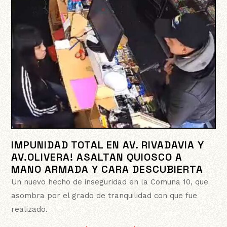
IMPUNIDAD TOTAL EN AV. RIVADAVIA Y
AV.OLIVERA! ASALTAN QUIOSCO A
MANO ARMADA Y CARA DESCUBIERTA
Un nuevo hecho de inseguridad en la Comuna 10, que
asombra por el grado de tranquilidad con que fue
realizado.