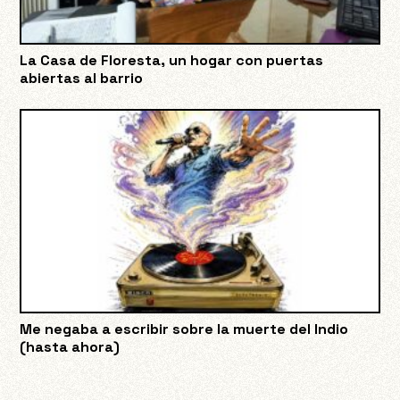
La Casa de Floresta, un hogar con puertas
abiertas al barrio
Me negaba a escribir sobre la muerte del Indio
(hasta ahora)