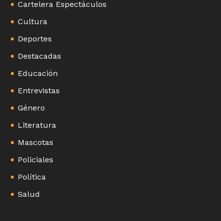
Cartelera Espectáculos
Cultura
Deportes
Destacadas
Educación
Entrevistas
Género
Literatura
Mascotas
Policiales
Política
Salud