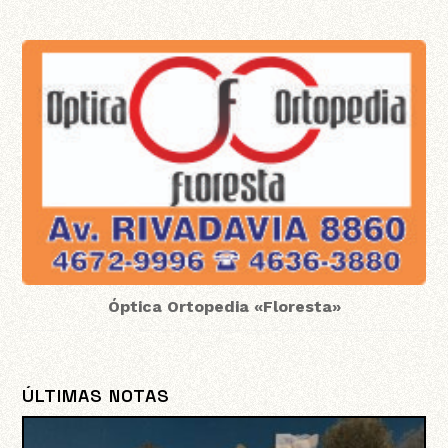
Óptica Ortopedia «Floresta»
ÚLTIMAS NOTAS