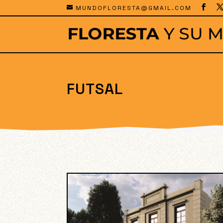
MUNDOFLORESTA@GMAIL.COM
FUTSAL