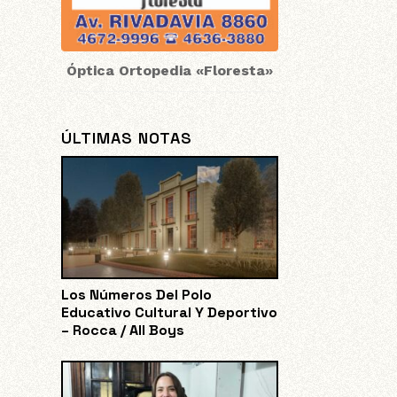
Óptica Ortopedia «Floresta»
ÚLTIMAS NOTAS
Los Números Del Polo
Educativo Cultural Y Deportivo
– Rocca / All Boys