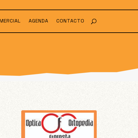
MERCIAL
AGENDA
CONTACTO