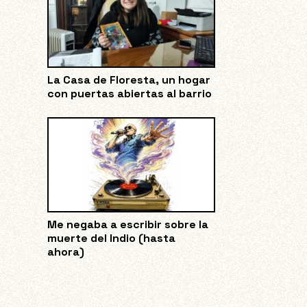
La Casa de Floresta, un hogar
con puertas abiertas al barrio
Me negaba a escribir sobre la
muerte del Indio (hasta
ahora)