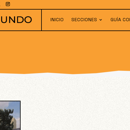
INICIO
SECCIONES
GUÍA CO