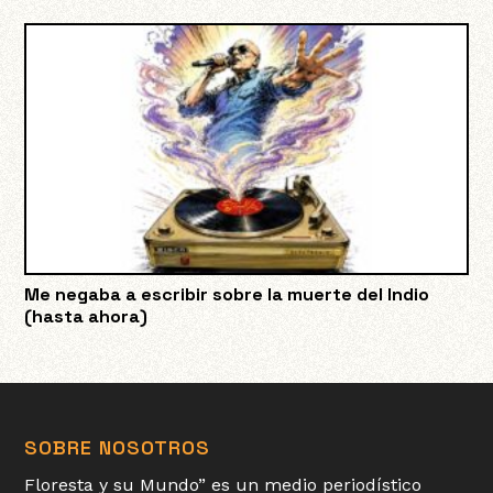
Me negaba a escribir sobre la muerte del Indio
(hasta ahora)
SOBRE NOSOTROS
Floresta y su Mundo” es un medio periodístico