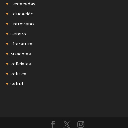
Destacadas
Educación
Entrevistas
Género
Literatura
Mascotas
Policiales
Política
Salud