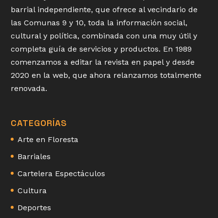
barrial independiente, que ofrece al vecindario de
las Comunas 9 y 10, toda la información social,
cultural y política, combinada con una muy útil y
completa guía de servicios y productos. En 1989
comenzamos a editar la revista en papel y desde
2020 en la web, que ahora relanzamos totalmente
renovada.
CATEGORÍAS
Arte en Floresta
Barriales
Cartelera Espectáculos
Cultura
Deportes