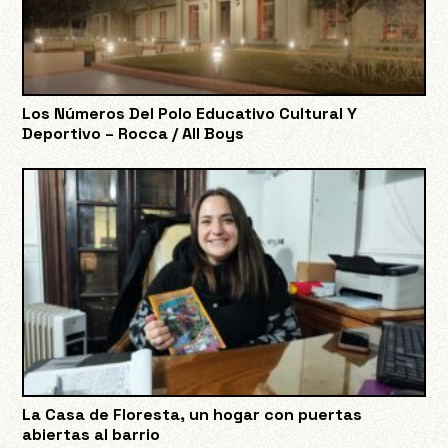
Los Números Del Polo Educativo Cultural Y
Deportivo – Rocca / All Boys
La Casa de Floresta, un hogar con puertas
abiertas al barrio