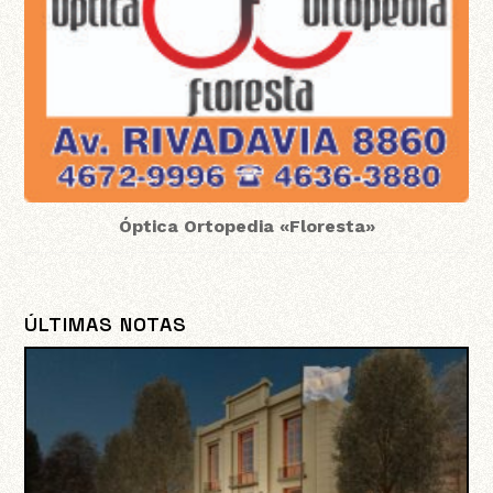
Óptica Ortopedia «Floresta»
ÚLTIMAS NOTAS