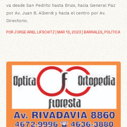
va desde San Pedrito hasta Bruix, hacia General Paz
por Av. Juan B. Alberdi y hacia el centro por Av.
Directorio.
POR
JORGE ARIEL LIFSCHITZ
|
MAR 13, 2023
|
BARRIALES
,
POLÍTICA