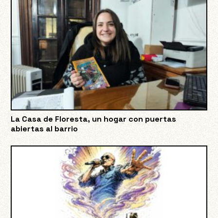
La Casa de Floresta, un hogar con puertas
abiertas al barrio