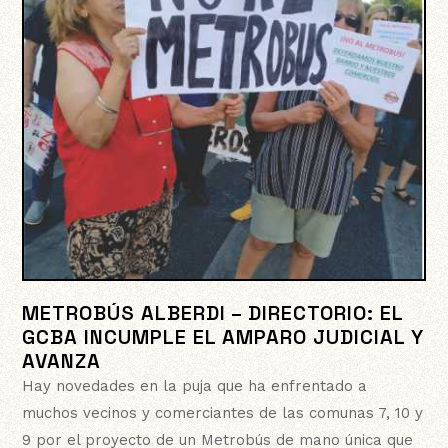
METROBÚS ALBERDI – DIRECTORIO: EL
GCBA INCUMPLE EL AMPARO JUDICIAL Y
AVANZA
Hay novedades en la puja que ha enfrentado a
muchos vecinos y comerciantes de las comunas 7, 10 y
9 por el proyecto de un Metrobús de mano única que