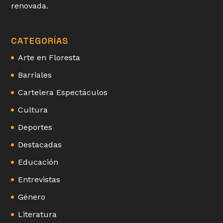
renovada.
CATEGORÍAS
Arte en Floresta
Barriales
Cartelera Espectáculos
Cultura
Deportes
Destacadas
Educación
Entrevistas
Género
Literatura