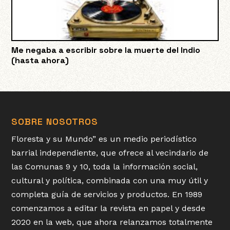
Me negaba a escribir sobre la muerte del Indio
(hasta ahora)
SOBRE NOSOTROS
Floresta y su Mundo” es un medio periodístico
barrial independiente, que ofrece al vecindario de
las Comunas 9 y 10, toda la información social,
cultural y política, combinada con una muy útil y
completa guía de servicios y productos. En 1989
comenzamos a editar la revista en papel y desde
2020 en la web, que ahora relanzamos totalmente