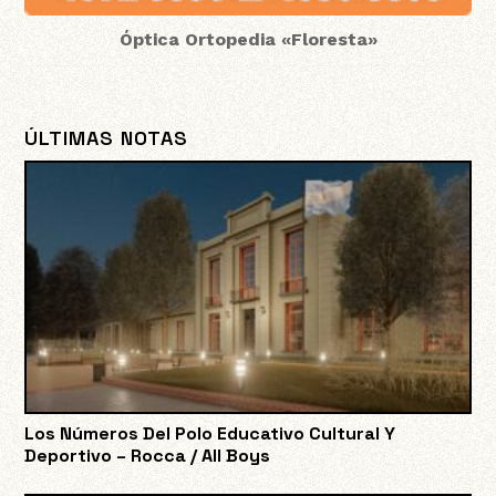
Óptica Ortopedia «Floresta»
ÚLTIMAS NOTAS
Los Números Del Polo Educativo Cultural Y
Deportivo – Rocca / All Boys