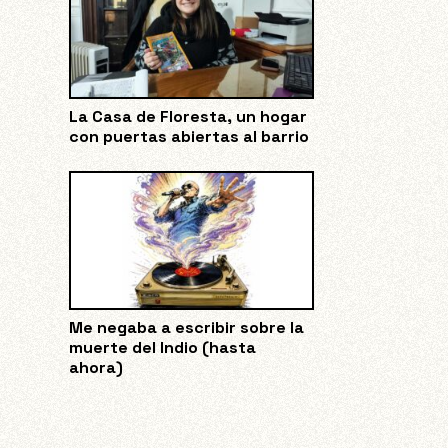
La Casa de Floresta, un hogar
con puertas abiertas al barrio
Me negaba a escribir sobre la
muerte del Indio (hasta
ahora)