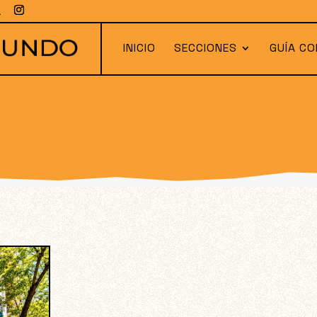
INICIO
SECCIONES
GUÍA CO