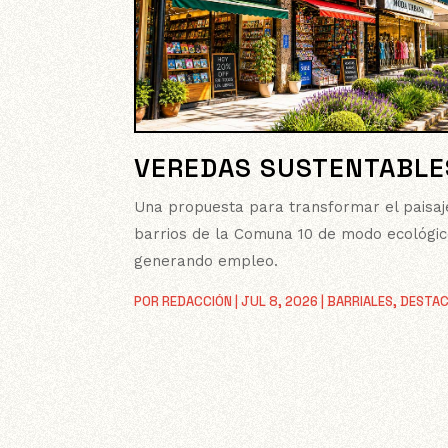
VEREDAS SUSTENTABLE
Una propuesta para transformar el paisaj
barrios de la Comuna 10 de modo ecológic
generando empleo.
POR
REDACCIÓN
|
JUL 8, 2026
|
BARRIALES
,
DESTA