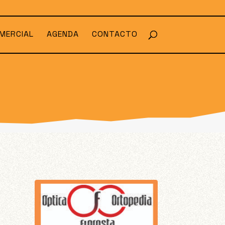
MERCIAL
AGENDA
CONTACTO