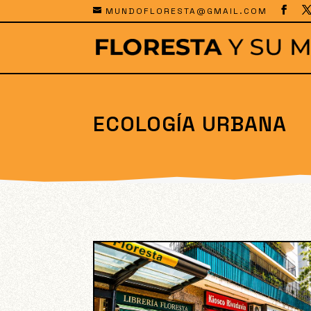
MUNDOFLORESTA@GMAIL.COM
ECOLOGÍA URBANA