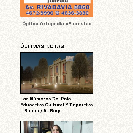
Óptica Ortopedia «Floresta»
ÚLTIMAS NOTAS
Los Números Del Polo
Educativo Cultural Y Deportivo
– Rocca / All Boys