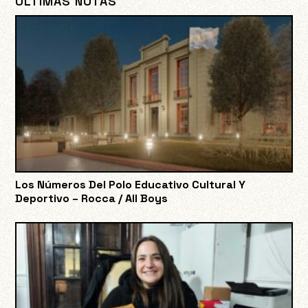
ÚLTIMAS NOTAS
Los Números Del Polo Educativo Cultural Y
Deportivo – Rocca / All Boys