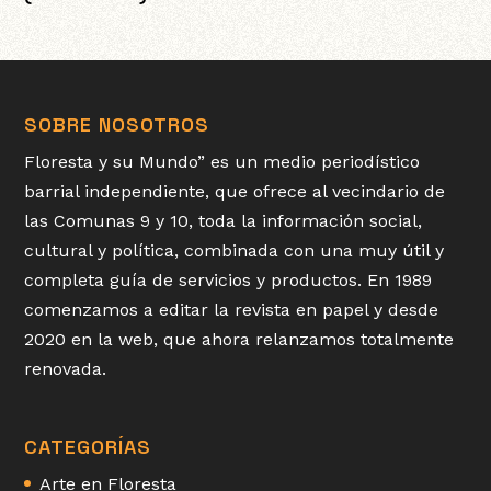
SOBRE NOSOTROS
Floresta y su Mundo” es un medio periodístico
barrial independiente, que ofrece al vecindario de
las Comunas 9 y 10, toda la información social,
cultural y política, combinada con una muy útil y
completa guía de servicios y productos. En 1989
comenzamos a editar la revista en papel y desde
2020 en la web, que ahora relanzamos totalmente
renovada.
CATEGORÍAS
Arte en Floresta