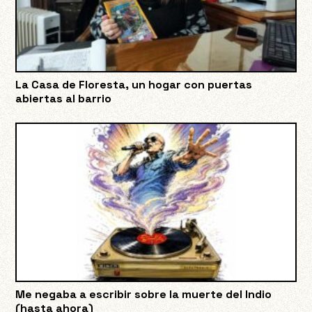
La Casa de Floresta, un hogar con puertas
abiertas al barrio
Me negaba a escribir sobre la muerte del Indio
(hasta ahora)