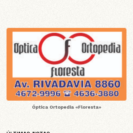
Óptica Ortopedia «Floresta»