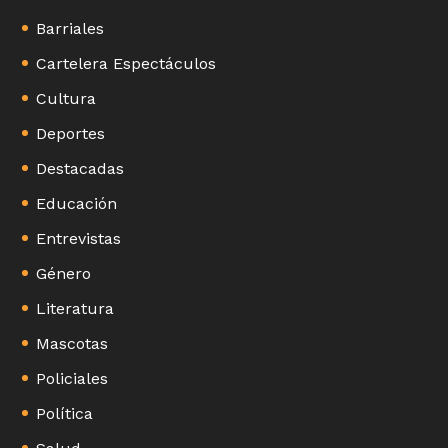
Barriales
Cartelera Espectáculos
Cultura
Deportes
Destacadas
Educación
Entrevistas
Género
Literatura
Mascotas
Policiales
Política