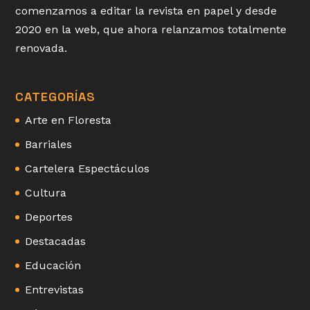
comenzamos a editar la revista en papel y desde
2020 en la web, que ahora relanzamos totalmente
renovada.
CATEGORÍAS
Arte en Floresta
Barriales
Cartelera Espectáculos
Cultura
Deportes
Destacadas
Educación
Entrevistas