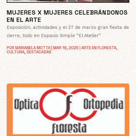
MUJERES X MUJERES CELEBRÁNDONOS
EN EL ARTE
Exposición, actividades y el 27 de marzo gran fiesta de
cierre, todo en Espacio Simple “El Atelier”
POR
MARIANELA MOTTA
|
MAR 19, 2025
|
ARTE EN FLORESTA
,
CULTURA
,
DESTACADAS