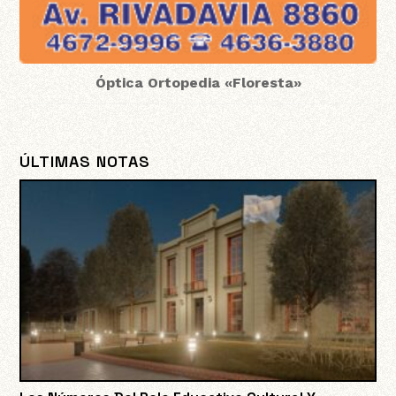
Óptica Ortopedia «Floresta»
ÚLTIMAS NOTAS