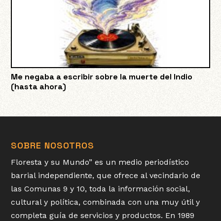
Me negaba a escribir sobre la muerte del Indio
(hasta ahora)
SOBRE NOSOTROS
Floresta y su Mundo” es un medio periodístico
barrial independiente, que ofrece al vecindario de
las Comunas 9 y 10, toda la información social,
cultural y política, combinada con una muy útil y
completa guía de servicios y productos. En 1989