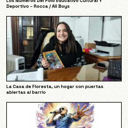
Los Números Del Polo Educativo Cultural Y
Deportivo – Rocca / All Boys
La Casa de Floresta, un hogar con puertas
abiertas al barrio