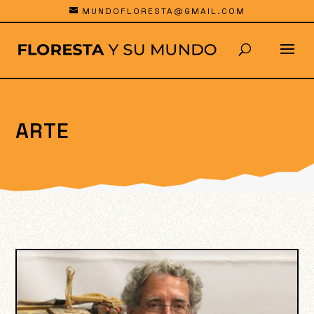
MUNDOFLORESTA@GMAIL.COM
ARTE