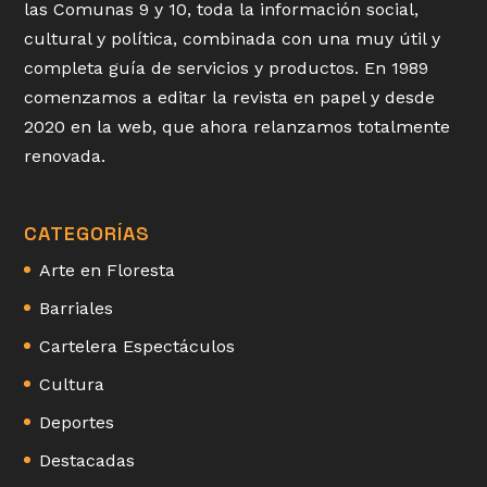
las Comunas 9 y 10, toda la información social,
cultural y política, combinada con una muy útil y
completa guía de servicios y productos. En 1989
comenzamos a editar la revista en papel y desde
2020 en la web, que ahora relanzamos totalmente
renovada.
CATEGORÍAS
Arte en Floresta
Barriales
Cartelera Espectáculos
Cultura
Deportes
Destacadas