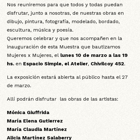
Nos reuniremos para que todos y todas puedan
disfrutar, junto a nosotras, de nuestras obras en
dibujo, pintura, fotografía, modelado, bordado,
escultura, música y poesía.
Queremos celebrar y que nos acompañen en la
inauguración de esta Muestra que bautizamos
Mujeres x Mujeres, el
lunes 10 de marzo a las 19
hs.
en
Espacio Simple, el Atelier
,
Chivilcoy 452
.
La exposición estará abierta al público hasta el 27
de marzo.
Allí podrán disfrutar las obras de las artistas:
Mónica Giuffrida
María Elena Gutierrez
María Claudia Martínez
Alicia Martínez Salaberry