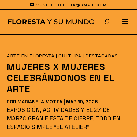
MUNDOFLORESTA@GMAIL.COM
ARTE EN FLORESTA
|
CULTURA
|
DESTACADAS
MUJERES X MUJERES
CELEBRÁNDONOS EN EL
ARTE
POR
MARIANELA MOTTA
|
MAR 19, 2025
EXPOSICIÓN, ACTIVIDADES Y EL 27 DE
MARZO GRAN FIESTA DE CIERRE, TODO EN
ESPACIO SIMPLE “EL ATELIER”