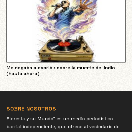
Me negaba a escribir sobre la muerte del Indio
(hasta ahora)
SOBRE NOSOTROS
Floresta y su Mundo” es un medio periodístico
barrial independiente, que ofrece al vecindario de