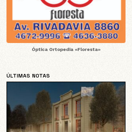
Óptica Ortopedia «Floresta»
ÚLTIMAS NOTAS