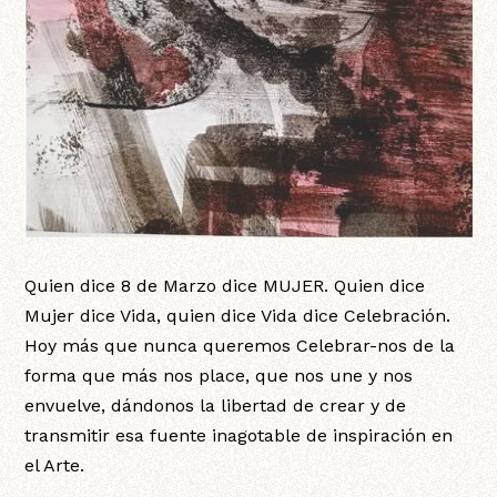
Quien dice 8 de Marzo dice MUJER. Quien dice
Mujer dice Vida, quien dice Vida dice Celebración.
Hoy más que nunca queremos Celebrar-nos de la
forma que más nos place, que nos une y nos
envuelve, dándonos la libertad de crear y de
transmitir esa fuente inagotable de inspiración en
el Arte.