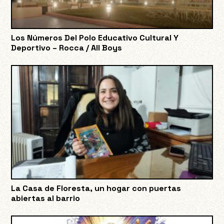
Los Números Del Polo Educativo Cultural Y
Deportivo – Rocca / All Boys
La Casa de Floresta, un hogar con puertas
abiertas al barrio