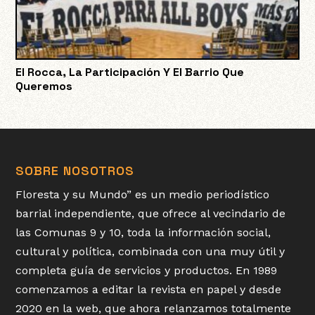
El Rocca, La Participación Y El Barrio Que
Queremos
SOBRE NOSOTROS
Floresta y su Mundo” es un medio periodístico
barrial independiente, que ofrece al vecindario de
las Comunas 9 y 10, toda la información social,
cultural y política, combinada con una muy útil y
completa guía de servicios y productos. En 1989
comenzamos a editar la revista en papel y desde
2020 en la web, que ahora relanzamos totalmente