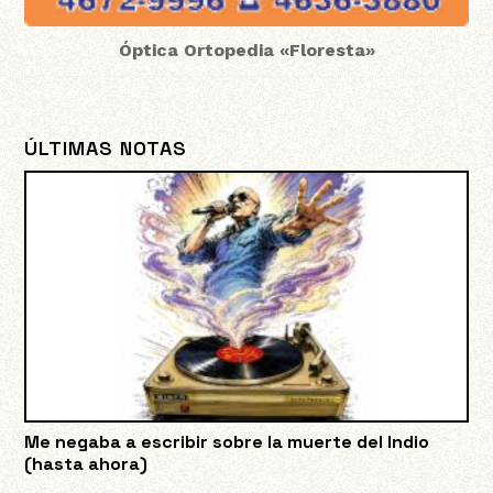
Óptica Ortopedia «Floresta»
ÚLTIMAS NOTAS
Me negaba a escribir sobre la muerte del Indio
(hasta ahora)