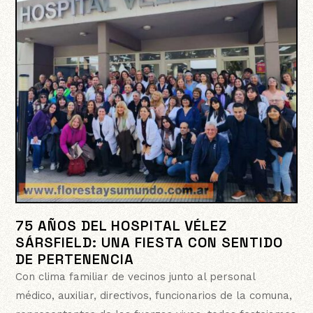
75 AÑOS DEL HOSPITAL VÉLEZ
SÁRSFIELD: UNA FIESTA CON SENTIDO
DE PERTENENCIA
Con clima familiar de vecinos junto al personal
médico, auxiliar, directivos, funcionarios de la comuna,