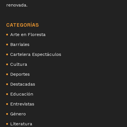
renovada.
CATEGORÍAS
Arte en Floresta
Barriales
Cartelera Espectáculos
Cultura
Deportes
Destacadas
Educación
Entrevistas
Género
Literatura