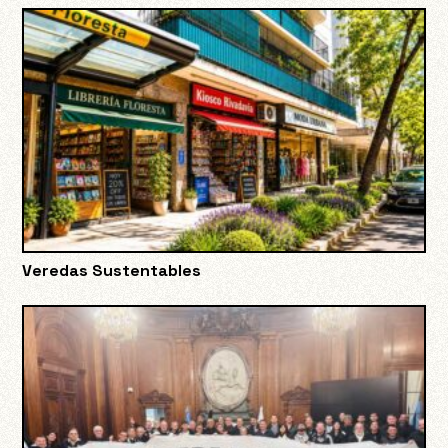
Veredas Sustentables