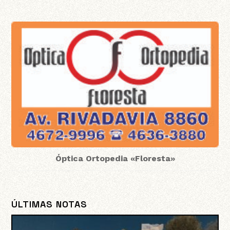
Óptica Ortopedia «Floresta»
ÚLTIMAS NOTAS