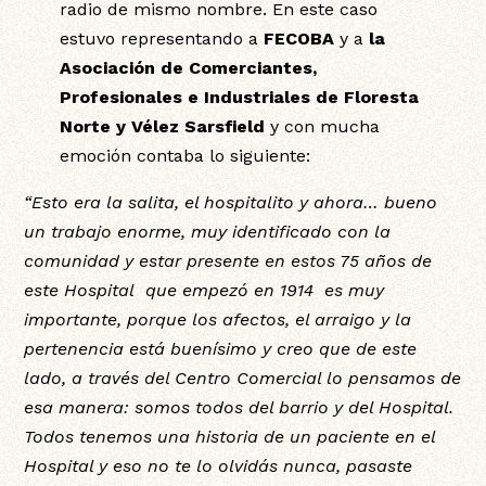
radio de mismo nombre. En este caso
estuvo representando a
FECOBA
y a
la
Asociación de Comerciantes,
Profesionales e Industriales de Floresta
Norte y Vélez Sarsfield
y con mucha
emoción contaba lo siguiente:
“Esto era la salita, el hospitalito y ahora… bueno
un trabajo enorme, muy identificado con la
comunidad y estar presente en estos 75 años de
este Hospital que empezó en 1914 es muy
importante, porque los afectos, el arraigo y la
pertenencia está buenísimo y creo que de este
lado, a través del Centro Comercial lo pensamos de
esa manera: somos todos del barrio y del Hospital.
Todos tenemos una historia de un paciente en el
Hospital y eso no te lo olvidás nunca, pasaste