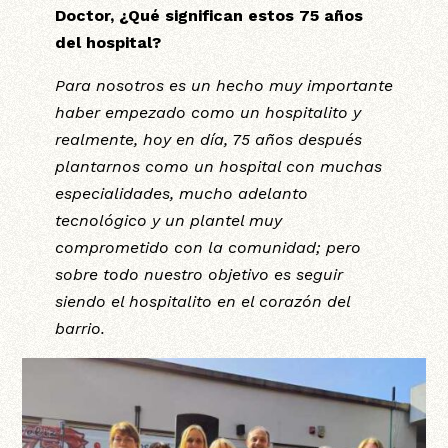
Doctor, ¿Qué significan estos 75 años
del hospital?
Para nosotros es un hecho muy importante
haber empezado como un hospitalito y
realmente, hoy en día, 75 años después
plantarnos como un hospital con muchas
especialidades, mucho adelanto
tecnológico y un plantel muy
comprometido con la comunidad; pero
sobre todo nuestro objetivo es seguir
siendo el hospitalito en el corazón del
barrio.