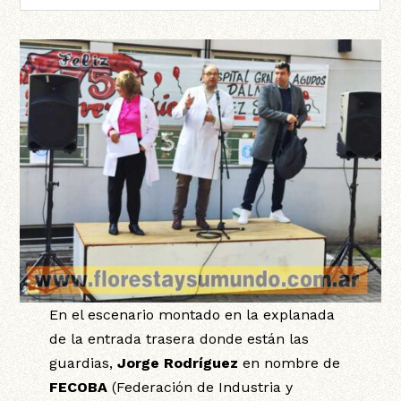
En el escenario montado en la explanada
de la entrada trasera donde están las
guardias,
Jorge Rodríguez
en nombre de
FECOBA
(Federación de Industria y