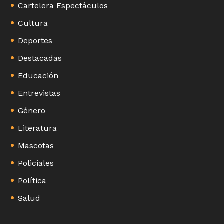
Cartelera Espectáculos
Cultura
Deportes
Destacadas
Educación
Entrevistas
Género
Literatura
Mascotas
Policiales
Política
Salud