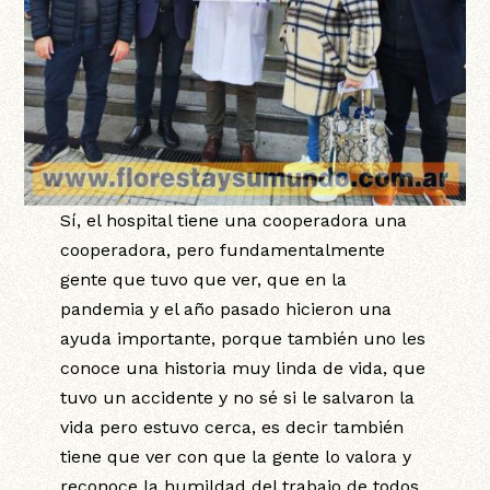
Sí, el hospital tiene una cooperadora una
cooperadora, pero fundamentalmente
gente que tuvo que ver, que en la
pandemia y el año pasado hicieron una
ayuda importante, porque también uno les
conoce una historia muy linda de vida, que
tuvo un accidente y no sé si le salvaron la
vida pero estuvo cerca, es decir también
tiene que ver con que la gente lo valora y
reconoce la humildad del trabajo de todos