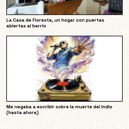
La Casa de Floresta, un hogar con puertas
abiertas al barrio
Me negaba a escribir sobre la muerte del Indio
(hasta ahora)