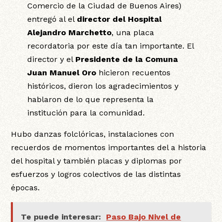
Comercio de la Ciudad de Buenos Aires)
entregó al el
director del Hospital
Alejandro Marchetto
, una placa
recordatoria por este día tan importante. El
director y el
Presidente de la Comuna
Juan Manuel Oro
hicieron recuentos
históricos, dieron los agradecimientos y
hablaron de lo que representa la
institución para la comunidad.
Hubo danzas folclóricas, instalaciones con
recuerdos de momentos importantes del a historia
del hospital y también placas y diplomas por
esfuerzos y logros colectivos de las distintas
épocas.
Te puede interesar:
Paso Bajo Nivel de