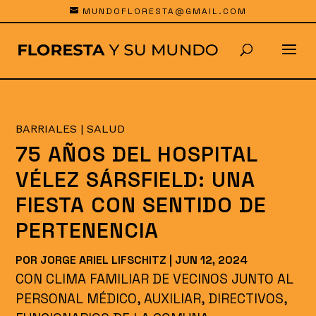
MUNDOFLORESTA@GMAIL.COM
BARRIALES
|
SALUD
75 AÑOS DEL HOSPITAL
VÉLEZ SÁRSFIELD: UNA
FIESTA CON SENTIDO DE
PERTENENCIA
POR
JORGE ARIEL LIFSCHITZ
|
JUN 12, 2024
CON CLIMA FAMILIAR DE VECINOS JUNTO AL
PERSONAL MÉDICO, AUXILIAR, DIRECTIVOS,