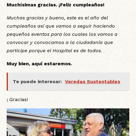
Muchísimas gracias. ¡Feliz cumpleaños!
Muchas gracias y bueno, este es el año del
cumpleaños así que vamos a seguir haciendo
pequeños eventos para los cuales los vamos a
convocar y convocamos a la ciudadanía que
participe porque el Hospital es de todos.
Muy bien, aquí estaremos.
Te puede interesar:
Veredas Sustentables
¡ Gracias!