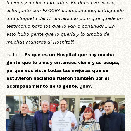
buenos y malos momentos. En definitiva es eso,
estar junto con FECOBA acompañando, entregando
una plaqueta del 75 aniversario para que quede un
testimonio para los que lo van a continuar… En
esto hubo gente que lo quería y lo amaba de
muchas maneras al Hospital”.
Isabel:-
Es que es un Hospital que hay mucha
gente que lo ama y entonces viene y se ocupa,
porque vos viste todas las mejoras que se
estuvieron haciendo fueron también por el
acompañamiento de la gente, ¿no?
.