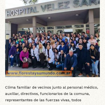
k
Clima familiar de vecinos junto al personal médico,
auxiliar, directivos, funcionarios de la comuna,
representantes de las fuerzas vivas, todos