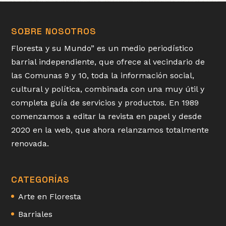
SOBRE NOSOTROS
Floresta y su Mundo” es un medio periodístico
barrial independiente, que ofrece al vecindario de
las Comunas 9 y 10, toda la información social,
cultural y política, combinada con una muy útil y
completa guía de servicios y productos. En 1989
comenzamos a editar la revista en papel y desde
2020 en la web, que ahora relanzamos totalmente
renovada.
CATEGORÍAS
Arte en Floresta
Barriales