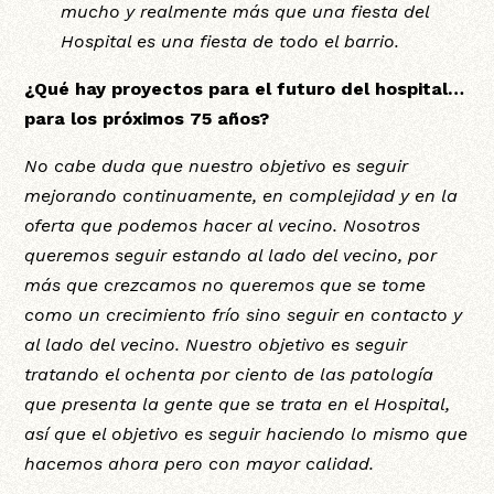
mucho y realmente más que una fiesta del
Hospital es una fiesta de todo el barrio.
¿Qué hay proyectos para el futuro del hospital…
para los próximos 75 años?
No cabe duda que nuestro objetivo es seguir
mejorando continuamente, en complejidad y en la
oferta que podemos hacer al vecino. Nosotros
queremos seguir estando al lado del vecino, por
más que crezcamos no queremos que se tome
como un crecimiento frío sino seguir en contacto y
al lado del vecino. Nuestro objetivo es seguir
tratando el ochenta por ciento de las patología
que presenta la gente que se trata en el Hospital,
así que el objetivo es seguir haciendo lo mismo que
hacemos ahora pero con mayor calidad.