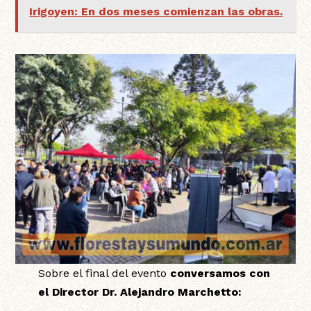
Irigoyen: En dos meses comienzan las obras.
Sobre el final del evento
conversamos con
el Director Dr. Alejandro Marchetto: