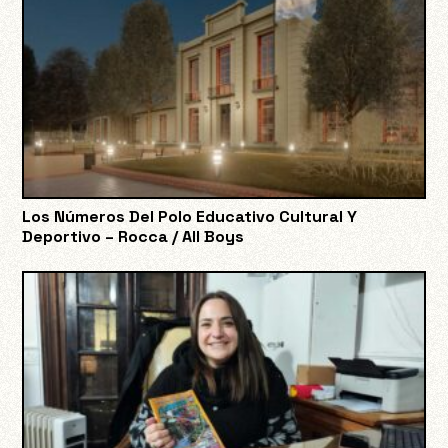
Los Números Del Polo Educativo Cultural Y
Deportivo – Rocca / All Boys