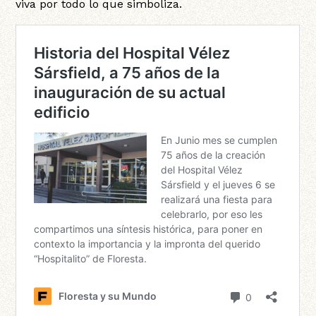
viva por todo lo que simboliza.