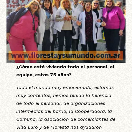
¿Cómo está viviendo todo el personal, el
equipo, estos 75 años?
Todo el mundo muy emocionado, estamos
muy contentos, hemos tenido la herencia
de todo el personal, de organizaciones
intermedias del barrio, la Cooperadora, la
Comuna, la asociación de comerciantes de
Villa Luro y de Floresta nos ayudaron