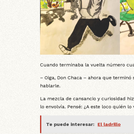
Cuando terminaba la vuelta número cuatr
– Oiga, Don Chaca – ahora que terminó 
hablarle.
La mezcla de cansancio y curiosidad hizo
lo envolvía. Pensé: ¿A este loco quién lo
Te puede interesar:
El ladrillo