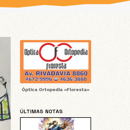
Óptica Ortopedia «Floresta»
ÚLTIMAS NOTAS