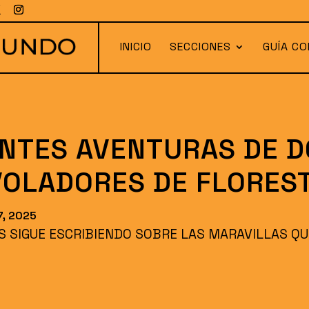
INICIO
SECCIONES
GUÍA CO
NTES AVENTURAS DE D
VOLADORES DE FLORES
7, 2025
S SIGUE ESCRIBIENDO SOBRE LAS MARAVILLAS Q