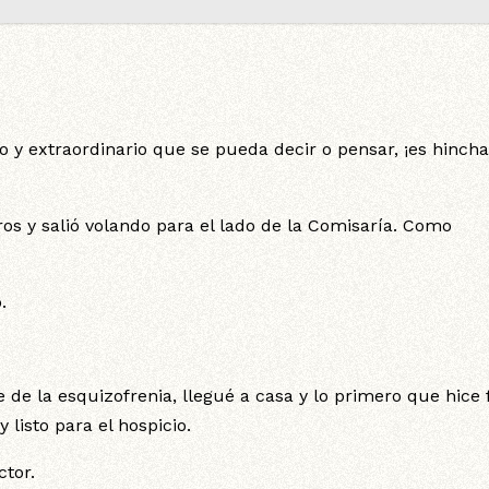
o y extraordinario que se pueda decir o pensar, ¡es hinch
tros y salió volando para el lado de la Comisaría. Como
.
 de la esquizofrenia, llegué a casa y lo primero que hice 
 listo para el hospicio.
ctor.