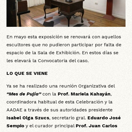
En mayo esta exposición se renovará con aquellos
escultores que no pudieron participar por falta de
espacio de la Sala de Exhibición. En estos días se
les elevará la Convocatoria del caso.
LO QUE SE VIENE
Ya se ha realizado una reunión Organizativa del
“Mes de Pujía”
con la
Prof. Mariela Kahayán
,
coordinadora habitual de esta Celebración y la
AADAE a través de sus autoridades presidente
Isabel Olga Szucs
, secretario gral.
Eduardo José
Sempio
y el curador principal
Prof. Juan Carlos