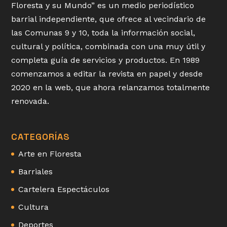
Floresta y su Mundo” es un medio periodístico
barrial independiente, que ofrece al vecindario de
las Comunas 9 y 10, toda la información social,
cultural y política, combinada con una muy útil y
completa guía de servicios y productos. En 1989
comenzamos a editar la revista en papel y desde
2020 en la web, que ahora relanzamos totalmente
renovada.
CATEGORÍAS
Arte en Floresta
Barriales
Cartelera Espectáculos
Cultura
Deportes