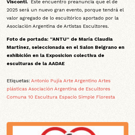
Visconti.
Este encuentro preanuncia que el de
2025 será un nuevo gran evento, porque tendrá el
valor agregado de lo escultórico aportado por la
Asociación Argentina de Artistas Escultores.
Foto de portada: “ANTU” de María Claudia
Martínez, seleccionada en el Salon Belgrano en
exhibición en la Exposicion colectiva de
esculturas de la AADAE
Etiquetas:
Antonio Pujía
Arte Argentino
Artes
plásticas
Asociación Argentina de Escultores
Comuna 10
Escultura
Espacio Simple
Floresta