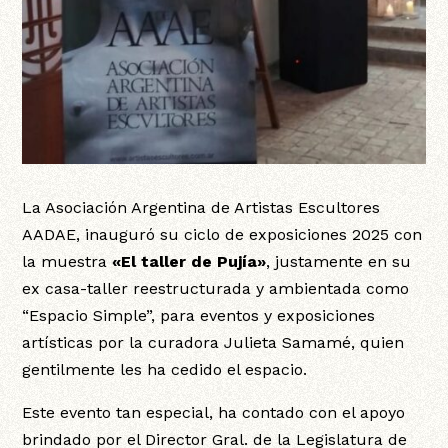
La Asociación Argentina de Artistas Escultores
AADAE, inauguró su ciclo de exposiciones 2025 con
la muestra
«El taller de Pujía»
, justamente en su
ex casa-taller reestructurada y ambientada como
“Espacio Simple”, para eventos y exposiciones
artísticas por la curadora Julieta Samamé, quien
gentilmente les ha cedido el espacio.
Este evento tan especial, ha contado con el apoyo
brindado por el Director Gral. de la Legislatura de