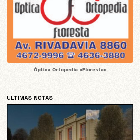
Óptica Ortopedia «Floresta»
ÚLTIMAS NOTAS