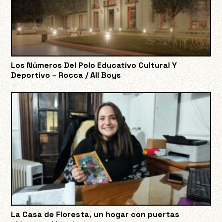
Los Números Del Polo Educativo Cultural Y
Deportivo – Rocca / All Boys
La Casa de Floresta, un hogar con puertas