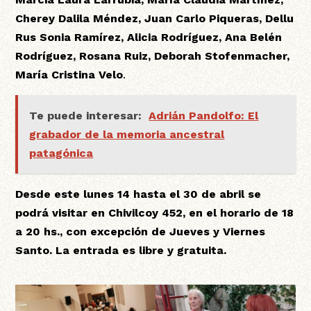
Cherey Dalila Méndez, Juan Carlo Piqueras, Dellu
Rus Sonia Ramírez, Alicia Rodríguez, Ana Belén
Rodríguez, Rosana Ruiz, Deborah Stofenmacher,
María Cristina Velo
.
Te puede interesar:
Adrián Pandolfo: El
grabador de la memoria ancestral
patagónica
Desde este lunes 14 hasta el 30 de abril se
podrá visitar en Chivilcoy 452, en el horario de 18
a 20 hs., con excepción de Jueves y Viernes
Santo. La entrada es libre y gratuita.