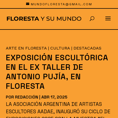
MUNDOFLORESTA@GMAIL.COM
ARTE EN FLORESTA
|
CULTURA
|
DESTACADAS
EXPOSICIÓN ESCULTÓRICA
EN EL EX TALLER DE
ANTONIO PUJÍA, EN
FLORESTA
POR
REDACCIÓN
|
ABR 17, 2025
LA ASOCIACIÓN ARGENTINA DE ARTISTAS
ESCULTORES AADAE, INAUGURÓ SU CICLO DE