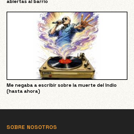
abiertas al barrio
Me negaba a escribir sobre la muerte del Indio
(hasta ahora)
SOBRE NOSOTROS