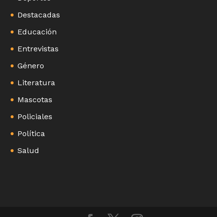
Destacadas
Educación
Entrevistas
Género
Literatura
Mascotas
Policiales
Política
Salud